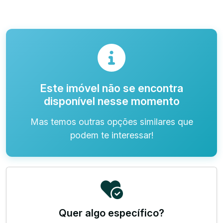
Este imóvel não se encontra
disponível nesse momento
Mas temos outras opções similares que
podem te interessar!
Quer algo específico?