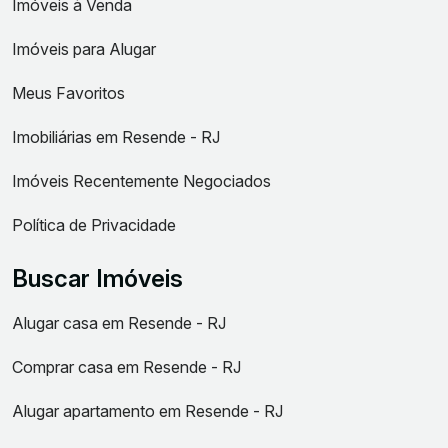
Imóveis à Venda
Imóveis para Alugar
Meus Favoritos
Imobiliárias em Resende - RJ
Imóveis Recentemente Negociados
Política de Privacidade
Buscar Imóveis
Alugar casa em Resende - RJ
Comprar casa em Resende - RJ
Alugar apartamento em Resende - RJ