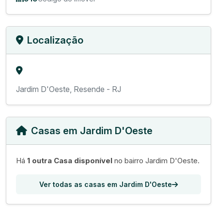
Localização
Jardim D'Oeste, Resende - RJ
Casas em Jardim D'Oeste
Há
1 outra Casa disponível
no bairro Jardim D'Oeste.
Ver todas as casas em Jardim D'Oeste