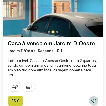
Casa à venda em Jardim D'Oeste
Jardim D'Oeste, Resende - RJ
Indisponivel Casa no Acesso Oeste, com 2 quartos,
sendo um com armários, um banheiro, cozinha toda
em piso frio com armários, garagem coberta para
um...
2
1
R$ 0