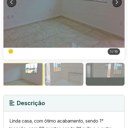
1
/ 10
Descrição
Linda casa, com ótimo acabamento, sendo 1°