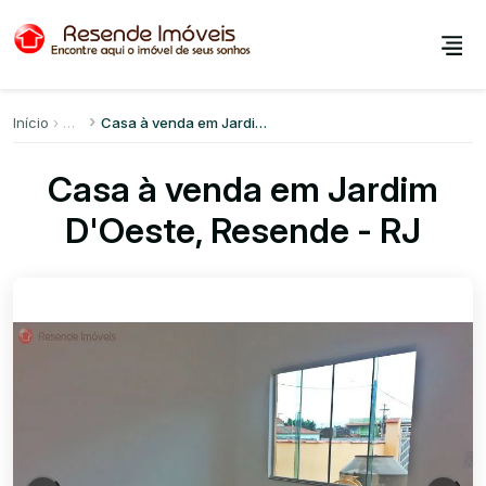
Início
Casa à venda em Jardim D'Oeste
Casa à venda em Jardim
D'Oeste, Resende - RJ