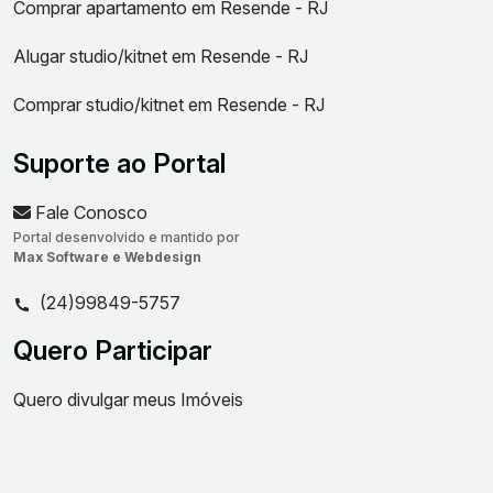
Comprar apartamento em Resende - RJ
Alugar studio/kitnet em Resende - RJ
Comprar studio/kitnet em Resende - RJ
Suporte ao Portal
Fale Conosco
Portal desenvolvido e mantido por
Max Software e Webdesign
(24)99849-5757
Quero Participar
Quero divulgar meus Imóveis