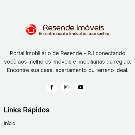
Portal imobiliário de Resende - RJ conectando
você aos melhores imóveis e imobiliárias da região.
Encontre sua casa, apartamento ou terreno ideal.
Links Rápidos
Início