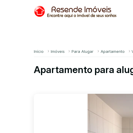
Início
Imóveis
Para Alugar
Apartamento
Apartamento para alug