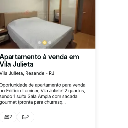
Apartamento à venda em
Vila Julieta
Vila Julieta, Resende - RJ
Oportunidade de apartamento para venda
no Edifício Luminar, Vila Julieta! 2 quartos,
sendo 1 suíte Sala Ampla com sacada
gourmet (pronta para churrasq...
2
2