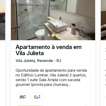
Apartamento à venda em
Vila Julieta
Vila Julieta, Resende - RJ
Oportunidade de apartamento para venda
no Edifício Luminar, Vila Julieta! 2 quartos,
sendo 1 suíte Sala Ampla com sacada
gourmet (pronta para churrasq...
2
2