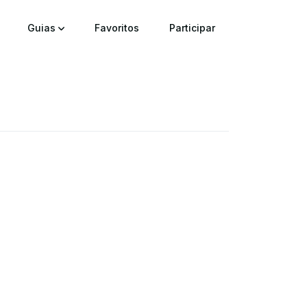
Guias
Favoritos
Participar