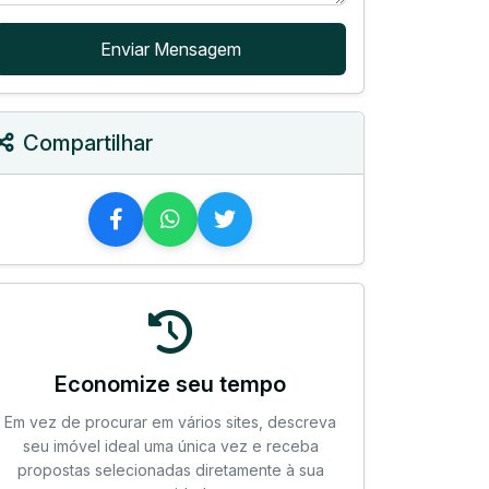
Enviar Mensagem
Compartilhar
Economize seu tempo
Em vez de procurar em vários sites, descreva
seu imóvel ideal uma única vez e receba
propostas selecionadas diretamente à sua