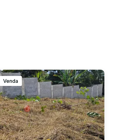
Venda