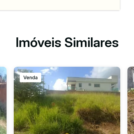
Imóveis Similares
Venda