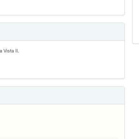
 Vista II.