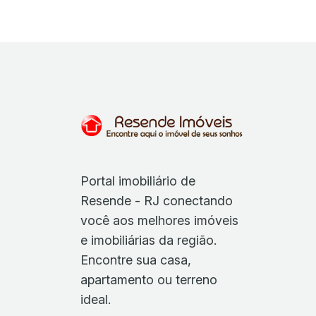
Portal imobiliário de
Resende - RJ conectando
você aos melhores imóveis
e imobiliárias da região.
Encontre sua casa,
apartamento ou terreno
ideal.