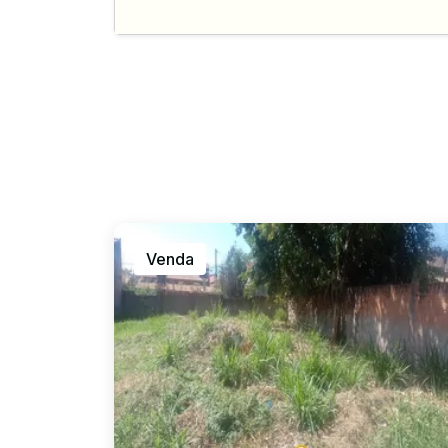
Venda