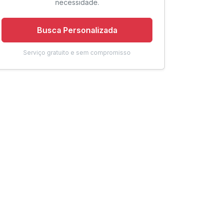
necessidade.
Busca Personalizada
Serviço gratuito e sem compromisso