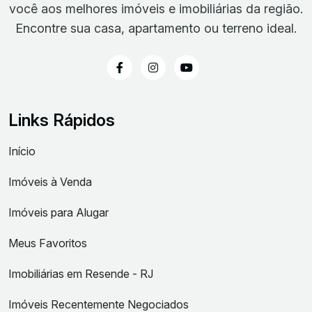
você aos melhores imóveis e imobiliárias da região.
Encontre sua casa, apartamento ou terreno ideal.
Links Rápidos
Início
Imóveis à Venda
Imóveis para Alugar
Meus Favoritos
Imobiliárias em Resende - RJ
Imóveis Recentemente Negociados