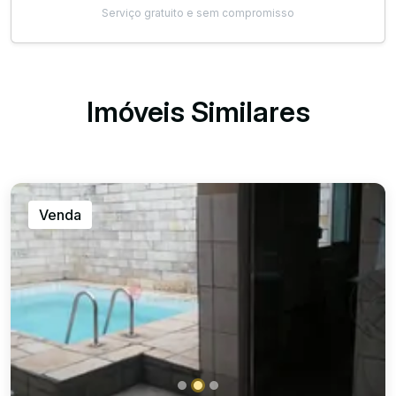
Serviço gratuito e sem compromisso
Imóveis Similares
Venda