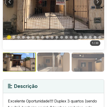
1
/ 33
Descrição
Excelente Oportunidade!!!! Duplex 3 quartos (sendo