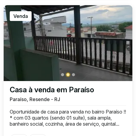
Venda
Casa à venda em Paraíso
Paraíso, Resende - RJ
Oportunidade de casa para venda no bairro Paraíso !!
* com 03 quartos (sendo 01 suíte), sala ampla,
banheiro social, cozinha, área de serviço, quintal...