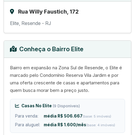
Rua Willy Faustich, 172
Elite, Resende - RJ
Conheça o Bairro Elite
Bairro em expansão na Zona Sul de Resende, o Elite é
marcado pelo Condomínio Reserva Vila Jardim e por
uma oferta crescente de casas e apartamentos para
quem busca morar bem a preço justo.
Casas No Elite
(9 Disponíveis)
Para venda:
média R$ 506.667
(base: 5 imóveis)
Para aluguel:
média R$ 1.600/mês
(base: 4 imóveis)