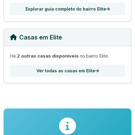
Explorar guia completo do bairro Elite
Casas em Elite
Há
2 outras casas disponíveis
no bairro Elite.
Ver todas as casas em Elite