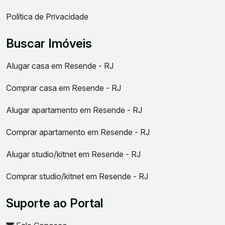
Política de Privacidade
Buscar Imóveis
Alugar casa em Resende - RJ
Comprar casa em Resende - RJ
Alugar apartamento em Resende - RJ
Comprar apartamento em Resende - RJ
Alugar studio/kitnet em Resende - RJ
Comprar studio/kitnet em Resende - RJ
Suporte ao Portal