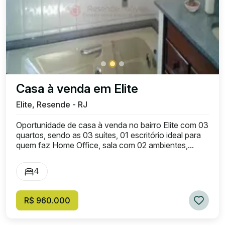
Casa à venda em Elite
Elite, Resende - RJ
Oportunidade de casa à venda no bairro Elite com 03
quartos, sendo as 03 suítes, 01 escritório ideal para
quem faz Home Office, sala com 02 ambientes,...
4
R$ 960.000