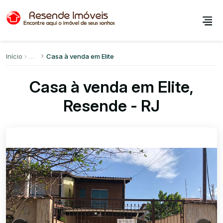
Início
Casa à venda em Elite
Casa à venda em Elite,
Resende - RJ