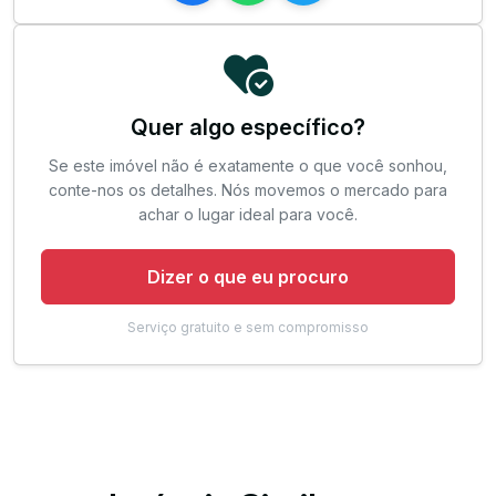
Quer algo específico?
Se este imóvel não é exatamente o que você sonhou,
conte-nos os detalhes. Nós movemos o mercado para
achar o lugar ideal para você.
Dizer o que eu procuro
Serviço gratuito e sem compromisso