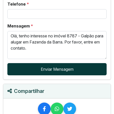
Telefone
*
Mensagem
*
Enviar Mensagem
Compartilhar