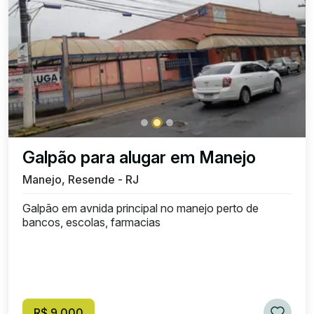
Galpão para alugar em Manejo
Manejo, Resende - RJ
Galpão em avnida principal no manejo perto de
bancos, escolas, farmacias
R$ 9.000