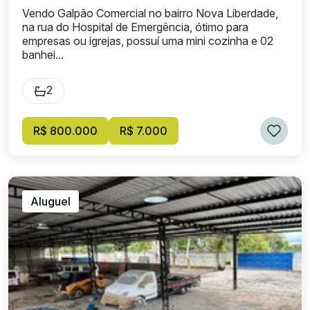
Vendo Galpão Comercial no bairro Nova Liberdade,
na rua do Hospital de Emergência, ótimo para
empresas ou igrejas, possuí uma mini cozinha e 02
banhei...
2
R$ 800.000
R$ 7.000
Aluguel