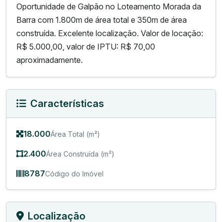
Oportunidade de Galpão no Loteamento Morada da
Barra com 1.800m de área total e 350m de área
construída. Excelente localização. Valor de locação:
R$ 5.000,00, valor de IPTU: R$ 70,00
aproximadamente.
Características
18.000
Área Total (m²)
2.400
Área Construída (m²)
8787
Código do Imóvel
Localização