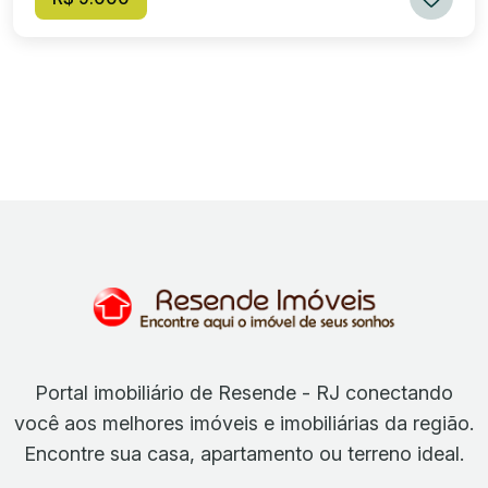
Portal imobiliário de Resende - RJ conectando
você aos melhores imóveis e imobiliárias da região.
Encontre sua casa, apartamento ou terreno ideal.