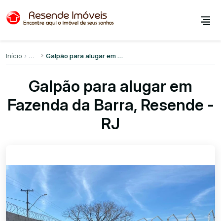
Início
Galpão para alugar em Fazenda da Barra
Galpão para alugar em
Fazenda da Barra, Resende -
RJ