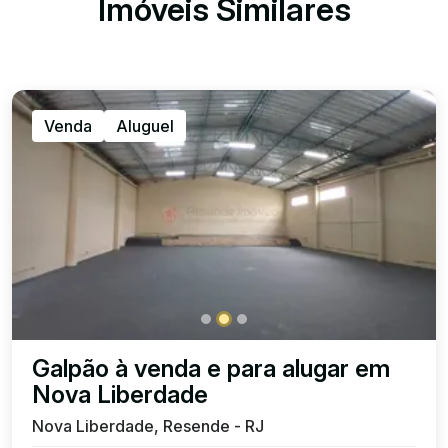
Imóveis Similares
Venda
Aluguel
Galpão à venda e para alugar em
Nova Liberdade
Nova Liberdade, Resende - RJ