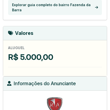
Explorar guia completo do bairro Fazenda da
Barra
Valores
ALUGUEL
R$ 5.000,00
Informações do Anunciante