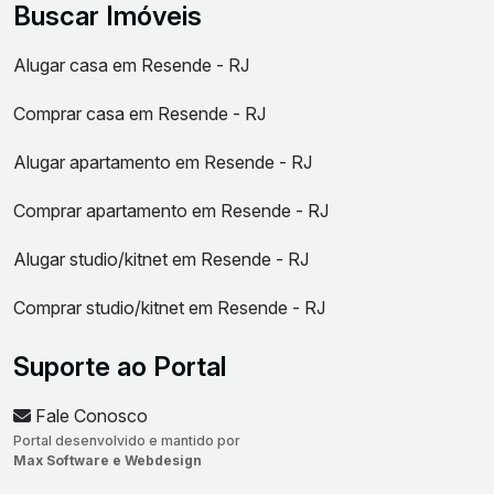
Buscar Imóveis
Alugar casa em Resende - RJ
Comprar casa em Resende - RJ
Alugar apartamento em Resende - RJ
Comprar apartamento em Resende - RJ
Alugar studio/kitnet em Resende - RJ
Comprar studio/kitnet em Resende - RJ
Suporte ao Portal
Fale Conosco
Portal desenvolvido e mantido por
Max Software e Webdesign