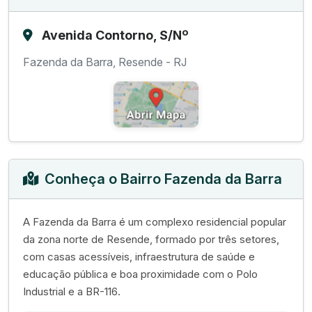
Avenida Contorno, S/Nº
Fazenda da Barra, Resende - RJ
Conheça o Bairro Fazenda da Barra
A Fazenda da Barra é um complexo residencial popular
da zona norte de Resende, formado por três setores,
com casas acessíveis, infraestrutura de saúde e
educação pública e boa proximidade com o Polo
Industrial e a BR-116.