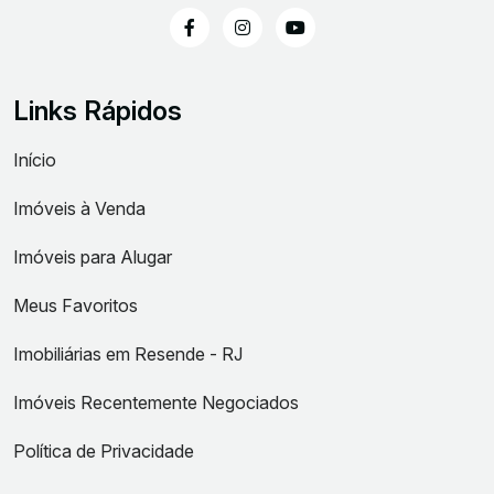
Links Rápidos
Início
Imóveis à Venda
Imóveis para Alugar
Meus Favoritos
Imobiliárias em Resende - RJ
Imóveis Recentemente Negociados
Política de Privacidade