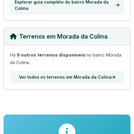
Explorar guia completo do bairro Morada da
Colina
Terrenos em Morada da Colina
Há
9 outros terrenos disponíveis
no bairro Morada
da Colina.
Ver todos os terrenos em Morada da Colina