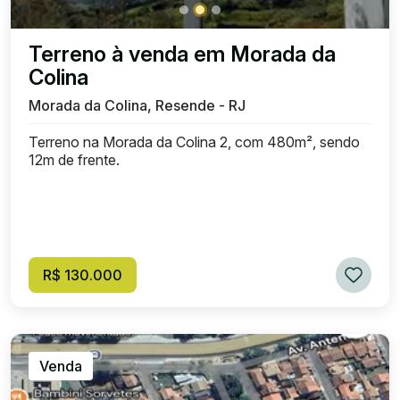
Terreno à venda em Morada da
Colina
Morada da Colina, Resende - RJ
Terreno na Morada da Colina 2, com 480m², sendo
12m de frente.
R$ 130.000
Venda