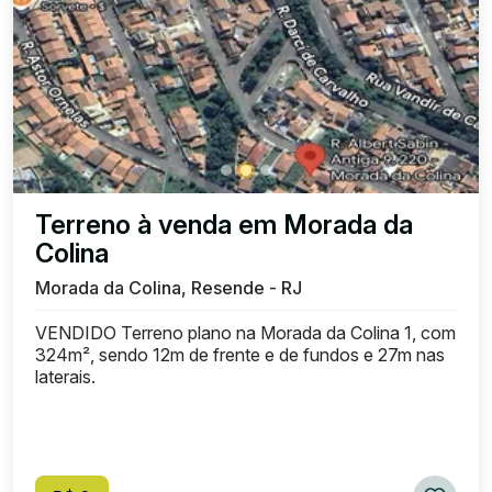
Terreno à venda em Morada da
Colina
Morada da Colina, Resende - RJ
VENDIDO Terreno plano na Morada da Colina 1, com
324m², sendo 12m de frente e de fundos e 27m nas
laterais.