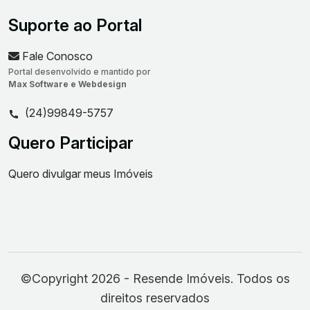
Suporte ao Portal
Fale Conosco
Portal desenvolvido e mantido por
Max Software e Webdesign
(24)99849-5757
Quero Participar
Quero divulgar meus Imóveis
©Copyright 2026 - Resende Imóveis. Todos os
direitos reservados