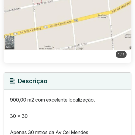
1
/ 1
Descrição
900,00 m2 com excelente localização.
30 x 30
Apenas 30 mtros da Av Cel Mendes