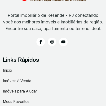
Portal imobiliário de Resende - RJ conectando
você aos melhores imóveis e imobiliárias da região.
Encontre sua casa, apartamento ou terreno ideal.
Links Rápidos
Início
Imóveis à Venda
Imóveis para Alugar
Meus Favoritos