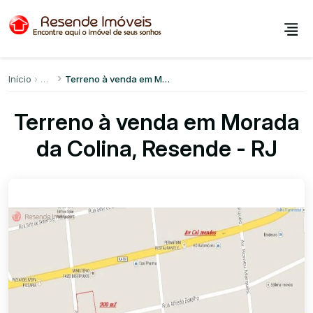
Início
Terreno à venda em Morada da Colina
Terreno à venda em Morada
da Colina, Resende - RJ