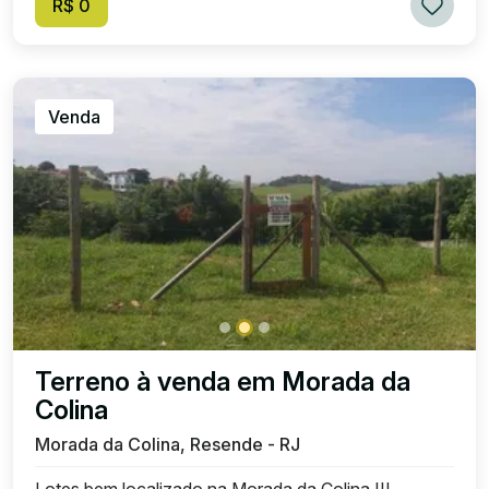
R$ 0
Venda
Terreno à venda em Morada da
Colina
Morada da Colina, Resende - RJ