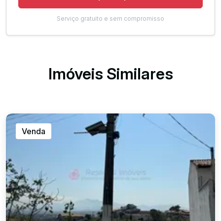
Serviço gratuito e sem compromisso
Imóveis Similares
Venda