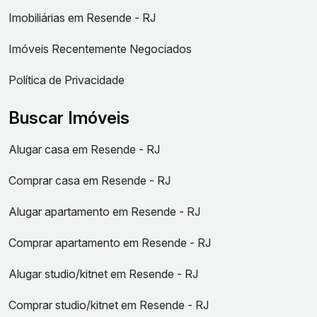
Imobiliárias em Resende - RJ
Imóveis Recentemente Negociados
Política de Privacidade
Buscar Imóveis
Alugar casa em Resende - RJ
Comprar casa em Resende - RJ
Alugar apartamento em Resende - RJ
Comprar apartamento em Resende - RJ
Alugar studio/kitnet em Resende - RJ
Comprar studio/kitnet em Resende - RJ