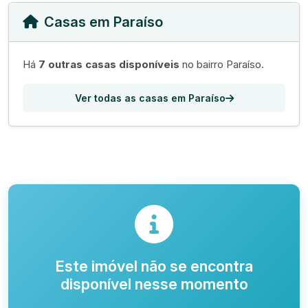
Casas em Paraíso
Há
7 outras casas disponíveis
no bairro Paraíso.
Ver todas as casas em Paraíso
Este imóvel não se encontra
disponível nesse momento