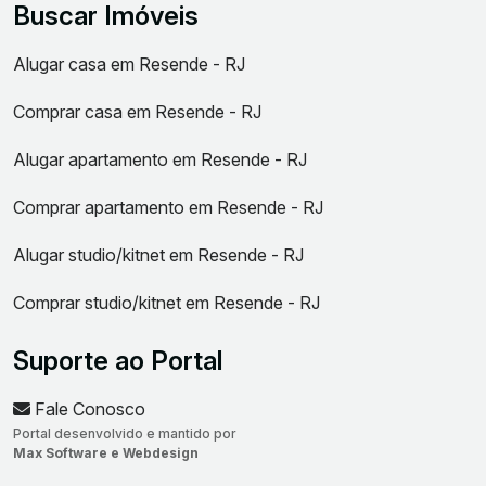
Buscar Imóveis
Alugar casa em Resende - RJ
Comprar casa em Resende - RJ
Alugar apartamento em Resende - RJ
Comprar apartamento em Resende - RJ
Alugar studio/kitnet em Resende - RJ
Comprar studio/kitnet em Resende - RJ
Suporte ao Portal
Fale Conosco
Portal desenvolvido e mantido por
Max Software e Webdesign