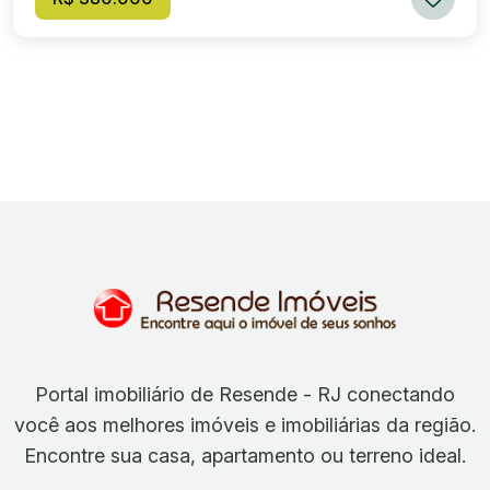
Portal imobiliário de Resende - RJ conectando
você aos melhores imóveis e imobiliárias da região.
Encontre sua casa, apartamento ou terreno ideal.