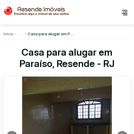
Início
Casa para alugar em Paraíso
Casa para alugar em
Paraíso, Resende - RJ