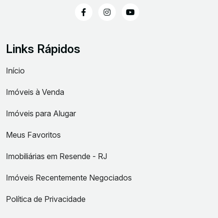
Links Rápidos
Início
Imóveis à Venda
Imóveis para Alugar
Meus Favoritos
Imobiliárias em Resende - RJ
Imóveis Recentemente Negociados
Política de Privacidade