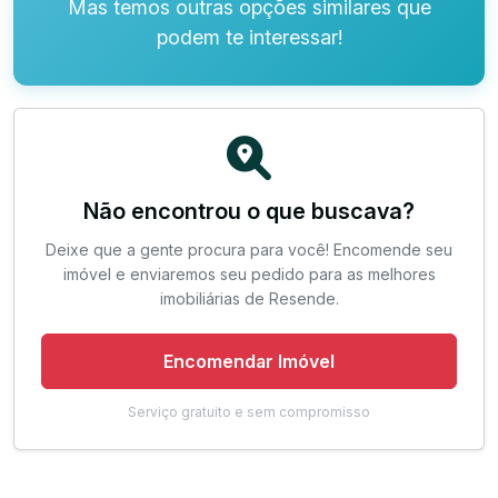
Mas temos outras opções similares que
podem te interessar!
Não encontrou o que buscava?
Deixe que a gente procura para você! Encomende seu
imóvel e enviaremos seu pedido para as melhores
imobiliárias de Resende.
Encomendar Imóvel
Serviço gratuito e sem compromisso