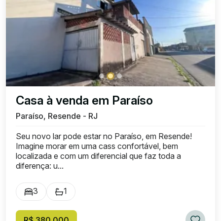
Casa à venda em Paraíso
Paraíso, Resende - RJ
Seu novo lar pode estar no Paraíso, em Resende!
Imagine morar em uma cass confortável, bem
localizada e com um diferencial que faz toda a
diferença: u...
3
1
R$ 380.000