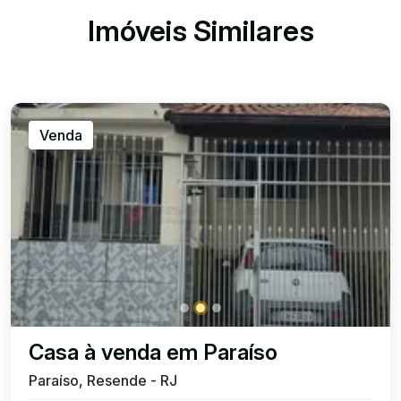
Imóveis Similares
Venda
Casa à venda em Paraíso
Paraíso, Resende - RJ