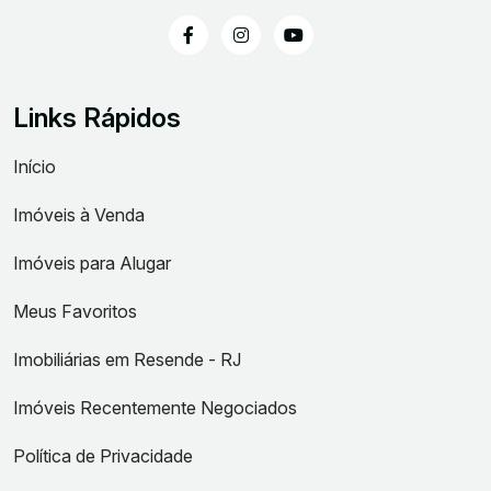
Links Rápidos
Início
Imóveis à Venda
Imóveis para Alugar
Meus Favoritos
Imobiliárias em Resende - RJ
Imóveis Recentemente Negociados
Política de Privacidade