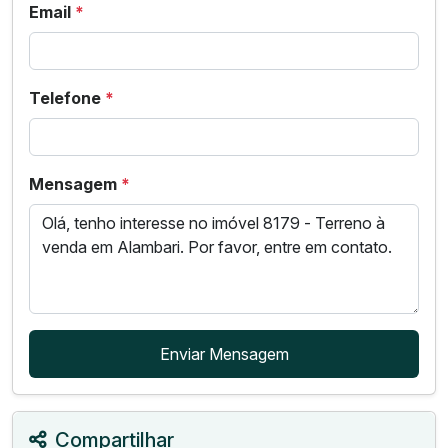
Email
*
Telefone
*
Mensagem
*
Enviar Mensagem
Compartilhar