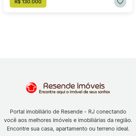
R$ 130.000
Portal imobiliário de Resende - RJ conectando
você aos melhores imóveis e imobiliárias da região.
Encontre sua casa, apartamento ou terreno ideal.