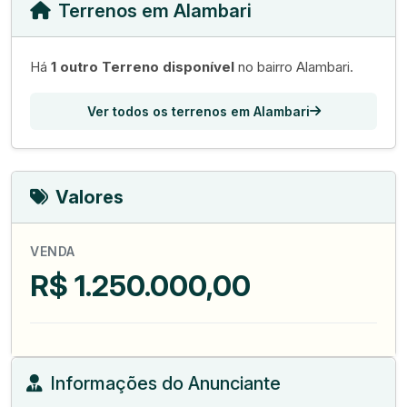
Terrenos em Alambari
Há
1 outro Terreno disponível
no bairro Alambari.
Ver todos os terrenos em Alambari
Valores
VENDA
R$ 1.250.000,00
Informações do Anunciante