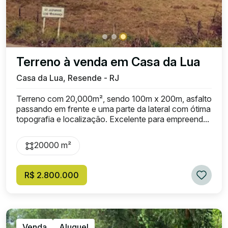
Terreno à venda em Casa da Lua
Casa da Lua, Resende - RJ
Terreno com 20,000m², sendo 100m x 200m, asfalto
passando em frente e uma parte da lateral com ótima
topografia e localização. Excelente para empreend...
20000 m²
R$ 2.800.000
Venda
Aluguel