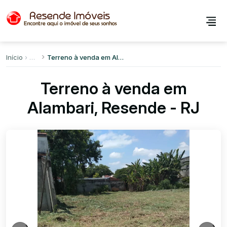
Início
Terreno à venda em Alambari
Terreno à venda em
Alambari, Resende - RJ