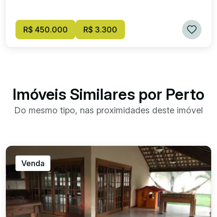
R$ 450.000
R$ 3.300
Imóveis Similares por Perto
Do mesmo tipo, nas proximidades deste imóvel
Venda