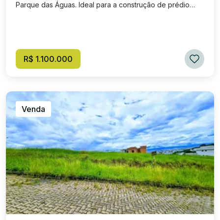
Parque das Águas. Ideal para a construção de prédio
residencial. Sem nenhum impedimento ambiental para
construção no terreno.
R$ 1.100.000
Venda