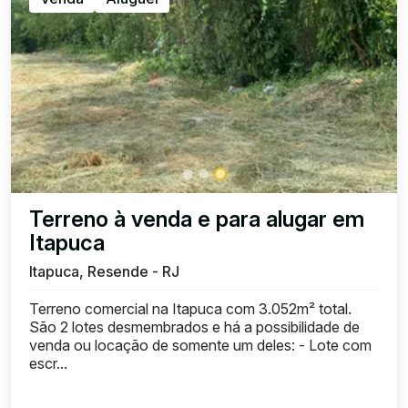
Terreno à venda e para alugar em
Itapuca
Itapuca, Resende - RJ
Terreno comercial na Itapuca com 3.052m² total.
São 2 lotes desmembrados e há a possibilidade de
venda ou locação de somente um deles: - Lote com
escr...