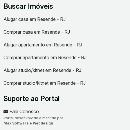
Buscar Imóveis
Alugar casa em Resende - RJ
Comprar casa em Resende - RJ
Alugar apartamento em Resende - RJ
Comprar apartamento em Resende - RJ
Alugar studio/kitnet em Resende - RJ
Comprar studio/kitnet em Resende - RJ
Suporte ao Portal
Fale Conosco
Portal desenvolvido e mantido por
Max Software e Webdesign