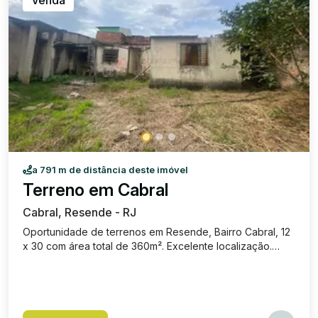
a 791 m de distância deste imóvel
Terreno em Cabral
Cabral, Resende - RJ
Oportunidade de terrenos em Resende, Bairro Cabral, 12
x 30 com área total de 360m². Excelente localização.
Valor de venda: R$ 143.000,00.