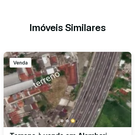
Imóveis Similares
Venda