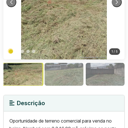
1
/ 5
Descrição
Oportunidade de terreno comercial para venda no