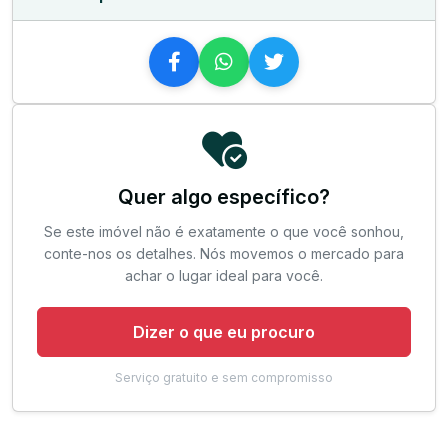
Quer algo específico?
Se este imóvel não é exatamente o que você sonhou,
conte-nos os detalhes. Nós movemos o mercado para
achar o lugar ideal para você.
Dizer o que eu procuro
Serviço gratuito e sem compromisso