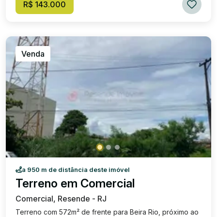
R$ 143.000
Venda
a 950 m de distância deste imóvel
Terreno em Comercial
Comercial, Resende - RJ
Terreno com 572m² de frente para Beira Rio, próximo ao