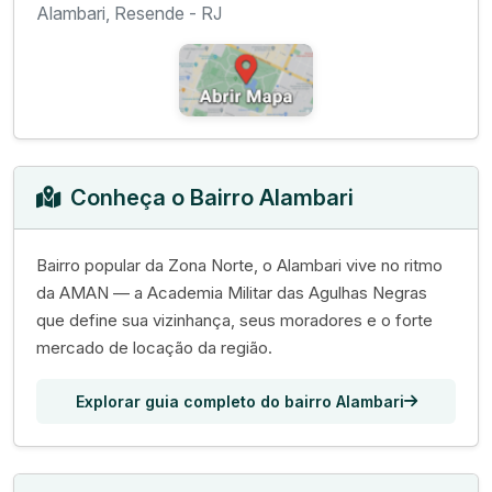
Alambari, Resende - RJ
Conheça o Bairro Alambari
Bairro popular da Zona Norte, o Alambari vive no ritmo
da AMAN — a Academia Militar das Agulhas Negras
que define sua vizinhança, seus moradores e o forte
mercado de locação da região.
Explorar guia completo do bairro Alambari