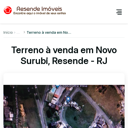
Início
Terreno à venda em Novo Surubi
Terreno à venda em Novo
Surubi, Resende - RJ