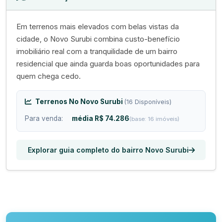
Em terrenos mais elevados com belas vistas da
cidade, o Novo Surubi combina custo-benefício
imobiliário real com a tranquilidade de um bairro
residencial que ainda guarda boas oportunidades para
quem chega cedo.
Terrenos No Novo Surubi
(16 Disponíveis)
Para venda:
média R$ 74.286
(base: 16 imóveis)
Explorar guia completo do bairro Novo Surubi