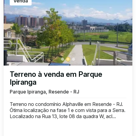
Venda
Terreno à venda em Parque
Ipiranga
Parque Ipiranga, Resende - RJ
Terreno no condomínio Alphaville em Resende - RJ.
Ótima localização na fase 1 e com vista para a Serra.
Localizado na Rua 13, lote 08 da quadra W, acl...