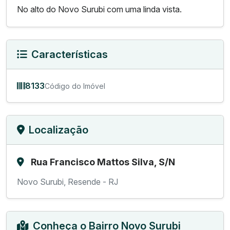
No alto do Novo Surubi com uma linda vista.
Características
8133
Código do Imóvel
Localização
Rua Francisco Mattos Silva, S/N
Novo Surubi, Resende - RJ
Conheça o Bairro Novo Surubi