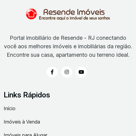
Portal imobiliário de Resende - RJ conectando
você aos melhores imóveis e imobiliárias da região.
Encontre sua casa, apartamento ou terreno ideal.
Links Rápidos
Início
Imóveis à Venda
Imóveis para Alugar