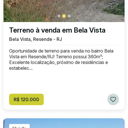
Terreno à venda em Bela Vista
Bela Vista, Resende - RJ
Oportunidade de terreno para venda no bairro Bela
Vista em Resende/RJ! Terreno possui 360m²;
Excelente localização, próximo de residências e
estabelec...
R$ 120.000