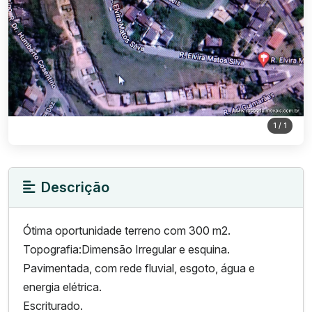
1
/ 1
Descrição
Ótima oportunidade terreno com 300 m2.
Topografia:Dimensão Irregular e esquina.
Pavimentada, com rede fluvial, esgoto, água e
energia elétrica.
Escriturado.