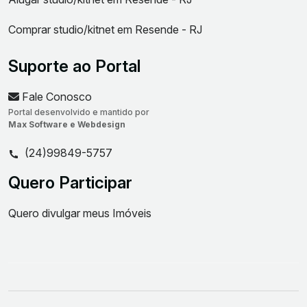
Comprar studio/kitnet em Resende - RJ
Suporte ao Portal
Fale Conosco
Portal desenvolvido e mantido por
Max Software e Webdesign
(24)99849-5757
Quero Participar
Quero divulgar meus Imóveis