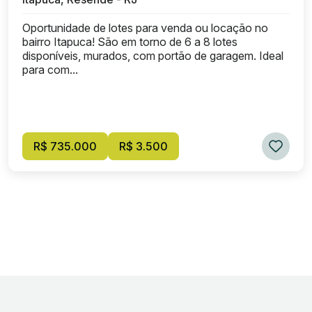
Oportunidade de lotes para venda ou locação no
bairro Itapuca! São em torno de 6 a 8 lotes
disponíveis, murados, com portão de garagem. Ideal
para com...
R$ 735.000
R$ 3.500