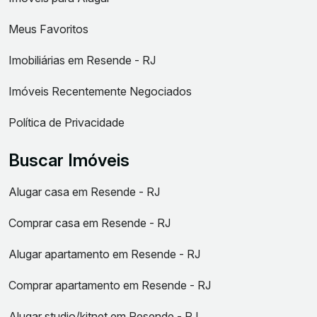
Meus Favoritos
Imobiliárias em Resende - RJ
Imóveis Recentemente Negociados
Política de Privacidade
Buscar Imóveis
Alugar casa em Resende - RJ
Comprar casa em Resende - RJ
Alugar apartamento em Resende - RJ
Comprar apartamento em Resende - RJ
Alugar studio/kitnet em Resende - RJ