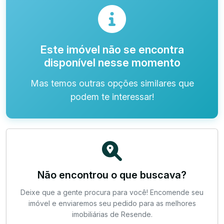
Este imóvel não se encontra
disponível nesse momento
Mas temos outras opções similares que
podem te interessar!
Não encontrou o que buscava?
Deixe que a gente procura para você! Encomende seu
imóvel e enviaremos seu pedido para as melhores
imobiliárias de Resende.