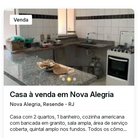
Venda
Casa à venda em Nova Alegria
Nova Alegria, Resende - RJ
Casa com 2 quartos, 1 banheiro, cozinha americana
com bancada em granito, sala ampla, área de serviço
coberta, quintal amplo nos fundos. Todos os cômo...