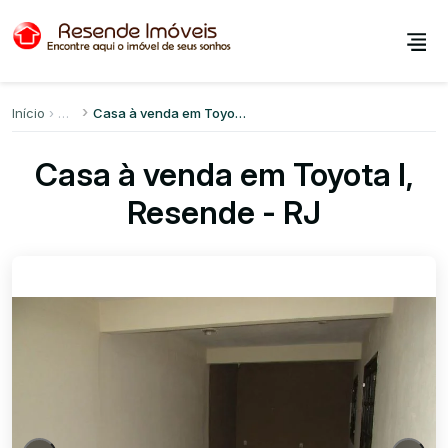
Início
Casa à venda em Toyota I
Casa à venda em Toyota I,
Resende - RJ