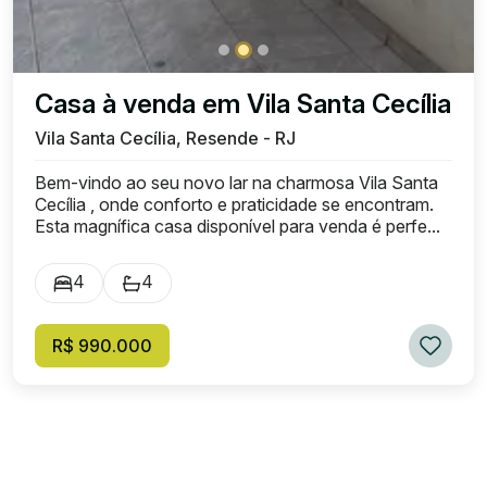
Casa à venda em Vila Santa Cecília
Vila Santa Cecília, Resende - RJ
Bem-vindo ao seu novo lar na charmosa Vila Santa
Cecília , onde conforto e praticidade se encontram.
Esta magnífica casa disponível para venda é perfe...
4
4
R$ 990.000