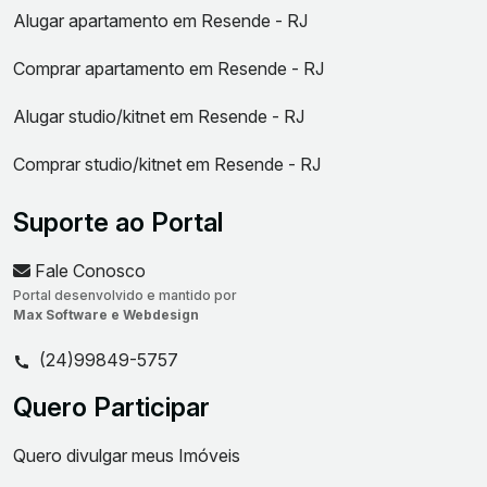
Alugar apartamento em Resende - RJ
Comprar apartamento em Resende - RJ
Alugar studio/kitnet em Resende - RJ
Comprar studio/kitnet em Resende - RJ
Suporte ao Portal
Fale Conosco
Portal desenvolvido e mantido por
Max Software e Webdesign
(24)99849-5757
Quero Participar
Quero divulgar meus Imóveis