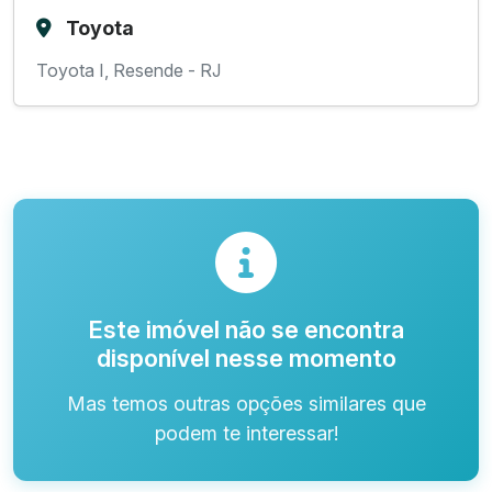
Toyota
Toyota I, Resende - RJ
Este imóvel não se encontra
disponível nesse momento
Mas temos outras opções similares que
podem te interessar!