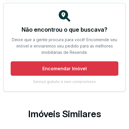
Não encontrou o que buscava?
Deixe que a gente procura para você! Encomende seu
imóvel e enviaremos seu pedido para as melhores
imobiliárias de Resende.
Encomendar Imóvel
Serviço gratuito e sem compromisso
Imóveis Similares