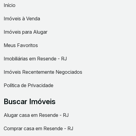
Início
Imóveis à Venda
Imóveis para Alugar
Meus Favoritos
Imobiliárias em Resende - RJ
Imóveis Recentemente Negociados
Política de Privacidade
Buscar Imóveis
Alugar casa em Resende - RJ
Comprar casa em Resende - RJ