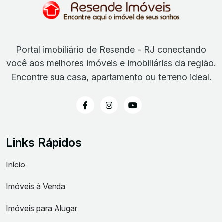
Portal imobiliário de Resende - RJ conectando
você aos melhores imóveis e imobiliárias da região.
Encontre sua casa, apartamento ou terreno ideal.
Links Rápidos
Início
Imóveis à Venda
Imóveis para Alugar