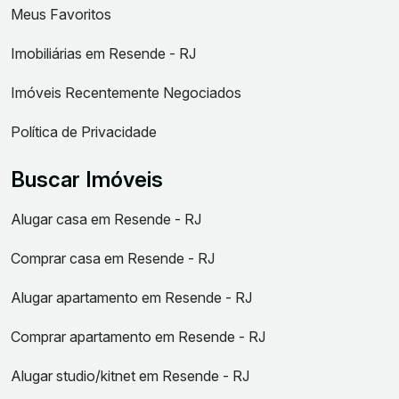
Meus Favoritos
Imobiliárias em Resende - RJ
Imóveis Recentemente Negociados
Política de Privacidade
Buscar Imóveis
Alugar casa em Resende - RJ
Comprar casa em Resende - RJ
Alugar apartamento em Resende - RJ
Comprar apartamento em Resende - RJ
Alugar studio/kitnet em Resende - RJ