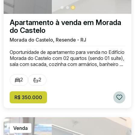
Apartamento à venda em Morada
do Castelo
Morada do Castelo, Resende - RJ
Oportunidade de apartamento para venda no Edifício
Morada do Castelo com 02 quartos (sendo 01 suíte),
sala com sacada, cozinha com armários, banheiro ...
2
2
R$ 350.000
Venda