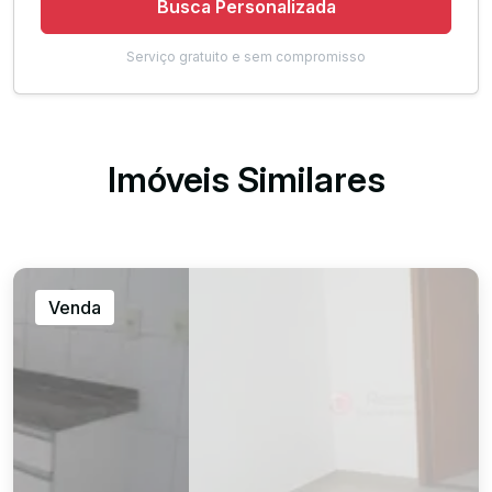
Busca Personalizada
Serviço gratuito e sem compromisso
Imóveis Similares
Venda