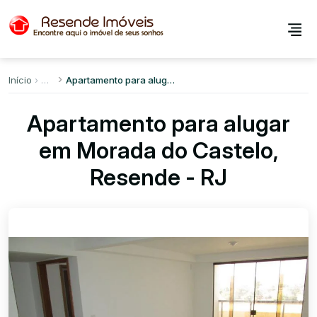
Início
Apartamento para alugar em Morada do Castelo
Apartamento para alugar
em Morada do Castelo,
Resende - RJ