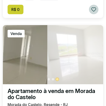
R$ 0
Venda
Apartamento à venda em Morada
do Castelo
Morada do Castelo, Resende - RJ