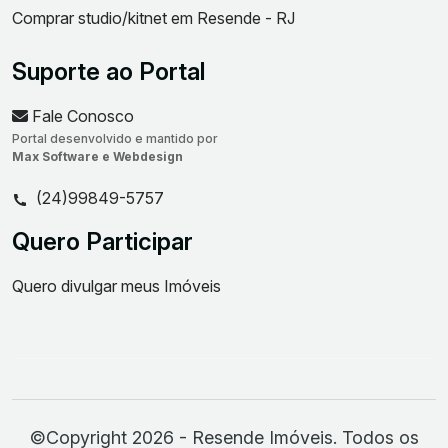
Comprar studio/kitnet em Resende - RJ
Suporte ao Portal
Fale Conosco
Portal desenvolvido e mantido por
Max Software e Webdesign
(24)99849-5757
Quero Participar
Quero divulgar meus Imóveis
©Copyright 2026 - Resende Imóveis. Todos os