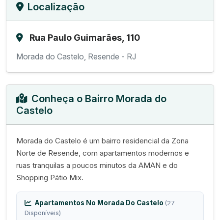
Localização
Rua Paulo Guimarães, 110
Morada do Castelo, Resende - RJ
Conheça o Bairro Morada do
Castelo
Morada do Castelo é um bairro residencial da Zona
Norte de Resende, com apartamentos modernos e
ruas tranquilas a poucos minutos da AMAN e do
Shopping Pátio Mix.
Apartamentos No Morada Do Castelo
(27
Disponíveis)