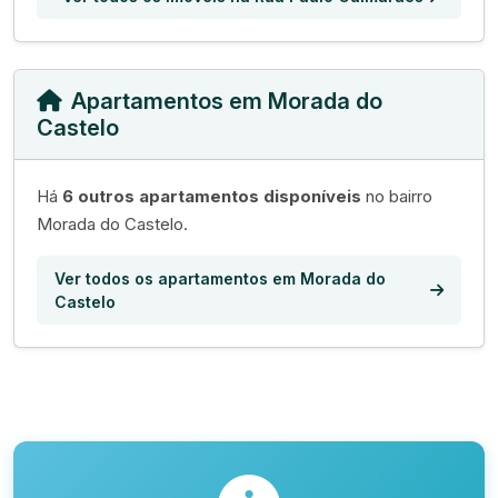
Apartamentos em Morada do
Castelo
Há
6 outros apartamentos disponíveis
no bairro
Morada do Castelo.
Ver todos os apartamentos em Morada do
Castelo