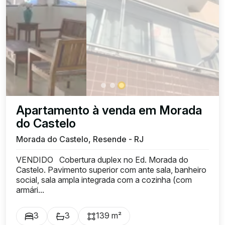
Apartamento à venda em Morada
do Castelo
Morada do Castelo, Resende - RJ
VENDIDO Cobertura duplex no Ed. Morada do
Castelo. Pavimento superior com ante sala, banheiro
social, sala ampla integrada com a cozinha (com
armári...
3
3
139 m²