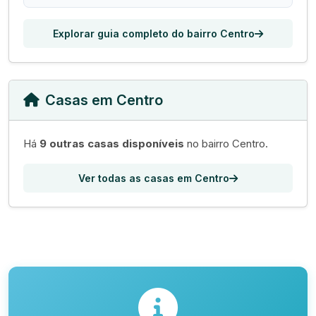
Explorar guia completo do bairro Centro
Casas em Centro
Há
9 outras casas disponíveis
no bairro Centro.
Ver todas as casas em Centro