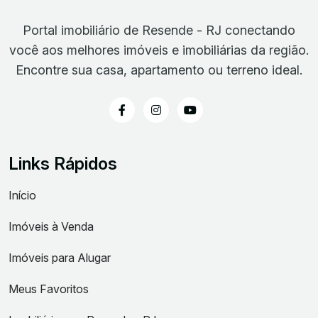
Portal imobiliário de Resende - RJ conectando
você aos melhores imóveis e imobiliárias da região.
Encontre sua casa, apartamento ou terreno ideal.
Links Rápidos
Início
Imóveis à Venda
Imóveis para Alugar
Meus Favoritos