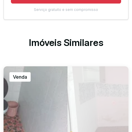
Serviço gratuito e sem compromisso
Imóveis Similares
Venda