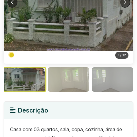
1
/ 12
Descrição
Casa com 03 quartos, sala, copa, cozinha, área de