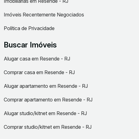
Imobiliárias em Resende - RJ
Imóveis Recentemente Negociados
Política de Privacidade
Buscar Imóveis
Alugar casa em Resende - RJ
Comprar casa em Resende - RJ
Alugar apartamento em Resende - RJ
Comprar apartamento em Resende - RJ
Alugar studio/kitnet em Resende - RJ
Comprar studio/kitnet em Resende - RJ