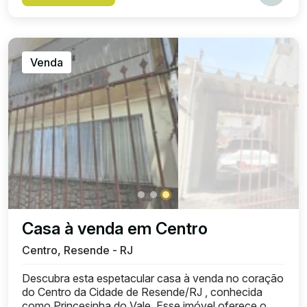
Venda
Casa à venda em Centro
Centro, Resende - RJ
Descubra esta espetacular casa à venda no coração
do Centro da Cidade de Resende/RJ , conhecida
como Princesinha do Vale. Esse imóvel oferece o