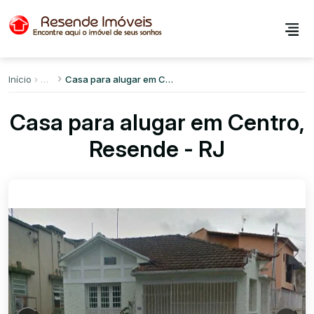
Início
Casa para alugar em Centro
Casa para alugar em Centro,
Resende - RJ