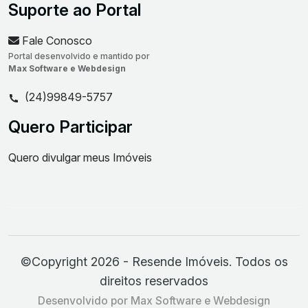
Suporte ao Portal
Fale Conosco
Portal desenvolvido e mantido por
Max Software e Webdesign
(24)99849-5757
Quero Participar
Quero divulgar meus Imóveis
©Copyright 2026 - Resende Imóveis. Todos os
direitos reservados
Desenvolvido por Max Software e Webdesign