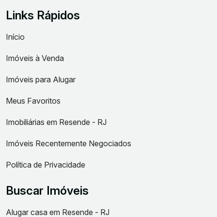
Links Rápidos
Início
Imóveis à Venda
Imóveis para Alugar
Meus Favoritos
Imobiliárias em Resende - RJ
Imóveis Recentemente Negociados
Política de Privacidade
Buscar Imóveis
Alugar casa em Resende - RJ