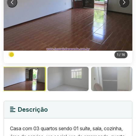
1
/ 16
Descrição
Casa com 03 quartos sendo 01 suíte, sala, cozinha,