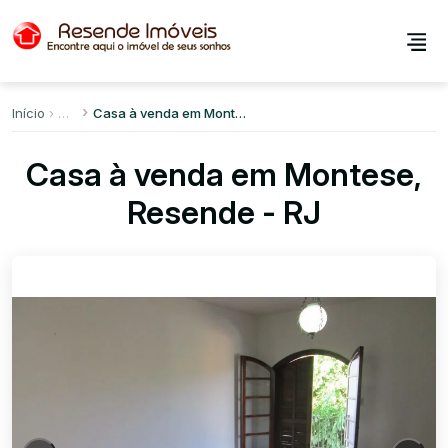
Início
Casa à venda em Montese
Casa à venda em Montese,
Resende - RJ