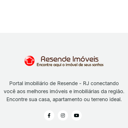
Portal imobiliário de Resende - RJ conectando
você aos melhores imóveis e imobiliárias da região.
Encontre sua casa, apartamento ou terreno ideal.