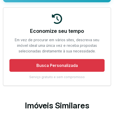
Economize seu tempo
Em vez de procurar em vários sites, descreva seu
imóvel ideal uma única vez e receba propostas
selecionadas diretamente à sua necessidade.
Busca Personalizada
Serviço gratuito e sem compromisso
Imóveis Similares