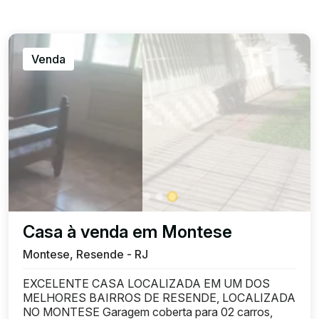
Venda
Casa à venda em Montese
Montese, Resende - RJ
EXCELENTE CASA LOCALIZADA EM UM DOS
MELHORES BAIRROS DE RESENDE, LOCALIZADA
NO MONTESE Garagem coberta para 02 carros,