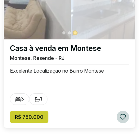
Casa à venda em Montese
Montese, Resende - RJ
Excelente Localização no Bairro Montese
3
1
R$ 750.000