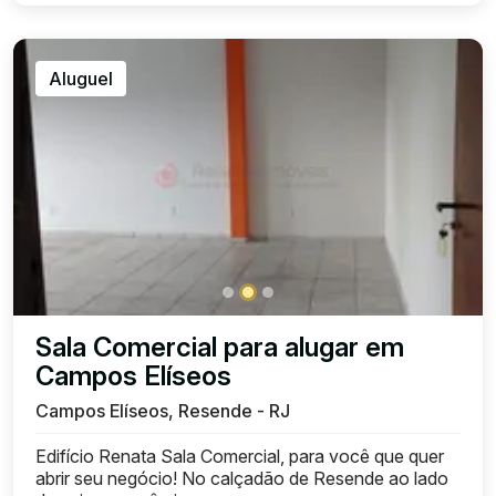
Aluguel
Sala Comercial para alugar em
Campos Elíseos
Campos Elíseos, Resende - RJ
Edifício Renata Sala Comercial, para você que quer
abrir seu negócio! No calçadão de Resende ao lado