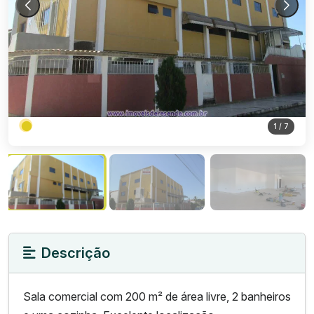
1
/ 7
Descrição
Sala comercial com 200 m² de área livre, 2 banheiros