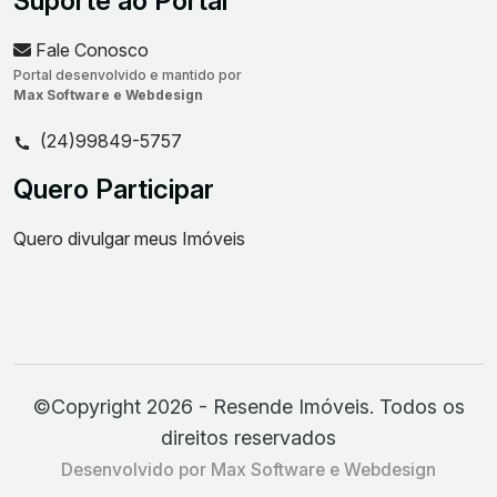
Suporte ao Portal
Fale Conosco
Portal desenvolvido e mantido por
Max Software e Webdesign
(24)99849-5757
Quero Participar
Quero divulgar meus Imóveis
©Copyright 2026 - Resende Imóveis. Todos os
direitos reservados
Desenvolvido por Max Software e Webdesign