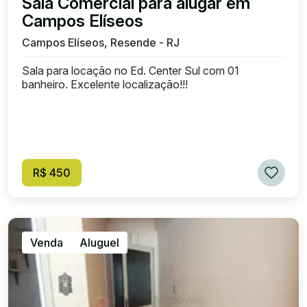
Sala Comercial para alugar em
Campos Elíseos
Campos Elíseos, Resende - RJ
Sala para locação no Ed. Center Sul com 01
banheiro. Excelente localização!!!
R$ 450
Venda
Aluguel