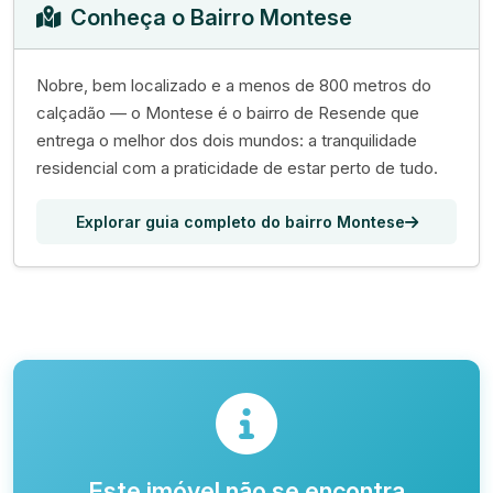
Conheça o Bairro Montese
Nobre, bem localizado e a menos de 800 metros do
calçadão — o Montese é o bairro de Resende que
entrega o melhor dos dois mundos: a tranquilidade
residencial com a praticidade de estar perto de tudo.
Explorar guia completo do bairro Montese
Este imóvel não se encontra