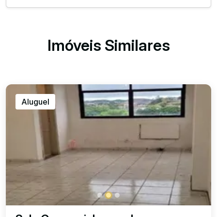
Imóveis Similares
Aluguel