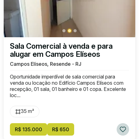
Sala Comercial à venda e para
alugar em Campos Elíseos
Campos Elíseos, Resende - RJ
Oportunidade imperdível de sala comercial para
venda ou locação no Edifício Campos Elíseos com
recepção, 01 sala, 01 banheiro e 01 copa. Excelente
loc...
35 m²
R$ 135.000
R$ 650