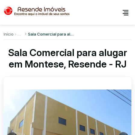
Início
Sala Comercial para alugar em Montese
Sala Comercial para alugar
em Montese, Resende - RJ