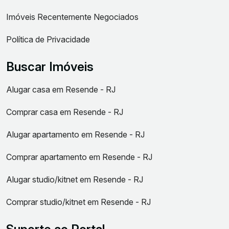
Imóveis Recentemente Negociados
Política de Privacidade
Buscar Imóveis
Alugar casa em Resende - RJ
Comprar casa em Resende - RJ
Alugar apartamento em Resende - RJ
Comprar apartamento em Resende - RJ
Alugar studio/kitnet em Resende - RJ
Comprar studio/kitnet em Resende - RJ