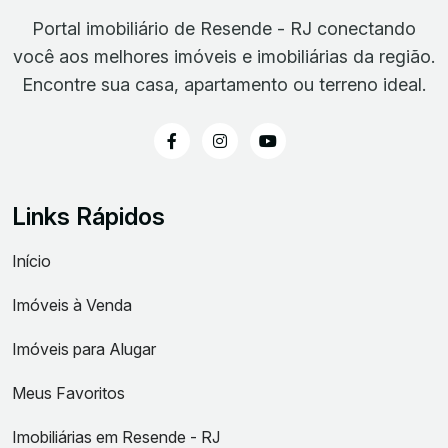
Portal imobiliário de Resende - RJ conectando
você aos melhores imóveis e imobiliárias da região.
Encontre sua casa, apartamento ou terreno ideal.
Links Rápidos
Início
Imóveis à Venda
Imóveis para Alugar
Meus Favoritos
Imobiliárias em Resende - RJ