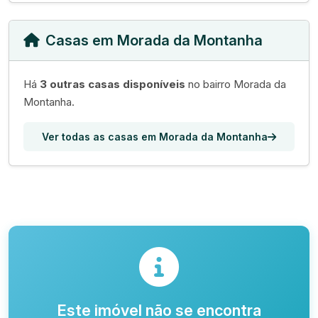
Casas em Morada da Montanha
Há
3 outras casas disponíveis
no bairro Morada da
Montanha.
Ver todas as casas em Morada da Montanha
Este imóvel não se encontra