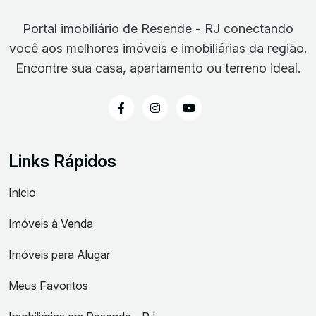
Portal imobiliário de Resende - RJ conectando
você aos melhores imóveis e imobiliárias da região.
Encontre sua casa, apartamento ou terreno ideal.
Links Rápidos
Início
Imóveis à Venda
Imóveis para Alugar
Meus Favoritos