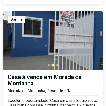
Venda
Casa à venda em Morada da
Montanha
Morada da Montanha, Resende - RJ
Excelente oportunidade. Casa em ótima localização.
Casa plana com sala, cozinha, banheiro, 02 quartos.