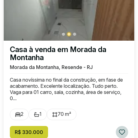
Casa à venda em Morada da
Montanha
Morada da Montanha, Resende - RJ
Casa novíssima no final da construção, em fase de
acabamento. Excelente localização. Tudo perto.
Vaga para 01 carro, sala, cozinha, área de serviço,
0...
2
1
70 m²
R$ 330.000