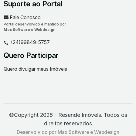
Suporte ao Portal
Fale Conosco
Portal desenvolvido e mantido por
Max Software e Webdesign
(24)99849-5757
Quero Participar
Quero divulgar meus Imóveis
©Copyright 2026 - Resende Imóveis. Todos os
direitos reservados
Desenvolvido por Max Software e Webdesign