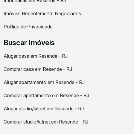
Imobiliárias em Resende - RJ
Imóveis Recentemente Negociados
Política de Privacidade
Buscar Imóveis
Alugar casa em Resende - RJ
Comprar casa em Resende - RJ
Alugar apartamento em Resende - RJ
Comprar apartamento em Resende - RJ
Alugar studio/kitnet em Resende - RJ
Comprar studio/kitnet em Resende - RJ