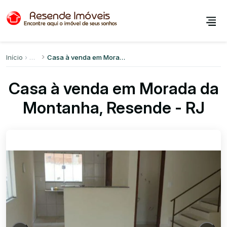
Início
Casa à venda em Morada da Montanha
Casa à venda em Morada da
Montanha, Resende - RJ