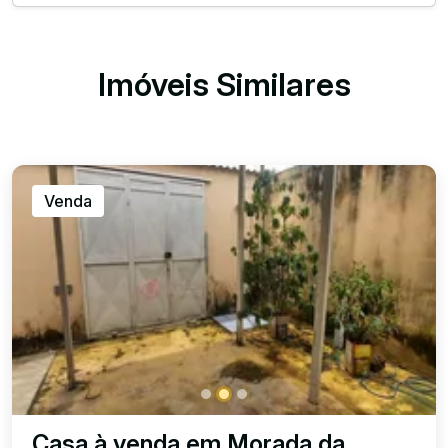
Imóveis Similares
Venda
Casa à venda em Morada da