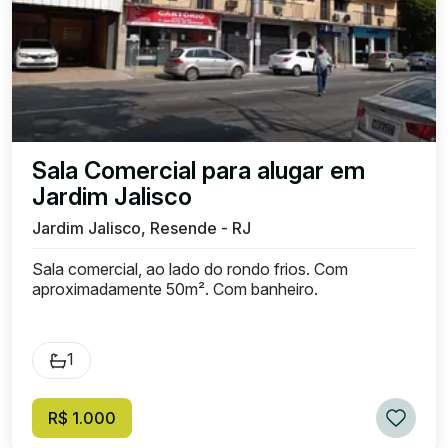
Sala Comercial para alugar em
Jardim Jalisco
Jardim Jalisco, Resende - RJ
Sala comercial, ao lado do rondo frios. Com
aproximadamente 50m². Com banheiro.
1
R$ 1.000