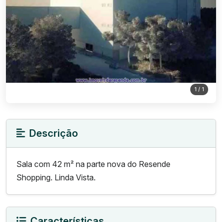
1
/ 1
Descrição
Sala com 42 m² na parte nova do Resende
Shopping. Linda Vista.
Características