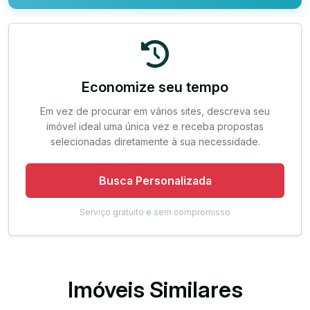
Economize seu tempo
Em vez de procurar em vários sites, descreva seu
imóvel ideal uma única vez e receba propostas
selecionadas diretamente à sua necessidade.
Busca Personalizada
Serviço gratuito e sem compromisso
Imóveis Similares