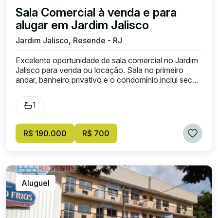
Sala Comercial à venda e para
alugar em Jardim Jalisco
Jardim Jalisco, Resende - RJ
Excelente oportunidade de sala comercial no Jardim
Jalisco para venda ou locação. Sala no primeiro
andar, banheiro privativo e o condomínio inclui sec...
1
R$ 190.000
R$ 700
Aluguel