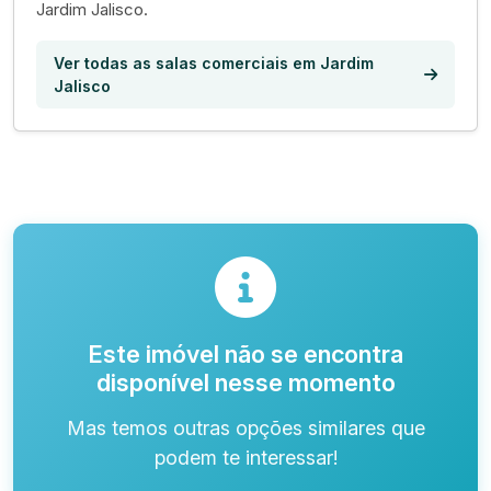
Jardim Jalisco.
Ver todas as salas comerciais em Jardim
Jalisco
Este imóvel não se encontra
disponível nesse momento
Mas temos outras opções similares que
podem te interessar!