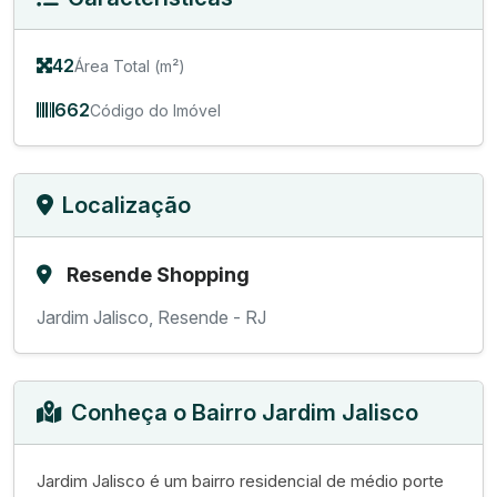
42
Área Total (m²)
662
Código do Imóvel
Localização
Resende Shopping
Jardim Jalisco, Resende - RJ
Conheça o Bairro Jardim Jalisco
Jardim Jalisco é um bairro residencial de médio porte