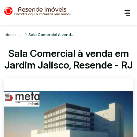
Início
Sala Comercial à venda em Jardim Jalisco
Sala Comercial à venda em
Jardim Jalisco, Resende - RJ