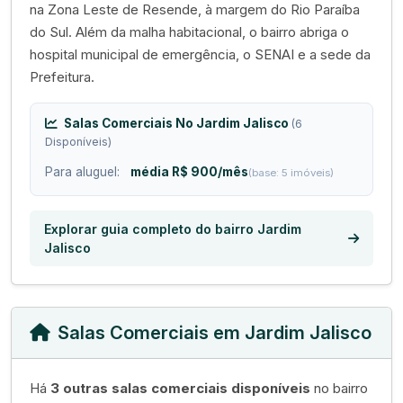
na Zona Leste de Resende, à margem do Rio Paraíba
do Sul. Além da malha habitacional, o bairro abriga o
hospital municipal de emergência, o SENAI e a sede da
Prefeitura.
Salas Comerciais No Jardim Jalisco
(6
Disponíveis)
Para aluguel:
média R$ 900/mês
(base: 5 imóveis)
Explorar guia completo do bairro Jardim
Jalisco
Salas Comerciais em Jardim Jalisco
Há
3 outras salas comerciais disponíveis
no bairro