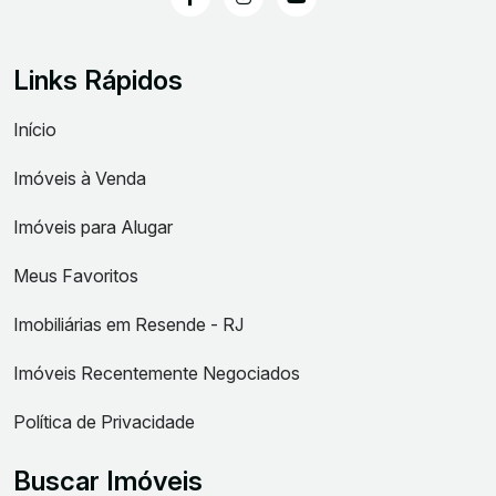
Links Rápidos
Início
Imóveis à Venda
Imóveis para Alugar
Meus Favoritos
Imobiliárias em Resende - RJ
Imóveis Recentemente Negociados
Política de Privacidade
Buscar Imóveis