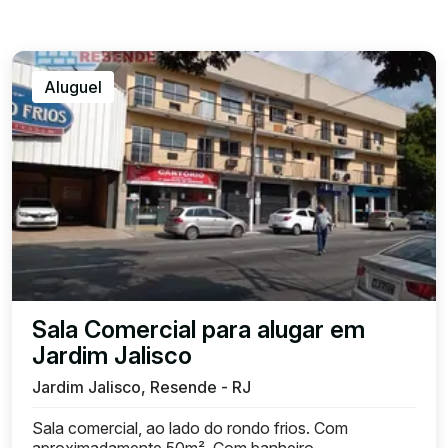
Aluguel
Sala Comercial para alugar em
Jardim Jalisco
Jardim Jalisco, Resende - RJ
Sala comercial, ao lado do rondo frios. Com