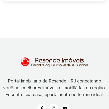
Portal imobiliário de Resende - RJ conectando
você aos melhores imóveis e imobiliárias da região.
Encontre sua casa, apartamento ou terreno ideal.