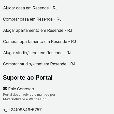
Alugar casa em Resende - RJ
Comprar casa em Resende - RJ
Alugar apartamento em Resende - RJ
Comprar apartamento em Resende - RJ
Alugar studio/kitnet em Resende - RJ
Comprar studio/kitnet em Resende - RJ
Suporte ao Portal
Fale Conosco
Portal desenvolvido e mantido por
Max Software e Webdesign
(24)99849-5757