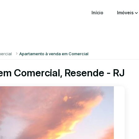
Início
Imóveis
ercial
Apartamento à venda em Comercial
em Comercial, Resende - RJ