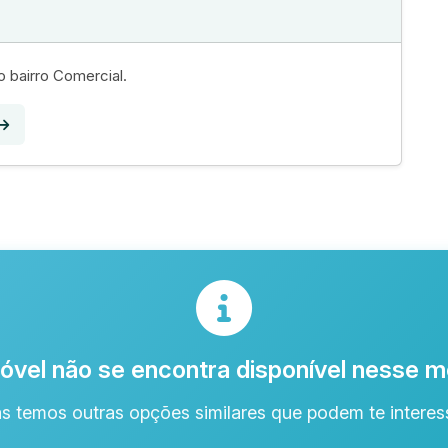
 bairro Comercial.
óvel não se encontra disponível nesse
s temos outras opções similares que podem te interess