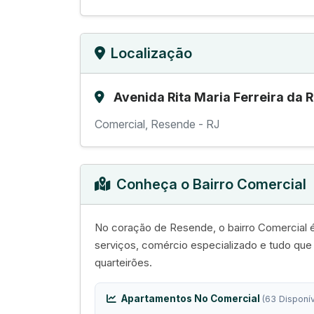
Localização
Avenida Rita Maria Ferreira da 
Comercial, Resende - RJ
Conheça o Bairro Comercial
No coração de Resende, o bairro Comercial é
serviços, comércio especializado e tudo qu
quarteirões.
Apartamentos No Comercial
(63 Disponív