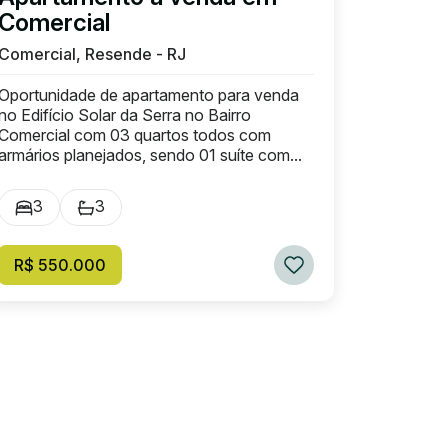
Comercial
Comercial, Resende - RJ
Oportunidade de apartamento para venda
no Edifício Solar da Serra no Bairro
Comercial com 03 quartos todos com
armários planejados, sendo 01 suíte com...
3
3
R$ 550.000