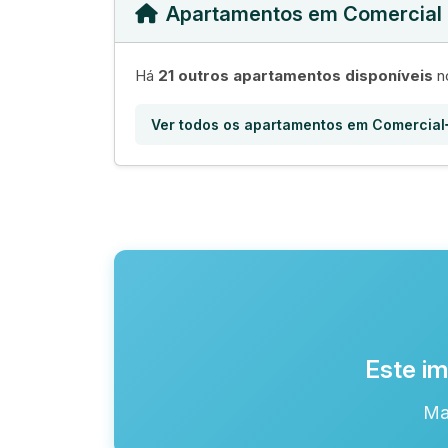
Apartamentos em Comercial
Há
21 outros apartamentos disponíveis
no
Ver todos os apartamentos em Comercial
Este im
Ma