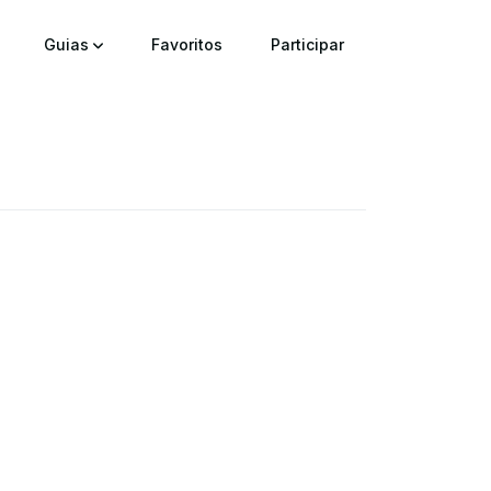
Guias
Favoritos
Participar