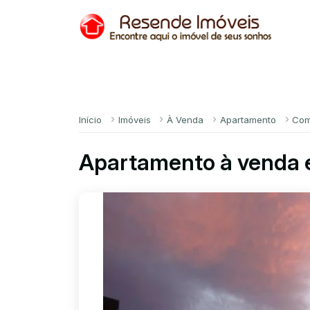
Início
Imóveis
À Venda
Apartamento
Com
Apartamento à venda 