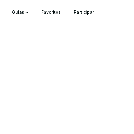
Guias
Favoritos
Participar