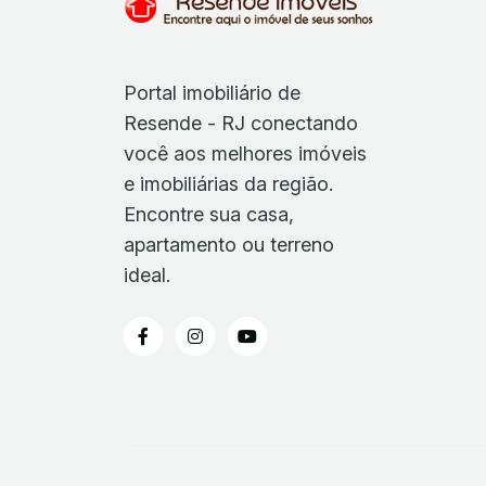
Portal imobiliário de
Resende - RJ conectando
você aos melhores imóveis
e imobiliárias da região.
Encontre sua casa,
apartamento ou terreno
ideal.