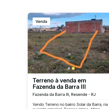
Venda
Terreno à venda em
Fazenda da Barra III
Fazenda da Barra III, Resende - RJ
Vendo Terreno no bairro Solar da Barra, na