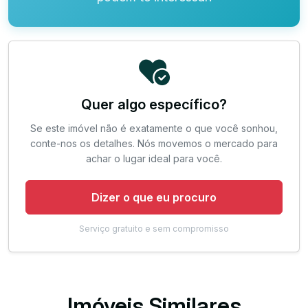
Quer algo específico?
Se este imóvel não é exatamente o que você sonhou,
conte-nos os detalhes. Nós movemos o mercado para
achar o lugar ideal para você.
Dizer o que eu procuro
Serviço gratuito e sem compromisso
Imóveis Similares