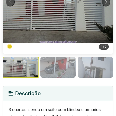
1
/ 7
Descrição
3 quartos, sendo um suíte com blindex e armários