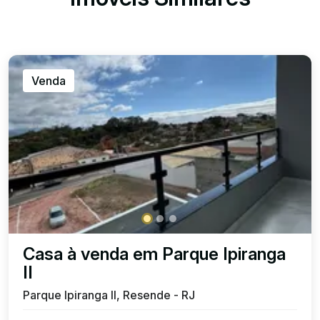
Venda
Casa à venda em Parque Ipiranga
II
Parque Ipiranga II, Resende - RJ