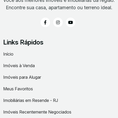
você aos melhores imóveis e imobiliárias da região.
Encontre sua casa, apartamento ou terreno ideal.
Links Rápidos
Início
Imóveis à Venda
Imóveis para Alugar
Meus Favoritos
Imobiliárias em Resende - RJ
Imóveis Recentemente Negociados