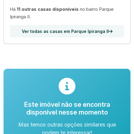
Há
11 outras casas disponíveis
no bairro Parque
Ipiranga II.
Ver todas as casas em Parque Ipiranga II
Este imóvel não se encontra
disponível nesse momento
Mas temos outras opções similares que
podem te interessar!