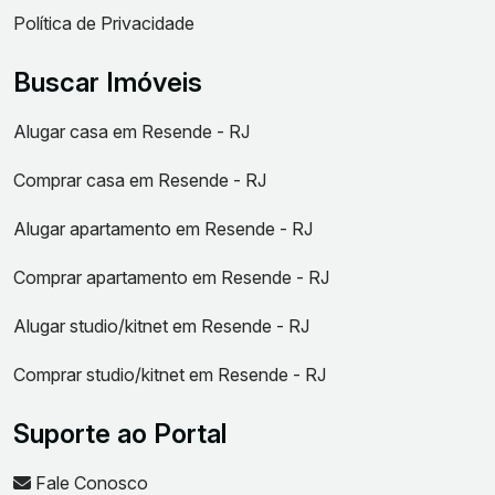
Política de Privacidade
Buscar Imóveis
Alugar casa em Resende - RJ
Comprar casa em Resende - RJ
Alugar apartamento em Resende - RJ
Comprar apartamento em Resende - RJ
Alugar studio/kitnet em Resende - RJ
Comprar studio/kitnet em Resende - RJ
Suporte ao Portal
Fale Conosco