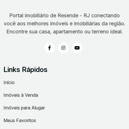
Portal imobiliário de Resende - RJ conectando
você aos melhores imóveis e imobiliárias da região.
Encontre sua casa, apartamento ou terreno ideal.
Links Rápidos
Início
Imóveis à Venda
Imóveis para Alugar
Meus Favoritos