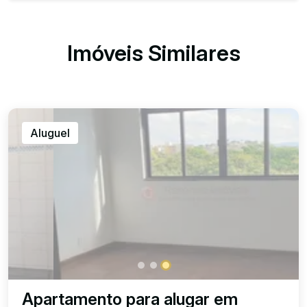
Imóveis Similares
Aluguel
Apartamento para alugar em