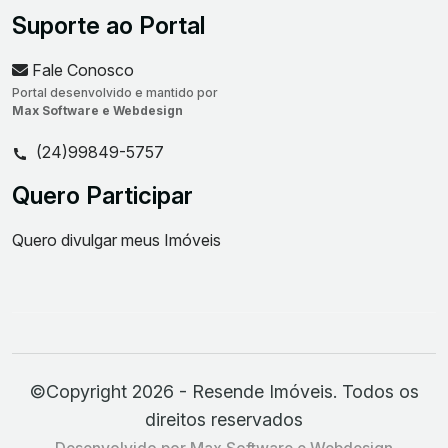
Suporte ao Portal
Fale Conosco
Portal desenvolvido e mantido por
Max Software e Webdesign
(24)99849-5757
Quero Participar
Quero divulgar meus Imóveis
©Copyright 2026 - Resende Imóveis. Todos os
direitos reservados