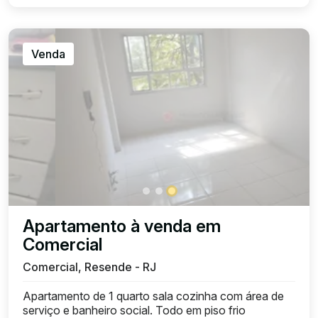
Venda
Apartamento à venda em
Comercial
Comercial, Resende - RJ
Apartamento de 1 quarto sala cozinha com área de
serviço e banheiro social. Todo em piso frio