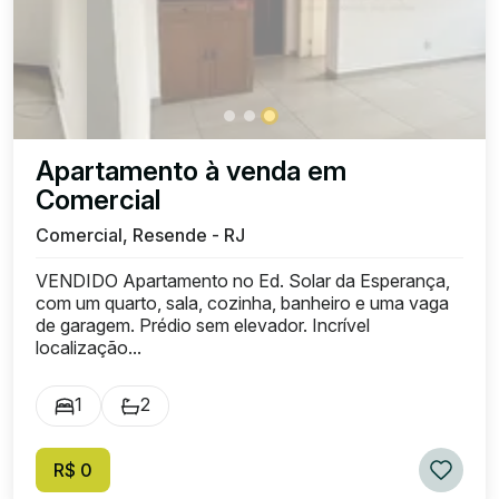
Apartamento à venda em
Comercial
Comercial, Resende - RJ
VENDIDO Apartamento no Ed. Solar da Esperança,
com um quarto, sala, cozinha, banheiro e uma vaga
de garagem. Prédio sem elevador. Incrível
localização...
1
2
R$ 0