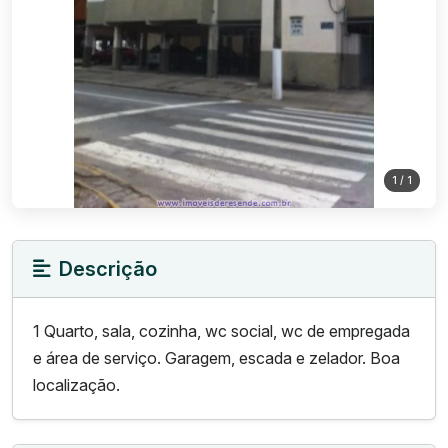
1
/ 1
Descrição
1 Quarto, sala, cozinha, wc social, wc de empregada
e área de serviço. Garagem, escada e zelador. Boa
localização.