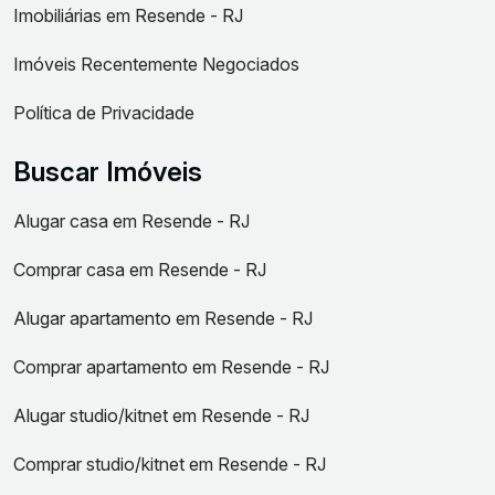
Imobiliárias em Resende - RJ
Imóveis Recentemente Negociados
Política de Privacidade
Buscar Imóveis
Alugar casa em Resende - RJ
Comprar casa em Resende - RJ
Alugar apartamento em Resende - RJ
Comprar apartamento em Resende - RJ
Alugar studio/kitnet em Resende - RJ
Comprar studio/kitnet em Resende - RJ