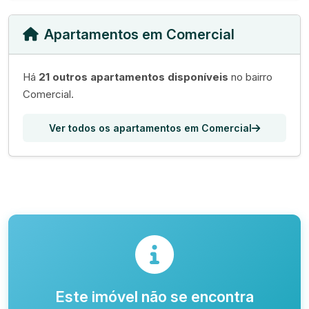
Apartamentos em Comercial
Há
21 outros apartamentos disponíveis
no bairro
Comercial.
Ver todos os apartamentos em Comercial
Este imóvel não se encontra