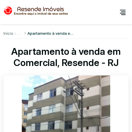
Início
Apartamento à venda em Comercial
Apartamento à venda em
Comercial, Resende - RJ