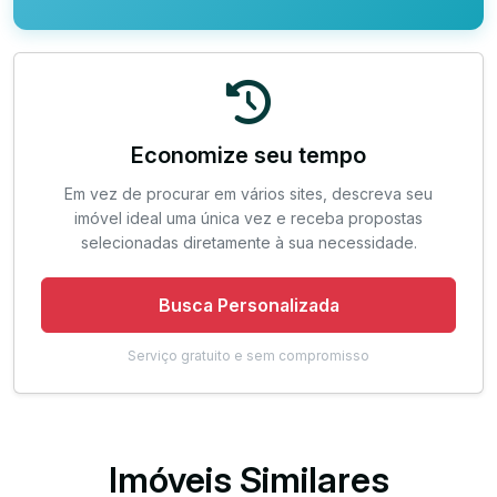
Economize seu tempo
Em vez de procurar em vários sites, descreva seu
imóvel ideal uma única vez e receba propostas
selecionadas diretamente à sua necessidade.
Busca Personalizada
Serviço gratuito e sem compromisso
Imóveis Similares