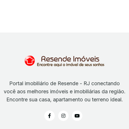
Portal imobiliário de Resende - RJ conectando
você aos melhores imóveis e imobiliárias da região.
Encontre sua casa, apartamento ou terreno ideal.