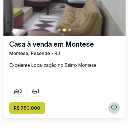
Casa à venda em Montese
Montese, Resende - RJ
Excelente Localização no Bairro Montese
3
1
R$ 750.000