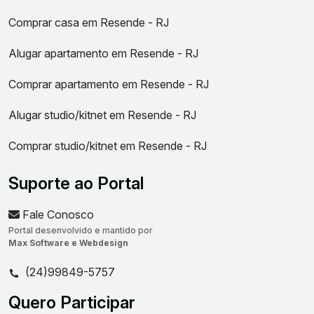
Comprar casa em Resende - RJ
Alugar apartamento em Resende - RJ
Comprar apartamento em Resende - RJ
Alugar studio/kitnet em Resende - RJ
Comprar studio/kitnet em Resende - RJ
Suporte ao Portal
Fale Conosco
Portal desenvolvido e mantido por
Max Software e Webdesign
(24)99849-5757
Quero Participar