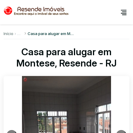
Início
Casa para alugar em Montese
Casa para alugar em
Montese, Resende - RJ