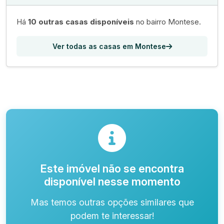
Há
10 outras casas disponíveis
no bairro Montese.
Ver todas as casas em Montese
Este imóvel não se encontra
disponível nesse momento
Mas temos outras opções similares que
podem te interessar!