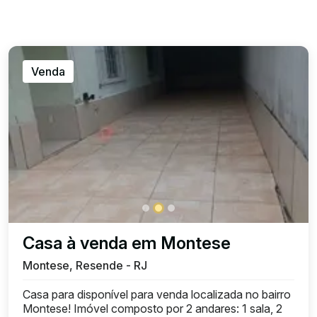
Venda
Casa à venda em Montese
Montese, Resende - RJ
Casa para disponível para venda localizada no bairro
Montese! Imóvel composto por 2 andares: 1 sala, 2