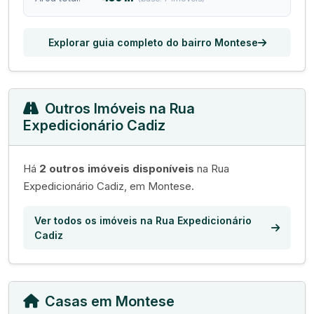
Explorar guia completo do bairro Montese
Outros Imóveis na Rua
Expedicionário Cadiz
Há
2 outros imóveis disponíveis
na Rua
Expedicionário Cadiz, em Montese.
Ver todos os imóveis na Rua Expedicionário
Cadiz
Casas em Montese