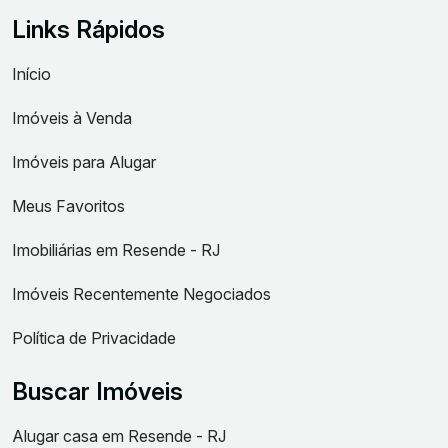
Links Rápidos
Início
Imóveis à Venda
Imóveis para Alugar
Meus Favoritos
Imobiliárias em Resende - RJ
Imóveis Recentemente Negociados
Política de Privacidade
Buscar Imóveis
Alugar casa em Resende - RJ