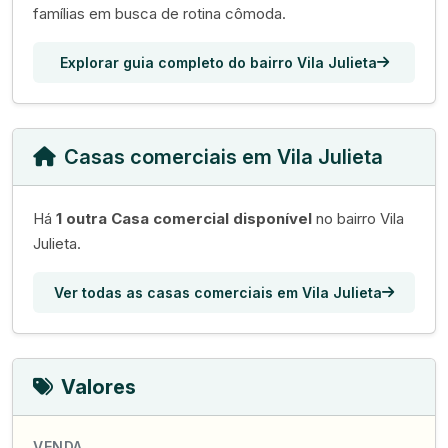
famílias em busca de rotina cômoda.
Explorar guia completo do bairro Vila Julieta
Casas comerciais em Vila Julieta
Há
1 outra Casa comercial disponível
no bairro Vila
Julieta.
Ver todas as casas comerciais em Vila Julieta
Valores
VENDA