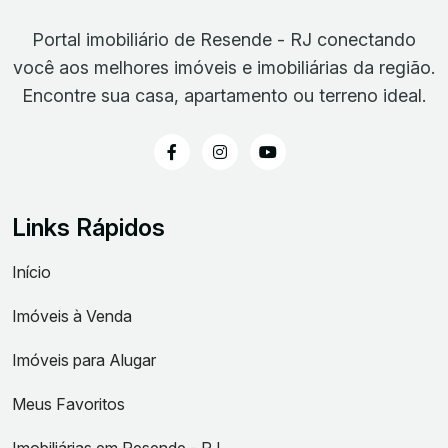
Portal imobiliário de Resende - RJ conectando
você aos melhores imóveis e imobiliárias da região.
Encontre sua casa, apartamento ou terreno ideal.
Links Rápidos
Início
Imóveis à Venda
Imóveis para Alugar
Meus Favoritos
Imobiliárias em Resende - RJ