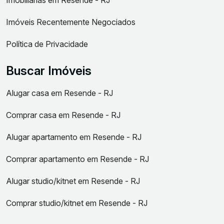
Imóveis Recentemente Negociados
Política de Privacidade
Buscar Imóveis
Alugar casa em Resende - RJ
Comprar casa em Resende - RJ
Alugar apartamento em Resende - RJ
Comprar apartamento em Resende - RJ
Alugar studio/kitnet em Resende - RJ
Comprar studio/kitnet em Resende - RJ