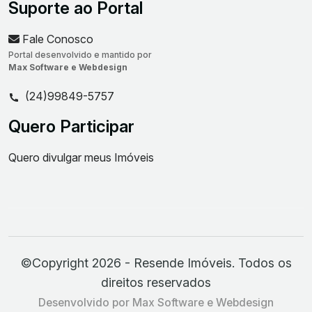
Suporte ao Portal
Fale Conosco
Portal desenvolvido e mantido por
Max Software e Webdesign
(24)99849-5757
Quero Participar
Quero divulgar meus Imóveis
©Copyright 2026 - Resende Imóveis. Todos os
direitos reservados
Desenvolvido por Max Software e Webdesign