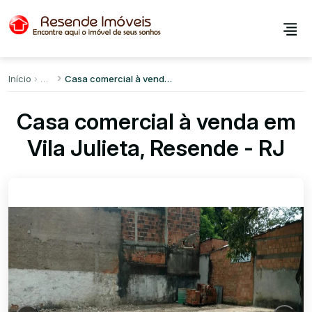
Início
Casa comercial à venda em Vila Julieta
Casa comercial à venda em
Vila Julieta, Resende - RJ