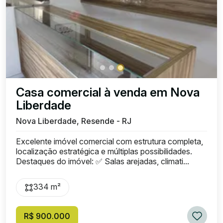
Casa comercial à venda em Nova
Liberdade
Nova Liberdade, Resende - RJ
Excelente imóvel comercial com estrutura completa,
localização estratégica e múltiplas possibilidades.
Destaques do imóvel: ✅ Salas arejadas, climati...
334 m²
R$ 900.000