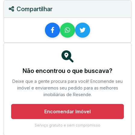
Compartilhar
Não encontrou o que buscava?
Deixe que a gente procura para você! Encomende seu
imóvel e enviaremos seu pedido para as melhores
imobiliárias de Resende.
Encomendar Imóvel
Serviço gratuito e sem compromisso