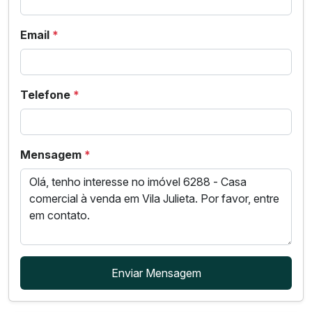
Email
*
Telefone
*
Mensagem
*
Enviar Mensagem