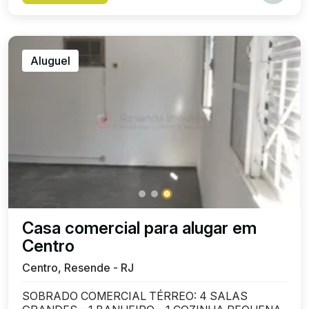
Aluguel
Casa comercial para alugar em
Centro
Centro, Resende - RJ
SOBRADO COMERCIAL TÉRREO: 4 SALAS