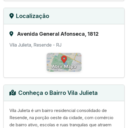
Localização
Avenida General Afonseca, 1812
Vila Julieta, Resende - RJ
Conheça o Bairro Vila Julieta
Vila Julieta é um bairro residencial consolidado de
Resende, na porção oeste da cidade, com comércio
de bairro ativo, escolas e ruas tranquilas que atraem