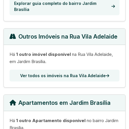
Explorar guia completo do bairro Jardim
Brasília
Outros Imóveis na Rua Vila Adelaide
Há
1 outro imóvel disponível
na Rua Vila Adelaide,
em Jardim Brasília.
Ver todos os imóveis na Rua Vila Adelaide
Apartamentos em Jardim Brasília
Há
1 outro Apartamento disponível
no bairro Jardim
Brasília.