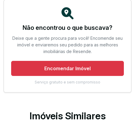
Não encontrou o que buscava?
Deixe que a gente procura para você! Encomende seu
imóvel e enviaremos seu pedido para as melhores
imobiliárias de Resende.
Encomendar Imóvel
Serviço gratuito e sem compromisso
Imóveis Similares