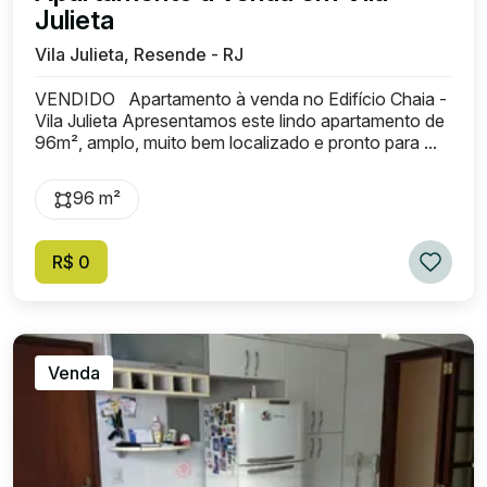
Julieta
Vila Julieta, Resende - RJ
VENDIDO Apartamento à venda no Edifício Chaia -
Vila Julieta Apresentamos este lindo apartamento de
96m², amplo, muito bem localizado e pronto para ...
96 m²
R$ 0
Venda