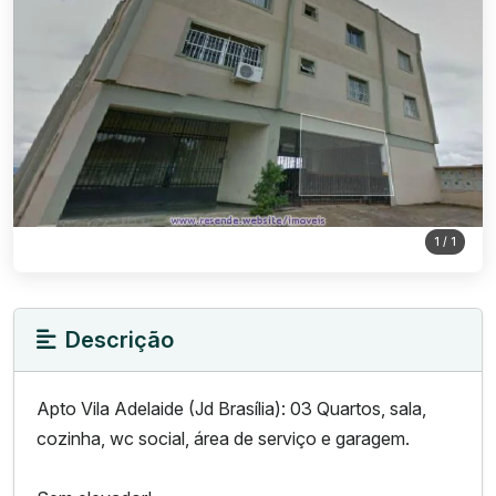
1
/ 1
Descrição
Apto Vila Adelaide (Jd Brasília): 03 Quartos, sala,
cozinha, wc social, área de serviço e garagem.