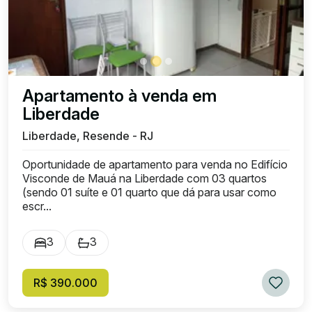
Apartamento à venda em
Liberdade
Liberdade, Resende - RJ
Oportunidade de apartamento para venda no Edifício
Visconde de Mauá na Liberdade com 03 quartos
(sendo 01 suíte e 01 quarto que dá para usar como
escr...
3
3
R$ 390.000