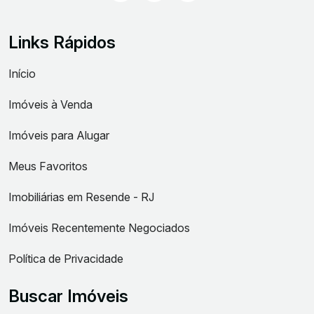
Links Rápidos
Início
Imóveis à Venda
Imóveis para Alugar
Meus Favoritos
Imobiliárias em Resende - RJ
Imóveis Recentemente Negociados
Política de Privacidade
Buscar Imóveis