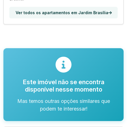
Ver todos os apartamentos em Jardim Brasília
Este imóvel não se encontra
disponível nesse momento
Mas temos outras opções similares que
podem te interessar!