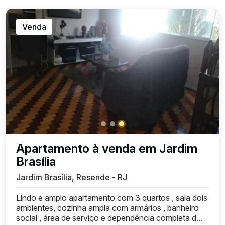
Venda
Apartamento à venda em Jardim
Brasília
Jardim Brasília, Resende - RJ
Lindo e amplo apartamento com 3 quartos , sala dois
ambientes, cozinha ampla com armários , banheiro
social , área de serviço e dependência completa d...