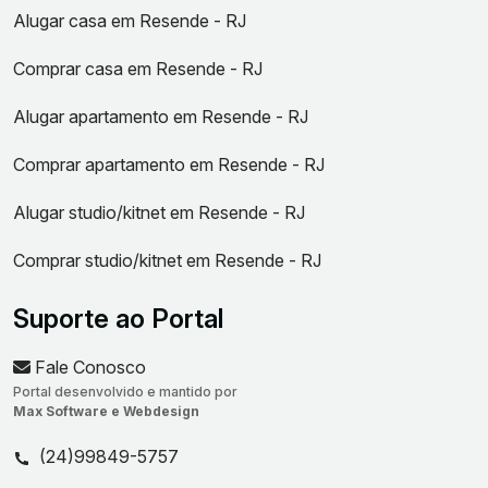
Alugar casa em Resende - RJ
Comprar casa em Resende - RJ
Alugar apartamento em Resende - RJ
Comprar apartamento em Resende - RJ
Alugar studio/kitnet em Resende - RJ
Comprar studio/kitnet em Resende - RJ
Suporte ao Portal
Fale Conosco
Portal desenvolvido e mantido por
Max Software e Webdesign
(24)99849-5757