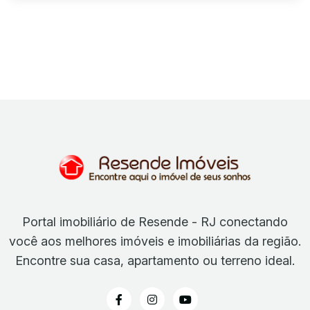
Portal imobiliário de Resende - RJ conectando
você aos melhores imóveis e imobiliárias da região.
Encontre sua casa, apartamento ou terreno ideal.