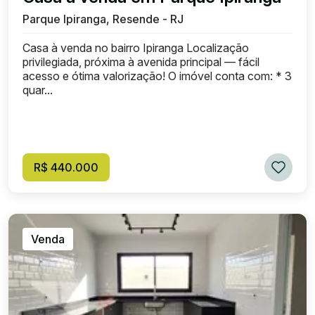
Parque Ipiranga, Resende - RJ
Casa à venda no bairro Ipiranga Localização
privilegiada, próxima à avenida principal — fácil
acesso e ótima valorização! O imóvel conta com: * 3
quar...
R$ 440.000
Venda