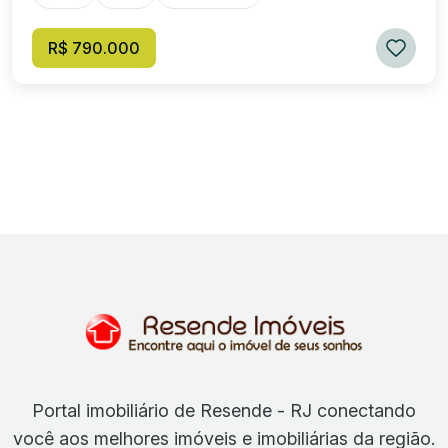
R$ 790.000
Portal imobiliário de Resende - RJ conectando
você aos melhores imóveis e imobiliárias da região.