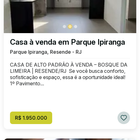
Casa à venda em Parque Ipiranga
Parque Ipiranga, Resende - RJ
CASA DE ALTO PADRÃO À VENDA – BOSQUE DA
LIMEIRA | RESENDE/RJ Se você busca conforto,
sofisticação e espaço, essa é a oportunidade ideal!
1º Pavimento...
R$ 1.950.000