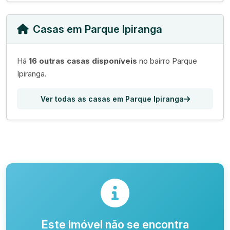
Casas em Parque Ipiranga
Há
16 outras casas disponíveis
no bairro Parque
Ipiranga.
Ver todas as casas em Parque Ipiranga
Este imóvel não se encontra