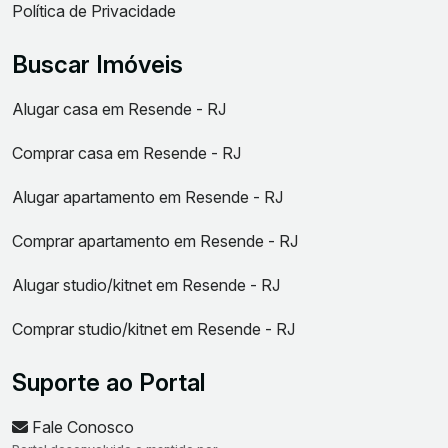
Política de Privacidade
Buscar Imóveis
Alugar casa em Resende - RJ
Comprar casa em Resende - RJ
Alugar apartamento em Resende - RJ
Comprar apartamento em Resende - RJ
Alugar studio/kitnet em Resende - RJ
Comprar studio/kitnet em Resende - RJ
Suporte ao Portal
Fale Conosco