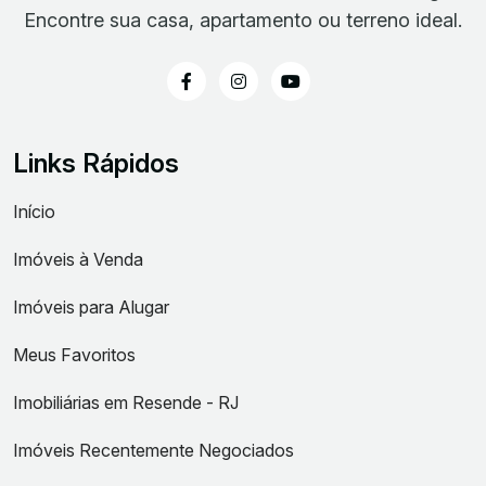
Encontre sua casa, apartamento ou terreno ideal.
Links Rápidos
Início
Imóveis à Venda
Imóveis para Alugar
Meus Favoritos
Imobiliárias em Resende - RJ
Imóveis Recentemente Negociados