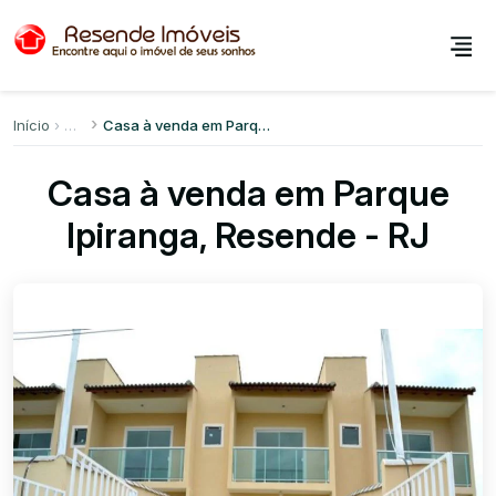
Início
Casa à venda em Parque Ipiranga
Casa à venda em Parque
Ipiranga, Resende - RJ