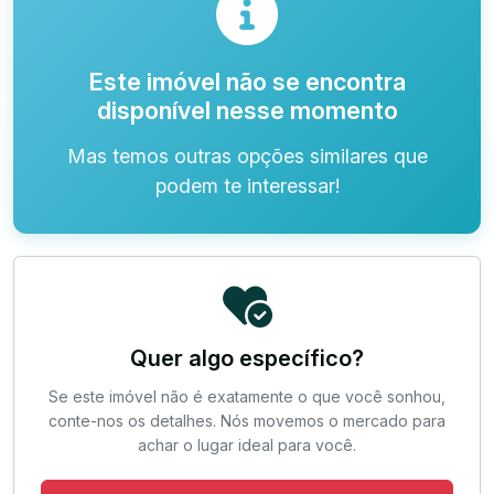
Este imóvel não se encontra
disponível nesse momento
Mas temos outras opções similares que
podem te interessar!
Quer algo específico?
Se este imóvel não é exatamente o que você sonhou,
conte-nos os detalhes. Nós movemos o mercado para
achar o lugar ideal para você.