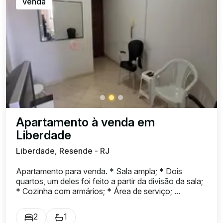
Venda
Apartamento à venda em
Liberdade
Liberdade, Resende - RJ
Apartamento para venda. * Sala ampla; * Dois
quartos, um deles foi feito a partir da divisão da sala;
* Cozinha com armários; * Área de serviço; ...
2
1