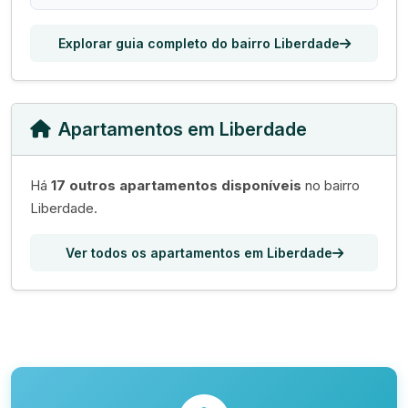
Explorar guia completo do bairro Liberdade
Apartamentos em Liberdade
Há
17 outros apartamentos disponíveis
no bairro
Liberdade.
Ver todos os apartamentos em Liberdade