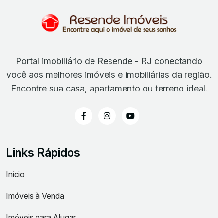
Portal imobiliário de Resende - RJ conectando
você aos melhores imóveis e imobiliárias da região.
Encontre sua casa, apartamento ou terreno ideal.
Links Rápidos
Início
Imóveis à Venda
Imóveis para Alugar