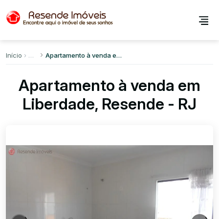
Início
Apartamento à venda em Liberdade
Apartamento à venda em
Liberdade, Resende - RJ