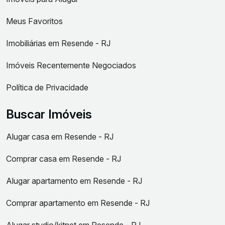
Meus Favoritos
Imobiliárias em Resende - RJ
Imóveis Recentemente Negociados
Política de Privacidade
Buscar Imóveis
Alugar casa em Resende - RJ
Comprar casa em Resende - RJ
Alugar apartamento em Resende - RJ
Comprar apartamento em Resende - RJ