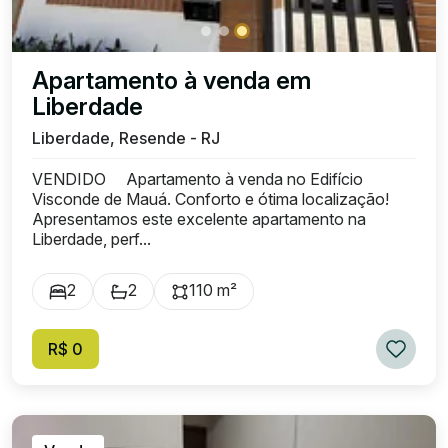
Apartamento à venda em
Liberdade
Liberdade, Resende - RJ
VENDIDO Apartamento à venda no Edifício
Visconde de Mauá. Conforto e ótima localização!
Apresentamos este excelente apartamento na
Liberdade, perf...
2
2
110 m²
R$ 0