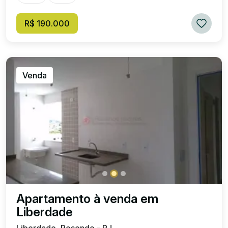
R$ 190.000
Venda
Apartamento à venda em
Liberdade