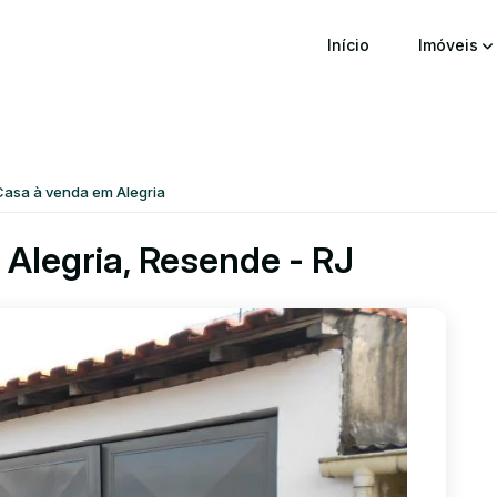
Início
Imóveis
Casa à venda em Alegria
Alegria, Resende - RJ