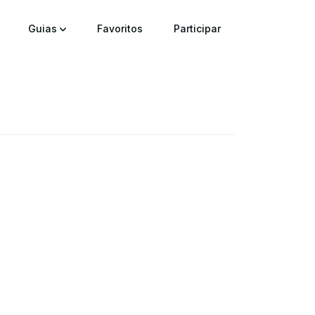
Guias
Favoritos
Participar