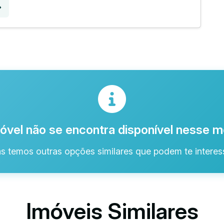
óvel não se encontra disponível nesse
s temos outras opções similares que podem te interess
Imóveis Similares