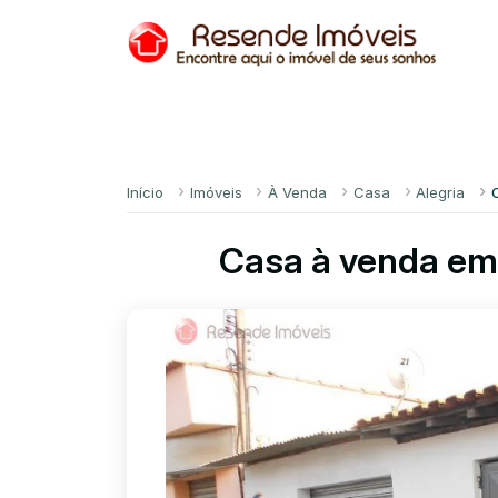
Início
Imóveis
À Venda
Casa
Alegria
Casa à venda em 