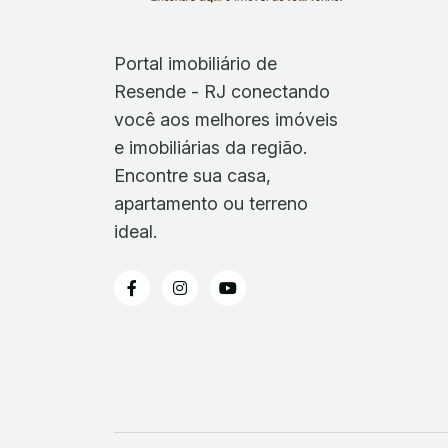
Portal imobiliário de
Resende - RJ conectando
você aos melhores imóveis
e imobiliárias da região.
Encontre sua casa,
apartamento ou terreno
ideal.