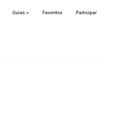
Guias
Favoritos
Participar