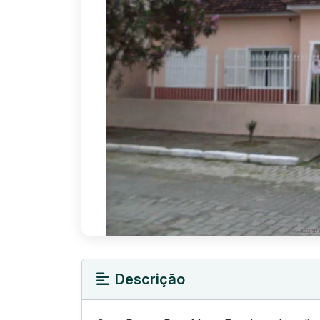
Descrição