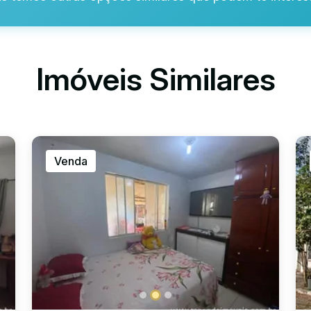
Imóveis Similares
Venda