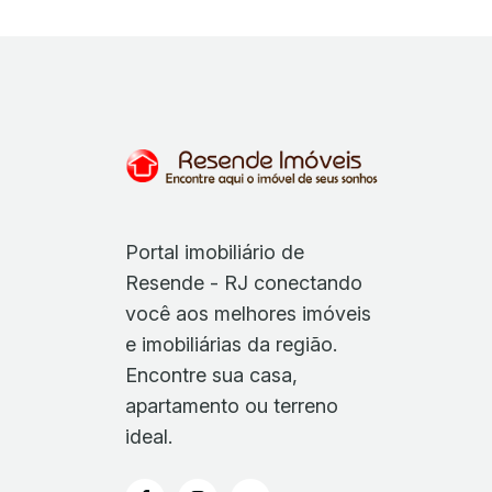
Portal imobiliário de
Resende - RJ conectando
você aos melhores imóveis
e imobiliárias da região.
Encontre sua casa,
apartamento ou terreno
ideal.