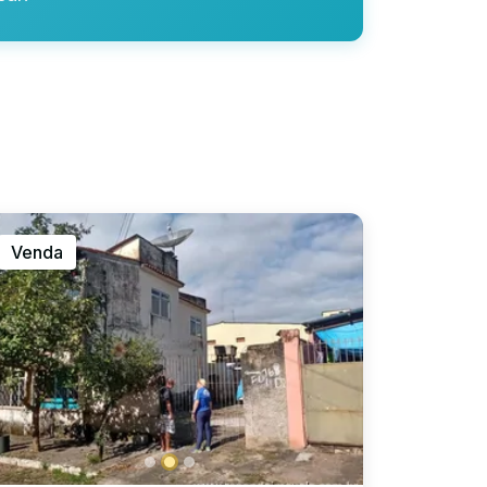
Venda