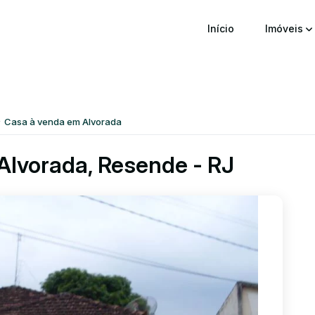
Início
Imóveis
Casa à venda em Alvorada
Alvorada, Resende - RJ