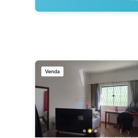
Venda