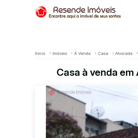
Início
Imóveis
À Venda
Casa
Alvorada
Casa à venda em 