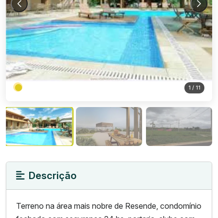
1
/ 11
Descrição
Terreno na área mais nobre de Resende, condomínio