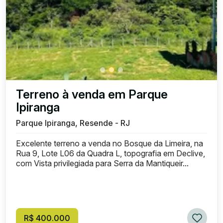
Terreno à venda em Parque
Ipiranga
Parque Ipiranga, Resende - RJ
Excelente terreno a venda no Bosque da Limeira, na
Rua 9, Lote L06 da Quadra L, topografia em Declive,
com Vista privilegiada para Serra da Mantiqueir...
R$ 400.000