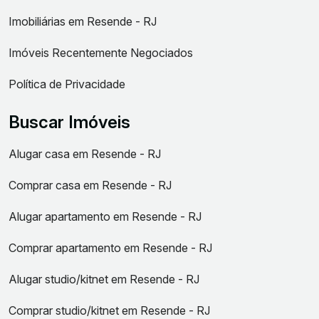
Imobiliárias em Resende - RJ
Imóveis Recentemente Negociados
Política de Privacidade
Buscar Imóveis
Alugar casa em Resende - RJ
Comprar casa em Resende - RJ
Alugar apartamento em Resende - RJ
Comprar apartamento em Resende - RJ
Alugar studio/kitnet em Resende - RJ
Comprar studio/kitnet em Resende - RJ