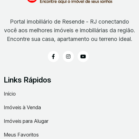
Portal imobiliário de Resende - RJ conectando
você aos melhores imóveis e imobiliárias da região.
Encontre sua casa, apartamento ou terreno ideal.
Links Rápidos
Início
Imóveis à Venda
Imóveis para Alugar
Meus Favoritos