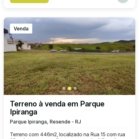
Venda
Terreno à venda em Parque
Ipiranga
Parque Ipiranga, Resende - RJ
Terreno com 446m2, localizado na Rua 15 com rua