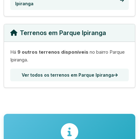
Ipiranga
Terrenos em Parque Ipiranga
Há
9 outros terrenos disponíveis
no bairro Parque
Ipiranga.
Ver todos os terrenos em Parque Ipiranga