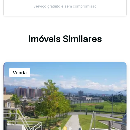
Serviço gratuito e sem compromisso
Imóveis Similares
Venda