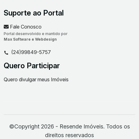
Suporte ao Portal
Fale Conosco
Portal desenvolvido e mantido por
Max Software e Webdesign
(24)99849-5757
Quero Participar
Quero divulgar meus Imóveis
©Copyright 2026 - Resende Imóveis. Todos os
direitos reservados