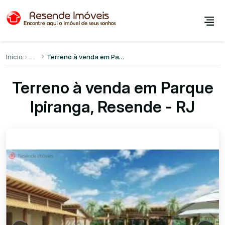
Início
Terreno à venda em Parque Ipiranga
Terreno à venda em Parque
Ipiranga, Resende - RJ