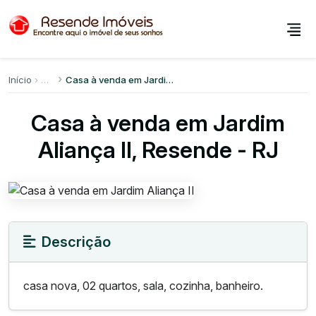
Início
Casa à venda em Jardim Aliança II
Casa à venda em Jardim
Aliança II, Resende - RJ
Descrição
casa nova, 02 quartos, sala, cozinha, banheiro.