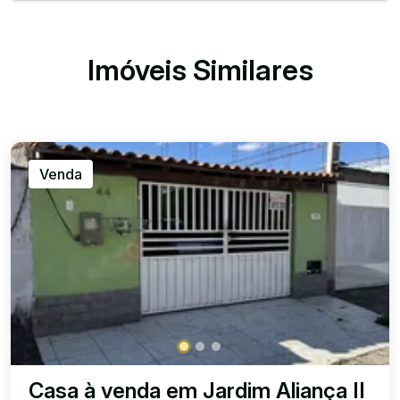
Imóveis Similares
Venda
Casa à venda em Jardim Aliança II