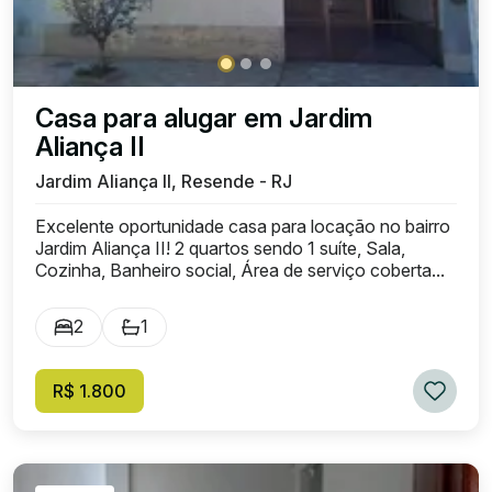
Casa para alugar em Jardim
Aliança II
Jardim Aliança II, Resende - RJ
Excelente oportunidade casa para locação no bairro
Jardim Aliança II! 2 quartos sendo 1 suíte, Sala,
Cozinha, Banheiro social, Área de serviço coberta...
2
1
R$ 1.800