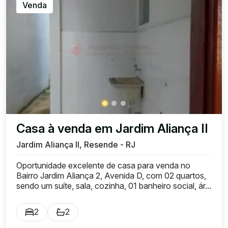
Venda
Casa à venda em Jardim Aliança II
Jardim Aliança II, Resende - RJ
Oportunidade excelente de casa para venda no
Bairro Jardim Aliança 2, Avenida D, com 02 quartos,
sendo um suíte, sala, cozinha, 01 banheiro social, ár...
2
2