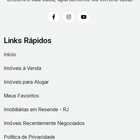
Links Rápidos
Início
Imóveis à Venda
Imóveis para Alugar
Meus Favoritos
Imobiliárias em Resende - RJ
Imóveis Recentemente Negociados
Política de Privacidade