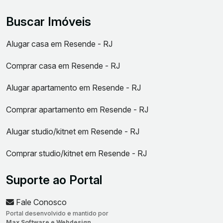
Buscar Imóveis
Alugar casa em Resende - RJ
Comprar casa em Resende - RJ
Alugar apartamento em Resende - RJ
Comprar apartamento em Resende - RJ
Alugar studio/kitnet em Resende - RJ
Comprar studio/kitnet em Resende - RJ
Suporte ao Portal
Fale Conosco
Portal desenvolvido e mantido por
Max Software e Webdesign