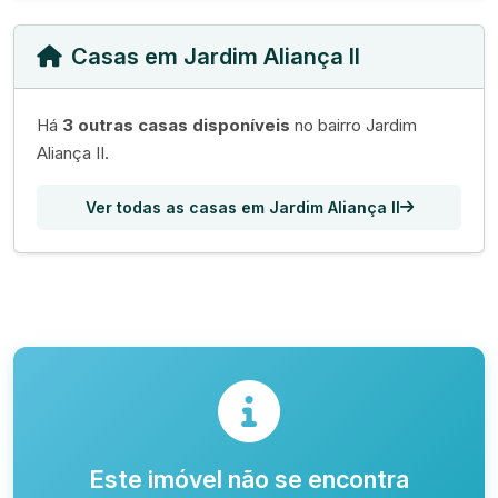
Casas em Jardim Aliança II
Há
3 outras casas disponíveis
no bairro Jardim
Aliança II.
Ver todas as casas em Jardim Aliança II
Este imóvel não se encontra