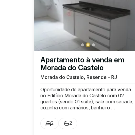
Apartamento à venda em
Morada do Castelo
Morada do Castelo, Resende - RJ
Oportunidade de apartamento para venda
no Edifício Morada do Castelo com 02
quartos (sendo 01 suíte), sala com sacada,
cozinha com armários, banheiro ...
2
2