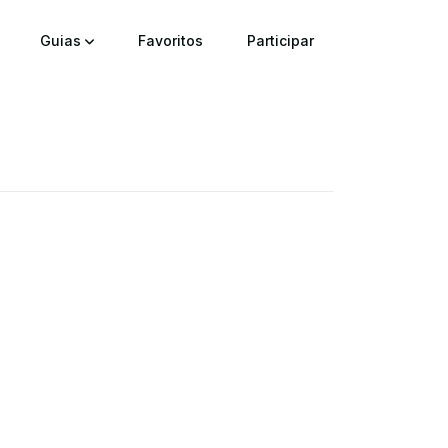
Guias
Favoritos
Participar