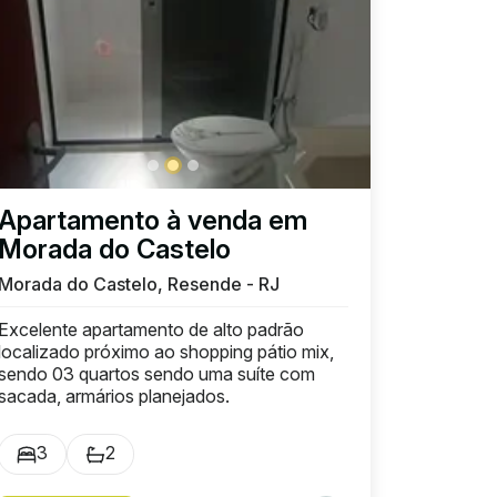
Apartamento à venda em
Morada do Castelo
Morada do Castelo, Resende - RJ
Excelente apartamento de alto padrão
localizado próximo ao shopping pátio mix,
sendo 03 quartos sendo uma suíte com
sacada, armários planejados.
3
2