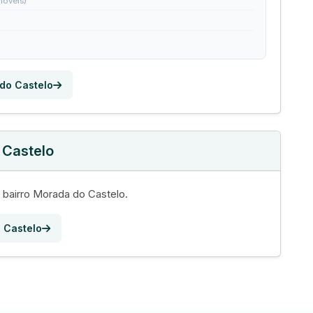
móveis)
 do Castelo
 Castelo
 bairro Morada do Castelo.
 Castelo