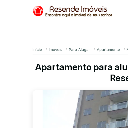
Início
Imóveis
Para Alugar
Apartamento
Apartamento para alu
Res