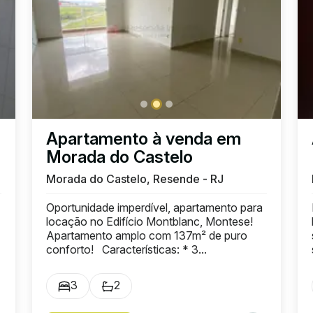
Apartamento à venda em
Morada do Castelo
Morada do Castelo, Resende - RJ
Oportunidade imperdível, apartamento para
locação no Edifício Montblanc, Montese!
Apartamento amplo com 137m² de puro
conforto! Características: * 3...
3
2