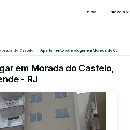
Início
Imóveis
Morada do Castelo
Apartamento para alugar em Morada do Castelo
gar em Morada do Castelo,
ende - RJ