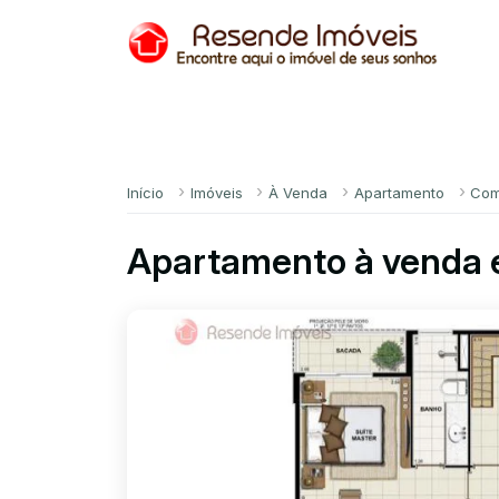
Início
Imóveis
À Venda
Apartamento
Com
Apartamento à venda 