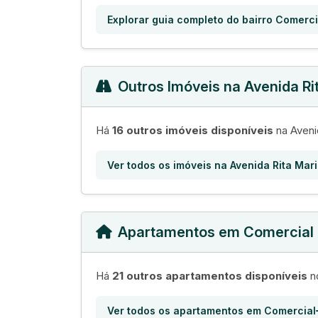
Explorar guia completo do bairro Comerci
Outros Imóveis na Avenida Ri
Há
16 outros imóveis disponíveis
na Aveni
Ver todos os imóveis na Avenida Rita Mar
Apartamentos em Comercial
Há
21 outros apartamentos disponíveis
no
Ver todos os apartamentos em Comercial