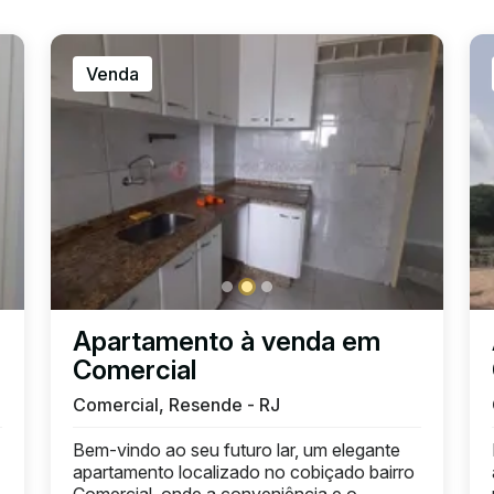
Venda
Apartamento à venda em
Comercial
Comercial, Resende - RJ
Bem-vindo ao seu futuro lar, um elegante
apartamento localizado no cobiçado bairro