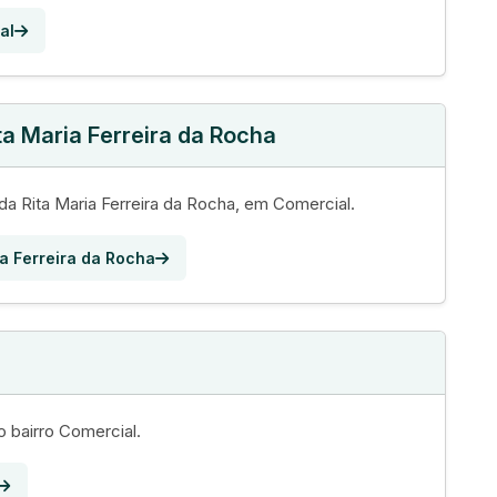
al
ta Maria Ferreira da Rocha
da Rita Maria Ferreira da Rocha, em Comercial.
ia Ferreira da Rocha
 bairro Comercial.