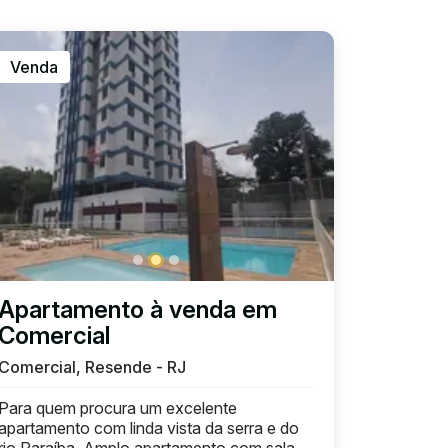
Venda
Apartamento à venda em
Comercial
Comercial, Resende - RJ
Para quem procura um excelente
apartamento com linda vista da serra e do