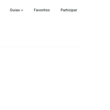
Guias
Favoritos
Participar