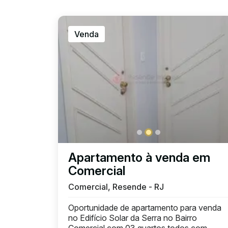
Venda
Apartamento à venda em
Comercial
Comercial, Resende - RJ
Oportunidade de apartamento para venda
no Edifício Solar da Serra no Bairro