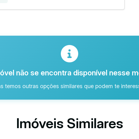
óvel não se encontra disponível nesse
s temos outras opções similares que podem te interess
Imóveis Similares