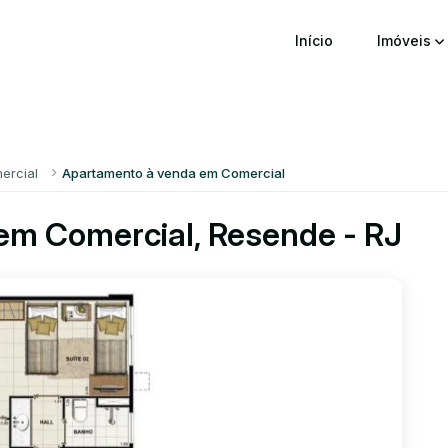
Início
Imóveis
ercial
Apartamento à venda em Comercial
em Comercial, Resende - RJ