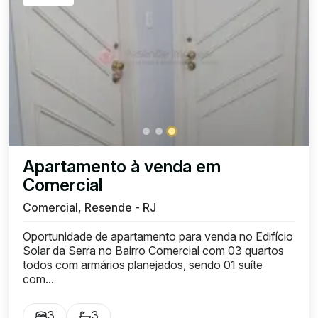
Apartamento à venda em
Comercial
Comercial, Resende - RJ
Oportunidade de apartamento para venda no Edifício
Solar da Serra no Bairro Comercial com 03 quartos
todos com armários planejados, sendo 01 suíte
com...
3
3