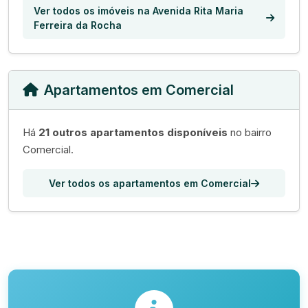
Ver todos os imóveis na Avenida Rita Maria
Ferreira da Rocha
Apartamentos em Comercial
Há
21 outros apartamentos disponíveis
no bairro
Comercial.
Ver todos os apartamentos em Comercial