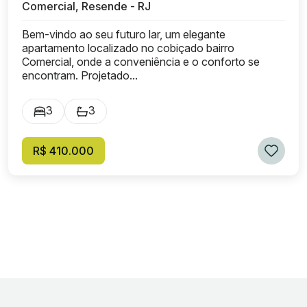
Comercial, Resende - RJ
Bem-vindo ao seu futuro lar, um elegante
apartamento localizado no cobiçado bairro
Comercial, onde a conveniência e o conforto se
encontram. Projetado...
3
3
R$ 410.000