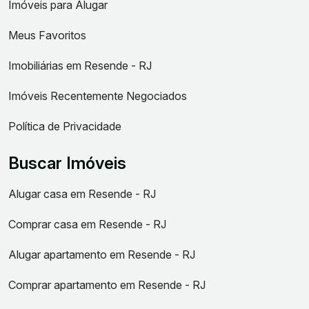
Imóveis para Alugar
Meus Favoritos
Imobiliárias em Resende - RJ
Imóveis Recentemente Negociados
Política de Privacidade
Buscar Imóveis
Alugar casa em Resende - RJ
Comprar casa em Resende - RJ
Alugar apartamento em Resende - RJ
Comprar apartamento em Resende - RJ