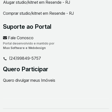
Alugar studio/kitnet em Resende - RJ
Comprar studio/kitnet em Resende - RJ
Suporte ao Portal
Fale Conosco
Portal desenvolvido e mantido por
Max Software e Webdesign
(24)99849-5757
Quero Participar
Quero divulgar meus Imóveis