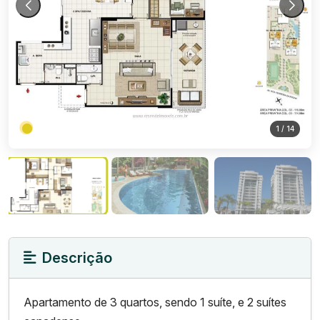
1
/ 14
Descrição
Apartamento de 3 quartos, sendo 1 suíte, e 2 suítes