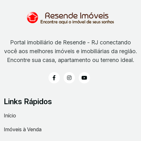
Portal imobiliário de Resende - RJ conectando
você aos melhores imóveis e imobiliárias da região.
Encontre sua casa, apartamento ou terreno ideal.
Links Rápidos
Início
Imóveis à Venda