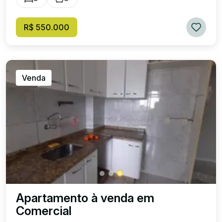
R$ 550.000
Venda
Apartamento à venda em
Comercial