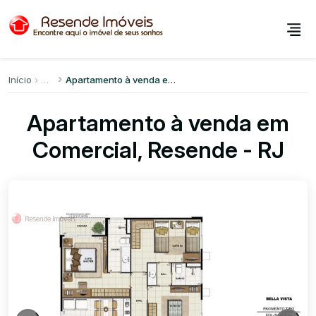
Início
Apartamento à venda em Comercial
Apartamento à venda em
Comercial, Resende - RJ