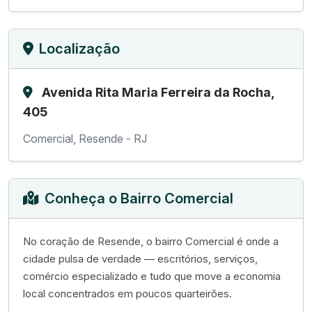
Localização
Avenida Rita Maria Ferreira da Rocha,
405
Comercial, Resende - RJ
Conheça o Bairro Comercial
No coração de Resende, o bairro Comercial é onde a
cidade pulsa de verdade — escritórios, serviços,
comércio especializado e tudo que move a economia
local concentrados em poucos quarteirões.