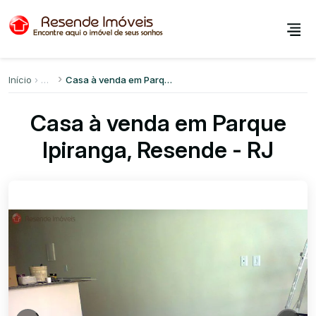
Início
Casa à venda em Parque Ipiranga
Casa à venda em Parque
Ipiranga, Resende - RJ