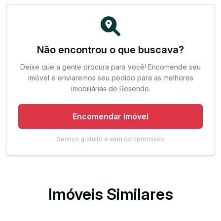
Não encontrou o que buscava?
Deixe que a gente procura para você! Encomende seu
imóvel e enviaremos seu pedido para as melhores
imobiliárias de Resende.
Encomendar Imóvel
Serviço gratuito e sem compromisso
Imóveis Similares