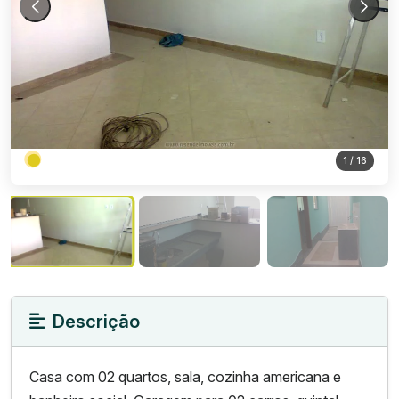
1
/ 16
Descrição
Casa com 02 quartos, sala, cozinha americana e