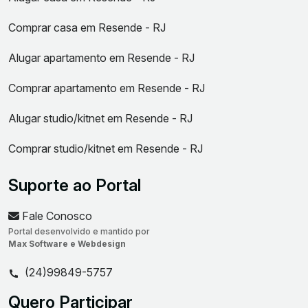
Comprar casa em Resende - RJ
Alugar apartamento em Resende - RJ
Comprar apartamento em Resende - RJ
Alugar studio/kitnet em Resende - RJ
Comprar studio/kitnet em Resende - RJ
Suporte ao Portal
Fale Conosco
Portal desenvolvido e mantido por
Max Software e Webdesign
(24)99849-5757
Quero Participar