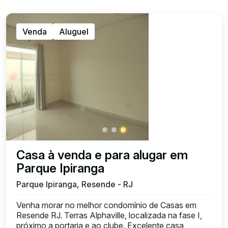
Venda
Aluguel
Casa à venda e para alugar em
Parque Ipiranga
Parque Ipiranga, Resende - RJ
Venha morar no melhor condomínio de Casas em
Resende RJ. Terras Alphaville, localizada na fase I,
próximo a portaria e ao clube. Excelente casa