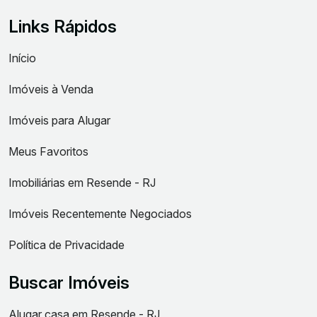
Links Rápidos
Início
Imóveis à Venda
Imóveis para Alugar
Meus Favoritos
Imobiliárias em Resende - RJ
Imóveis Recentemente Negociados
Política de Privacidade
Buscar Imóveis
Alugar casa em Resende - RJ