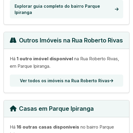
Explorar guia completo do bairro Parque
Ipiranga
Outros Imóveis na Rua Roberto Rivas
Há
1 outro imóvel disponível
na Rua Roberto Rivas,
em Parque Ipiranga.
Ver todos os imóveis na Rua Roberto Rivas
Casas em Parque Ipiranga
Há
16 outras casas disponíveis
no bairro Parque