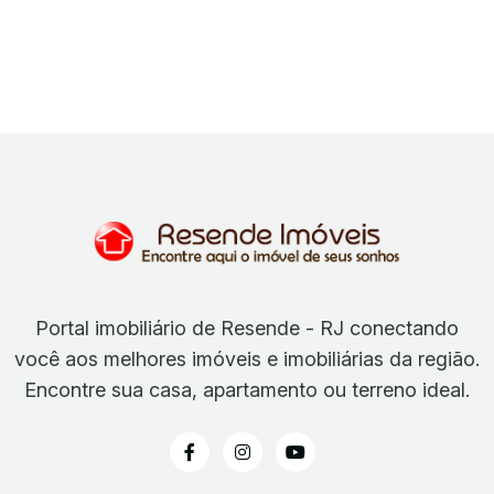
Portal imobiliário de Resende - RJ conectando
você aos melhores imóveis e imobiliárias da região.
Encontre sua casa, apartamento ou terreno ideal.