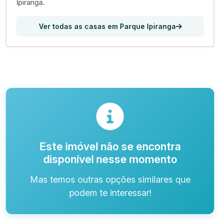
Ipiranga.
Ver todas as casas em Parque Ipiranga
Este imóvel não se encontra
disponível nesse momento
Mas temos outras opções similares que
podem te interessar!