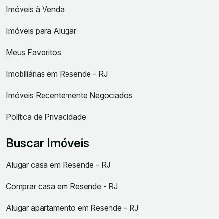
Imóveis à Venda
Imóveis para Alugar
Meus Favoritos
Imobiliárias em Resende - RJ
Imóveis Recentemente Negociados
Política de Privacidade
Buscar Imóveis
Alugar casa em Resende - RJ
Comprar casa em Resende - RJ
Alugar apartamento em Resende - RJ