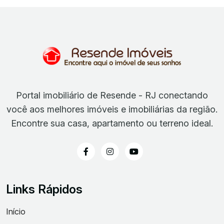
Portal imobiliário de Resende - RJ conectando
você aos melhores imóveis e imobiliárias da região.
Encontre sua casa, apartamento ou terreno ideal.
Links Rápidos
Início