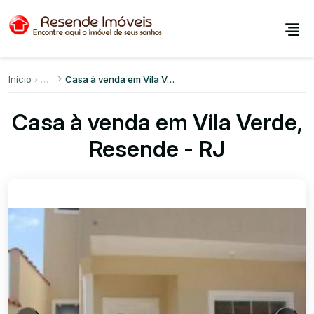
Início
Casa à venda em Vila Verde
Casa à venda em Vila Verde,
Resende - RJ