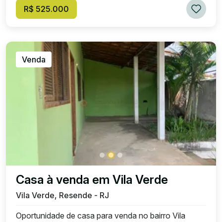
R$ 525.000
Venda
Casa à venda em Vila Verde
Vila Verde, Resende - RJ
Oportunidade de casa para venda no bairro Vila