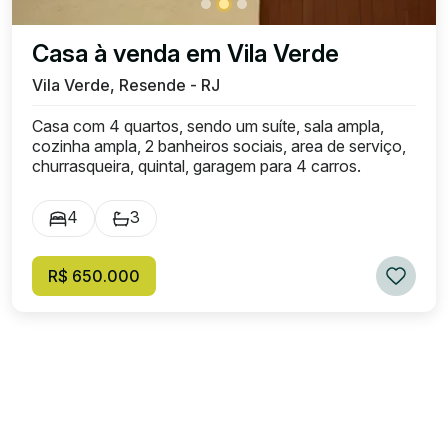
Casa à venda em Vila Verde
Vila Verde, Resende - RJ
Casa com 4 quartos, sendo um suíte, sala ampla,
cozinha ampla, 2 banheiros sociais, area de serviço,
churrasqueira, quintal, garagem para 4 carros.
4
3
R$ 650.000