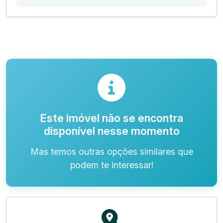
Este imóvel não se encontra
disponível nesse momento
Mas temos outras opções similares que
podem te interessar!