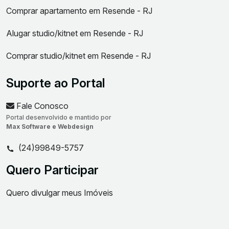
Comprar apartamento em Resende - RJ
Alugar studio/kitnet em Resende - RJ
Comprar studio/kitnet em Resende - RJ
Suporte ao Portal
Fale Conosco
Portal desenvolvido e mantido por
Max Software e Webdesign
(24)99849-5757
Quero Participar
Quero divulgar meus Imóveis