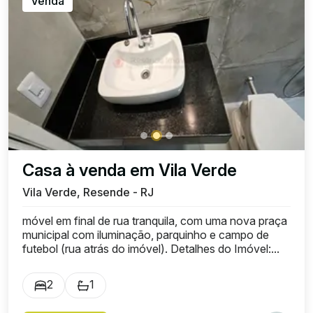
Venda
Casa à venda em Vila Verde
Vila Verde, Resende - RJ
móvel em final de rua tranquila, com uma nova praça
municipal com iluminação, parquinho e campo de
futebol (rua atrás do imóvel). Detalhes do Imóvel:...
2
1