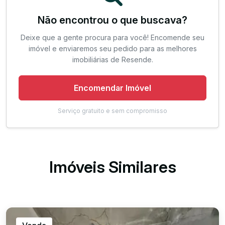
Não encontrou o que buscava?
Deixe que a gente procura para você! Encomende seu
imóvel e enviaremos seu pedido para as melhores
imobiliárias de Resende.
Encomendar Imóvel
Serviço gratuito e sem compromisso
Imóveis Similares