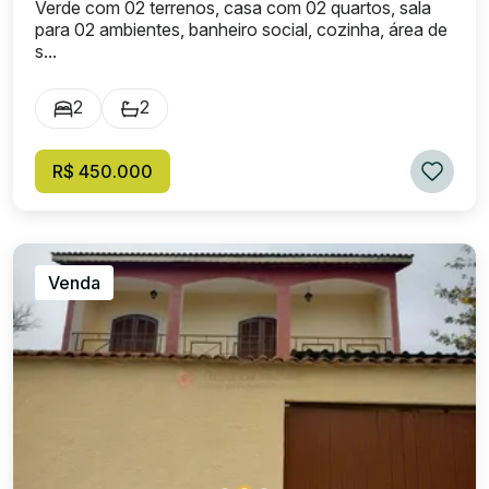
Verde com 02 terrenos, casa com 02 quartos, sala
para 02 ambientes, banheiro social, cozinha, área de
s...
2
2
R$ 450.000
Venda