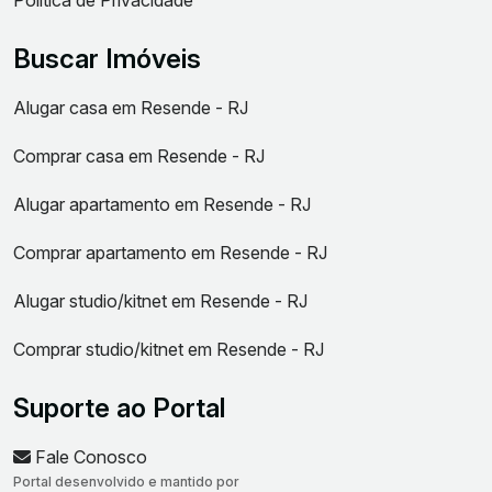
Política de Privacidade
Buscar Imóveis
Alugar casa em Resende - RJ
Comprar casa em Resende - RJ
Alugar apartamento em Resende - RJ
Comprar apartamento em Resende - RJ
Alugar studio/kitnet em Resende - RJ
Comprar studio/kitnet em Resende - RJ
Suporte ao Portal
Fale Conosco
Portal desenvolvido e mantido por