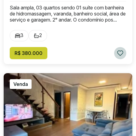
Sala ampla, 03 quartos sendo 01 suíte com banheira
de hidromassagem, varanda, banheiro social, área de
serviço e garagem. 2° andar. O condomínio pos...
3
2
R$ 380.000
Venda