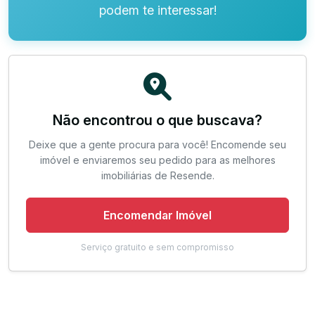
podem te interessar!
Não encontrou o que buscava?
Deixe que a gente procura para você! Encomende seu
imóvel e enviaremos seu pedido para as melhores
imobiliárias de Resende.
Encomendar Imóvel
Serviço gratuito e sem compromisso