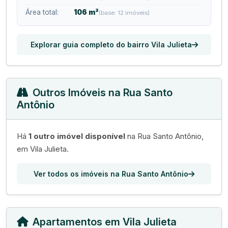
Área total:
106 m²
(base: 12 imóveis)
Explorar guia completo do bairro Vila Julieta
Outros Imóveis na Rua Santo
Antônio
Há
1 outro imóvel disponível
na Rua Santo Antônio,
em Vila Julieta.
Ver todos os imóveis na Rua Santo Antônio
Apartamentos em Vila Julieta