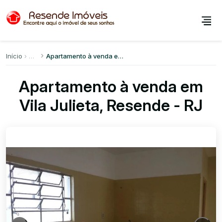
Início
Apartamento à venda em Vila Julieta
Apartamento à venda em
Vila Julieta, Resende - RJ