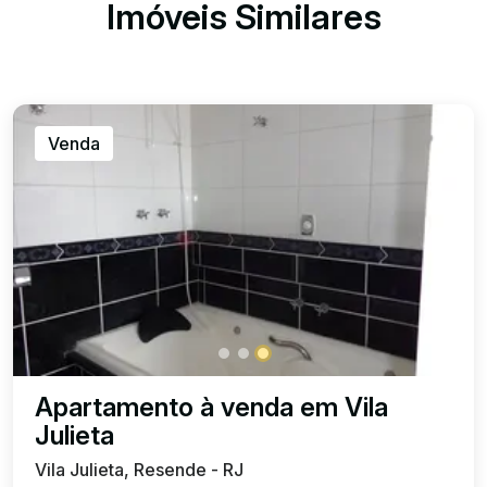
Imóveis Similares
Venda
Apartamento à venda em Vila
Julieta
Vila Julieta, Resende - RJ