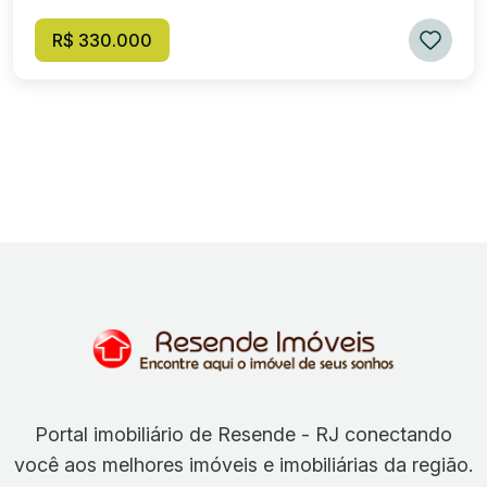
R$ 330.000
Portal imobiliário de Resende - RJ conectando
você aos melhores imóveis e imobiliárias da região.