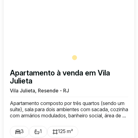
Apartamento à venda em Vila
Julieta
Vila Julieta, Resende - RJ
Apartamento composto por três quartos (sendo um
suíte), sala para dois ambientes com sacada, cozinha
com armários modulados, banheiro social, área de ...
3
1
125 m²