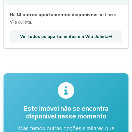
Há
14 outros apartamentos disponíveis
no bairro
Vila Julieta.
Ver todos os apartamentos em Vila Julieta
Este imóvel não se encontra
disponível nesse momento
Mas temos outras opções similares que