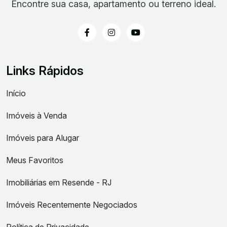
Encontre sua casa, apartamento ou terreno ideal.
Links Rápidos
Início
Imóveis à Venda
Imóveis para Alugar
Meus Favoritos
Imobiliárias em Resende - RJ
Imóveis Recentemente Negociados