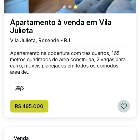
Apartamento à venda em Vila
Julieta
Vila Julieta, Resende - RJ
Apartamento na cobertura com tres quartos, 165
metros quadrados de area construida, 2 vagas para
carro, moveis planejados em todos os comodos,
area de...
3
R$ 495.000
Venda