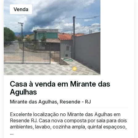
Venda
Casa à venda em Mirante das
Agulhas
Mirante das Agulhas, Resende - RJ
Excelente localização no Mirante das Agulhas em
Resende RJ. Casa nova composta por sala para dois
ambientes, lavabo, cozinha ampla, quintal espaçoso,
...