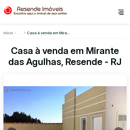
Início
Casa à venda em Mirante das Agulhas
Casa à venda em Mirante
das Agulhas, Resende - RJ