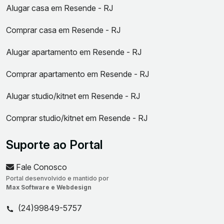
Alugar casa em Resende - RJ
Comprar casa em Resende - RJ
Alugar apartamento em Resende - RJ
Comprar apartamento em Resende - RJ
Alugar studio/kitnet em Resende - RJ
Comprar studio/kitnet em Resende - RJ
Suporte ao Portal
Fale Conosco
Portal desenvolvido e mantido por
Max Software e Webdesign
(24)99849-5757