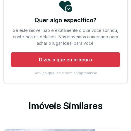
Quer algo específico?
Se este imóvel não é exatamente o que você sonhou,
conte-nos os detalhes. Nós movemos o mercado para
achar o lugar ideal para você.
Dizer o que eu procuro
Serviço gratuito e sem compromisso
Imóveis Similares