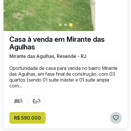
Casa à venda em Mirante das
Agulhas
Mirante das Agulhas, Resende - RJ
Oportunidade de casa para venda no bairro Mirante
das Agulhas, em fase final de construção, com 03
quartos (sendo 01 suíte máster e 01 suíte ampla
com...
3
3
R$ 590.000