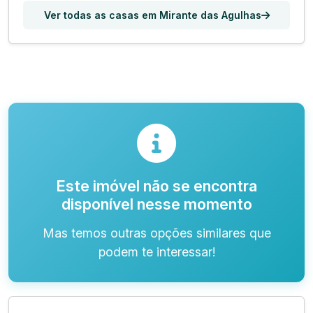
Ver todas as casas em Mirante das Agulhas
Este imóvel não se encontra
disponível nesse momento
Mas temos outras opções similares que
podem te interessar!