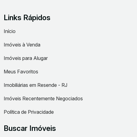
Links Rápidos
Início
Imóveis à Venda
Imóveis para Alugar
Meus Favoritos
Imobiliárias em Resende - RJ
Imóveis Recentemente Negociados
Política de Privacidade
Buscar Imóveis