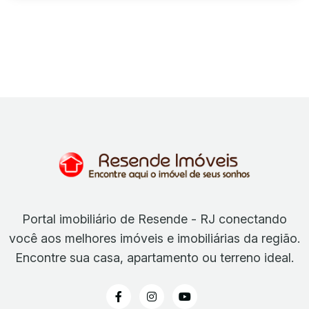
Portal imobiliário de Resende - RJ conectando
você aos melhores imóveis e imobiliárias da região.
Encontre sua casa, apartamento ou terreno ideal.