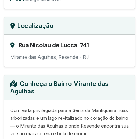
Localização
Rua Nicolau de Lucca, 741
Mirante das Agulhas, Resende - RJ
Conheça o Bairro Mirante das
Agulhas
Com vista privilegiada para a Serra da Mantiqueira, ruas
arborizadas e um lago revitalizado no coração do bairro
— o Mirante das Agulhas é onde Resende encontra sua
versão mais serena e bela de morar.