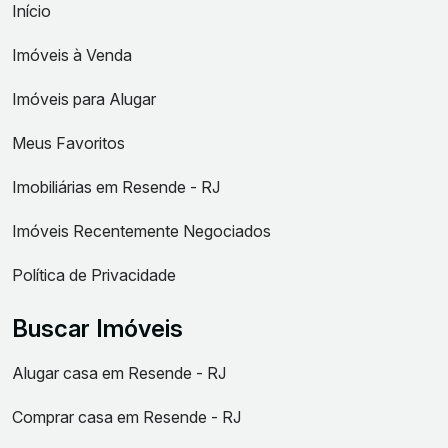
Início
Imóveis à Venda
Imóveis para Alugar
Meus Favoritos
Imobiliárias em Resende - RJ
Imóveis Recentemente Negociados
Política de Privacidade
Buscar Imóveis
Alugar casa em Resende - RJ
Comprar casa em Resende - RJ