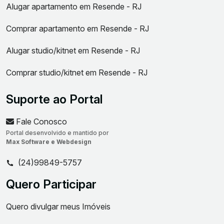
Alugar apartamento em Resende - RJ
Comprar apartamento em Resende - RJ
Alugar studio/kitnet em Resende - RJ
Comprar studio/kitnet em Resende - RJ
Suporte ao Portal
Fale Conosco
Portal desenvolvido e mantido por
Max Software e Webdesign
(24)99849-5757
Quero Participar
Quero divulgar meus Imóveis