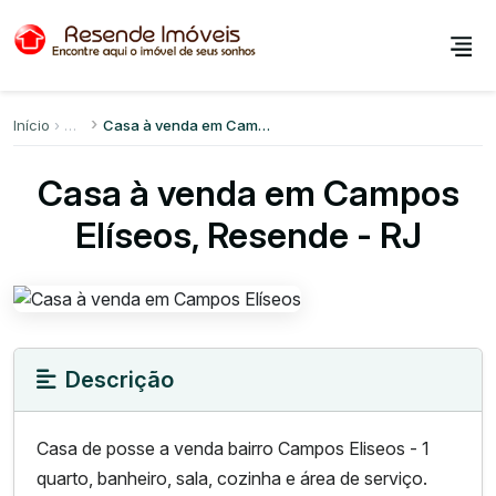
Início
Casa à venda em Campos Elíseos
Casa à venda em Campos
Elíseos, Resende - RJ
Descrição
Casa de posse a venda bairro Campos Eliseos - 1
quarto, banheiro, sala, cozinha e área de serviço.