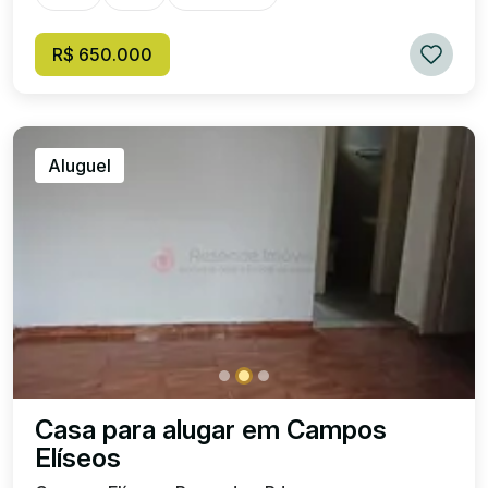
R$ 650.000
Aluguel
Casa para alugar em Campos
Elíseos