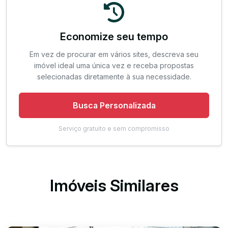
Economize seu tempo
Em vez de procurar em vários sites, descreva seu
imóvel ideal uma única vez e receba propostas
selecionadas diretamente à sua necessidade.
Busca Personalizada
Serviço gratuito e sem compromisso
Imóveis Similares