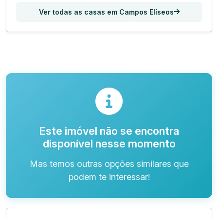
Ver todas as casas em Campos Elíseos
Este imóvel não se encontra
disponível nesse momento
Mas temos outras opções similares que
podem te interessar!