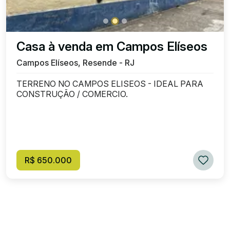
Casa à venda em Campos Elíseos
Campos Elíseos, Resende - RJ
TERRENO NO CAMPOS ELISEOS - IDEAL PARA
CONSTRUÇÃO / COMERCIO.
R$ 650.000