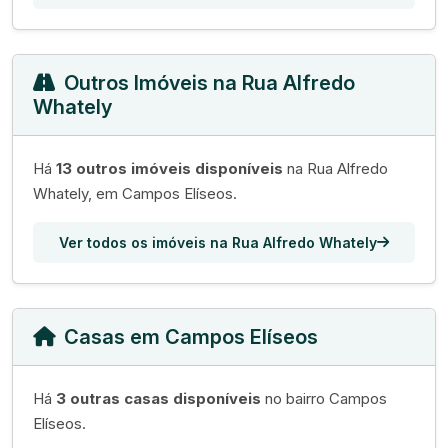
Outros Imóveis na Rua Alfredo
Whately
Há
13 outros imóveis disponíveis
na Rua Alfredo
Whately, em Campos Elíseos.
Ver todos os imóveis na Rua Alfredo Whately
Casas em Campos Elíseos
Há
3 outras casas disponíveis
no bairro Campos
Elíseos.