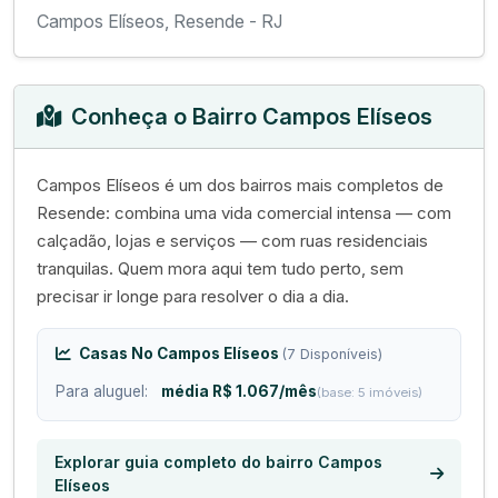
Campos Elíseos, Resende - RJ
Conheça o Bairro Campos Elíseos
Campos Elíseos é um dos bairros mais completos de
Resende: combina uma vida comercial intensa — com
calçadão, lojas e serviços — com ruas residenciais
tranquilas. Quem mora aqui tem tudo perto, sem
precisar ir longe para resolver o dia a dia.
Casas No Campos Elíseos
(7 Disponíveis)
Para aluguel:
média R$ 1.067/mês
(base: 5 imóveis)
Explorar guia completo do bairro Campos
Elíseos