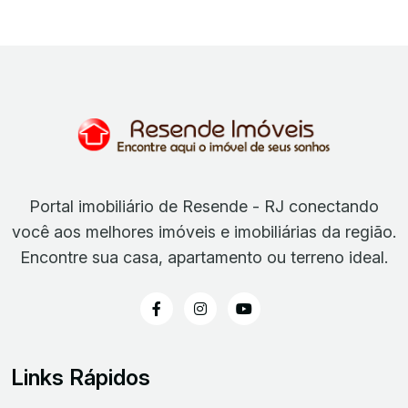
Portal imobiliário de Resende - RJ conectando
você aos melhores imóveis e imobiliárias da região.
Encontre sua casa, apartamento ou terreno ideal.
Links Rápidos