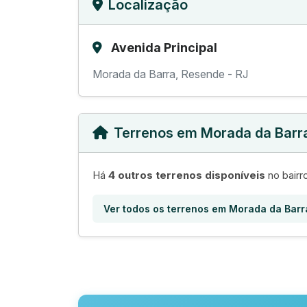
Localização
Avenida Principal
Morada da Barra, Resende - RJ
Terrenos em Morada da Barr
Há
4 outros terrenos disponíveis
no bairr
Ver todos os terrenos em Morada da Barr