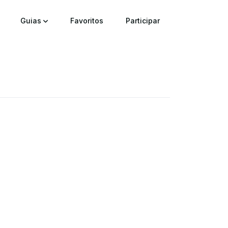
Guias
Favoritos
Participar