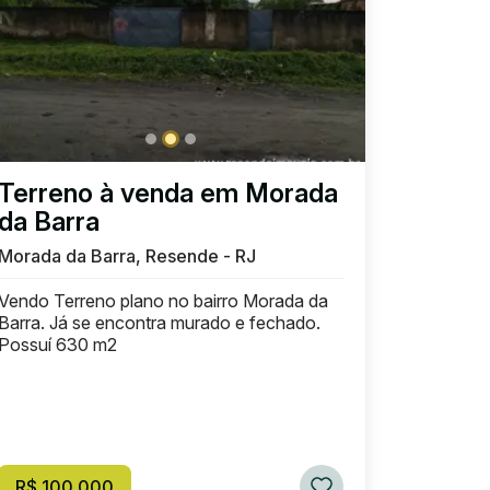
Terreno à venda em Morada
da Barra
Morada da Barra, Resende - RJ
Vendo Terreno plano no bairro Morada da
Barra. Já se encontra murado e fechado.
Possuí 630 m2
R$ 100.000