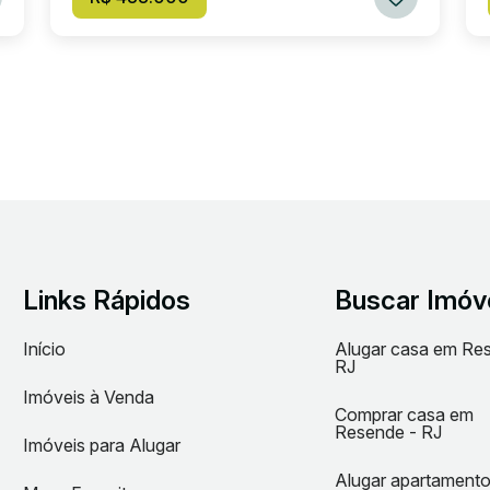
Links Rápidos
Buscar Imóv
Início
Alugar casa em Re
RJ
Imóveis à Venda
Comprar casa em
Resende - RJ
Imóveis para Alugar
Alugar apartament