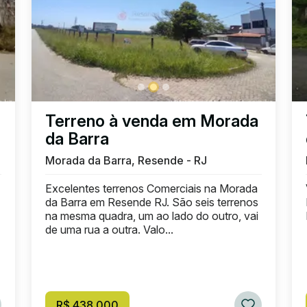
Terreno à venda em Morada
da Barra
Morada da Barra, Resende - RJ
Excelentes terrenos Comerciais na Morada
da Barra em Resende RJ. São seis terrenos
na mesma quadra, um ao lado do outro, vai
de uma rua a outra. Valo...
R$ 438.000