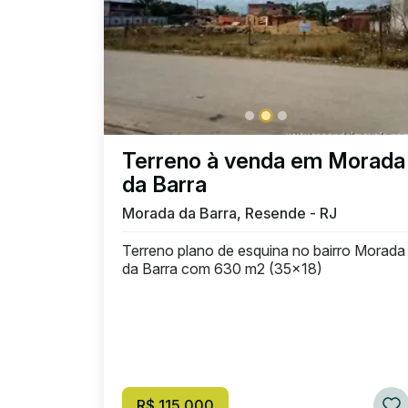
Terreno à venda em Morada
da Barra
Morada da Barra, Resende - RJ
Terreno plano de esquina no bairro Morada
da Barra com 630 m2 (35x18)
R$ 115.000