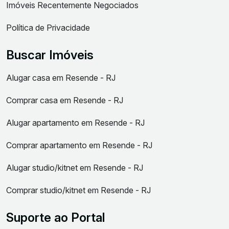
Imóveis Recentemente Negociados
Política de Privacidade
Buscar Imóveis
Alugar casa em Resende - RJ
Comprar casa em Resende - RJ
Alugar apartamento em Resende - RJ
Comprar apartamento em Resende - RJ
Alugar studio/kitnet em Resende - RJ
Comprar studio/kitnet em Resende - RJ
Suporte ao Portal