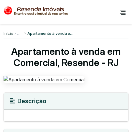
Início
Apartamento à venda em Comercial
Apartamento à venda em
Comercial, Resende - RJ
Descrição