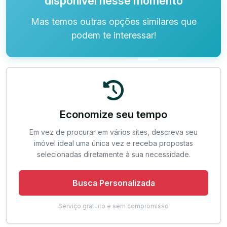
disponível nesse momento
Mas temos outras opções similares que
podem te interessar!
Economize seu tempo
Em vez de procurar em vários sites, descreva seu
imóvel ideal uma única vez e receba propostas
selecionadas diretamente à sua necessidade.
Busca Personalizada
Serviço gratuito e sem compromisso