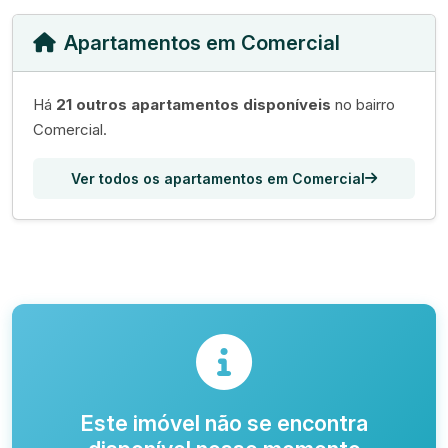
Apartamentos em Comercial
Há
21 outros apartamentos disponíveis
no bairro
Comercial.
Ver todos os apartamentos em Comercial
Este imóvel não se encontra