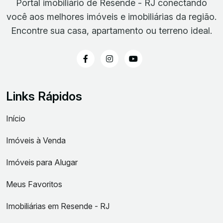
Portal imobiliário de Resende - RJ conectando
você aos melhores imóveis e imobiliárias da região.
Encontre sua casa, apartamento ou terreno ideal.
Links Rápidos
Início
Imóveis à Venda
Imóveis para Alugar
Meus Favoritos
Imobiliárias em Resende - RJ