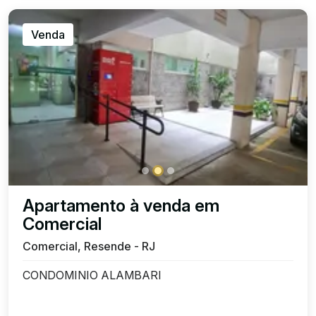
Venda
Apartamento à venda em
Comercial
Comercial, Resende - RJ
CONDOMINIO ALAMBARI