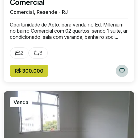
Comercial
Comercial, Resende - RJ
Oportunidade de Apto. para venda no Ed. Millenium
no bairro Comercial com 02 quartos, sendo 1 suíte, ar
condicionado, sala com varanda, banheiro soci...
2
3
R$ 300.000
Venda