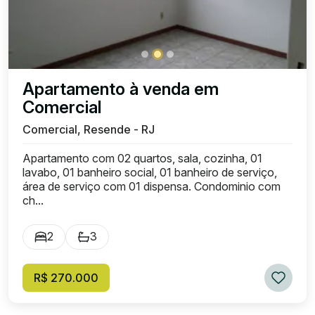
Apartamento à venda em
Comercial
Comercial, Resende - RJ
Apartamento com 02 quartos, sala, cozinha, 01
lavabo, 01 banheiro social, 01 banheiro de serviço,
área de serviço com 01 dispensa. Condominio com
ch...
2
3
R$ 270.000