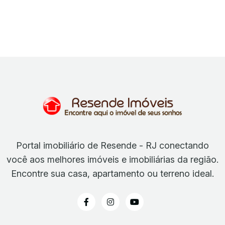
Portal imobiliário de Resende - RJ conectando
você aos melhores imóveis e imobiliárias da região.
Encontre sua casa, apartamento ou terreno ideal.