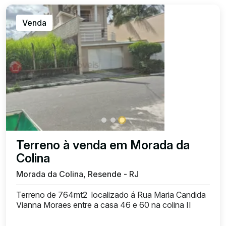
Venda
Terreno à venda em Morada da
Colina
Morada da Colina, Resende - RJ
Terreno de 764mt2 localizado á Rua Maria Candida
Vianna Moraes entre a casa 46 e 60 na colina II