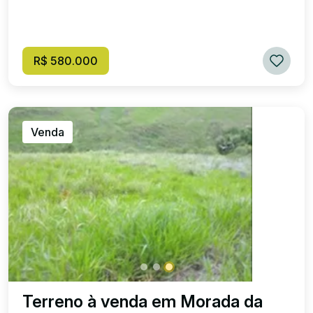
R$ 580.000
Venda
Terreno à venda em Morada da