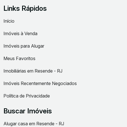
Links Rápidos
Início
Imóveis à Venda
Imóveis para Alugar
Meus Favoritos
Imobiliárias em Resende - RJ
Imóveis Recentemente Negociados
Política de Privacidade
Buscar Imóveis
Alugar casa em Resende - RJ