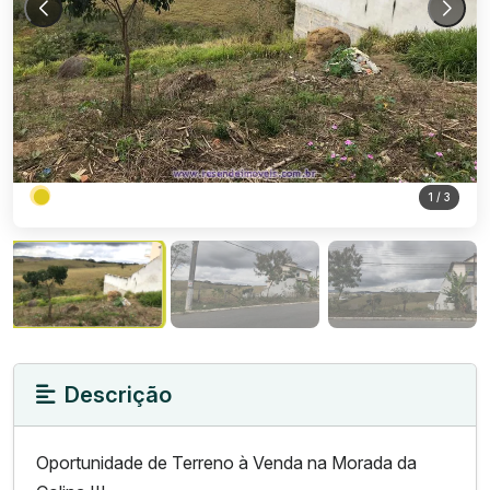
1
/ 3
Descrição
Oportunidade de Terreno à Venda na Morada da