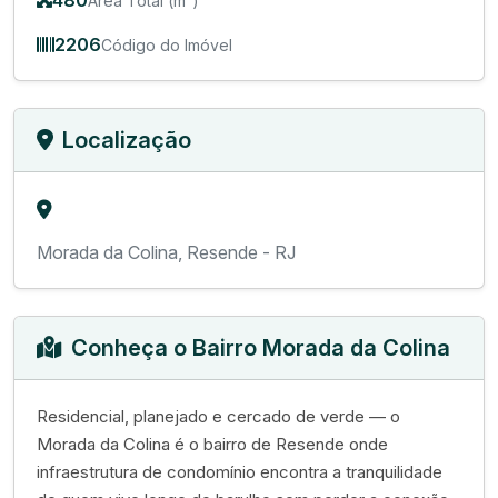
480
Área Total (m²)
2206
Código do Imóvel
Localização
Morada da Colina, Resende - RJ
Conheça o Bairro Morada da Colina
Residencial, planejado e cercado de verde — o
Morada da Colina é o bairro de Resende onde
infraestrutura de condomínio encontra a tranquilidade