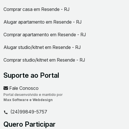
Comprar casa em Resende - RJ
Alugar apartamento em Resende - RJ
Comprar apartamento em Resende - RJ
Alugar studio/kitnet em Resende - RJ
Comprar studio/kitnet em Resende - RJ
Suporte ao Portal
Fale Conosco
Portal desenvolvido e mantido por
Max Software e Webdesign
(24)99849-5757
Quero Participar