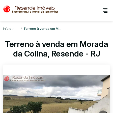
Início
Terreno à venda em Morada da Colina
Terreno à venda em Morada
da Colina, Resende - RJ