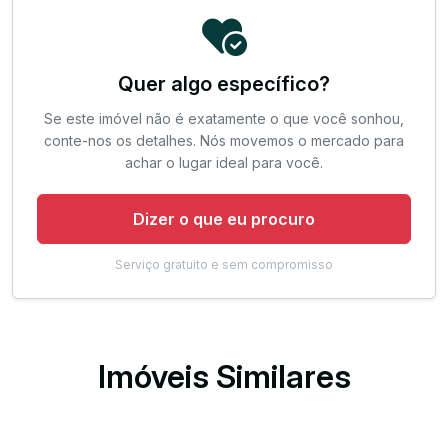
Quer algo específico?
Se este imóvel não é exatamente o que você sonhou,
conte-nos os detalhes. Nós movemos o mercado para
achar o lugar ideal para você.
Dizer o que eu procuro
Serviço gratuito e sem compromisso
Imóveis Similares