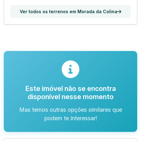
Ver todos os terrenos em Morada da Colina
Este imóvel não se encontra
disponível nesse momento
Mas temos outras opções similares que
podem te interessar!