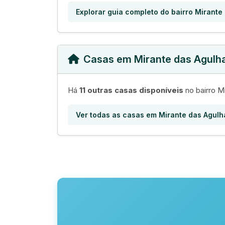
Explorar guia completo do bairro Mirante
Casas em Mirante das Agulh
Há
11 outras casas disponíveis
no bairro M
Ver todas as casas em Mirante das Agulh