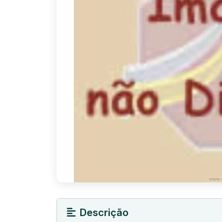
Descrição