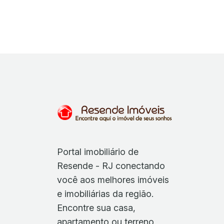
Portal imobiliário de
Resende - RJ conectando
você aos melhores imóveis
e imobiliárias da região.
Encontre sua casa,
apartamento ou terreno