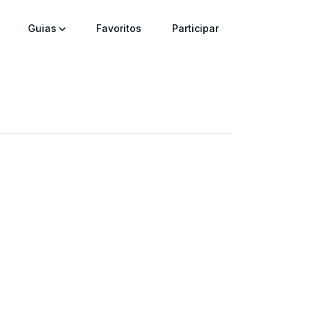
Guias
Favoritos
Participar