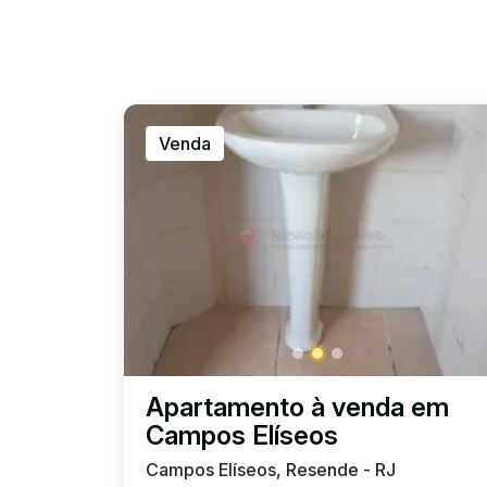
Venda
Apartamento à venda em
Campos Elíseos
Campos Elíseos, Resende - RJ