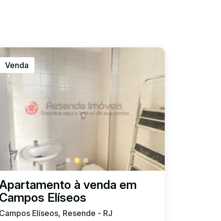
Venda
Apartamento à venda em
Campos Elíseos
Campos Elíseos, Resende - RJ