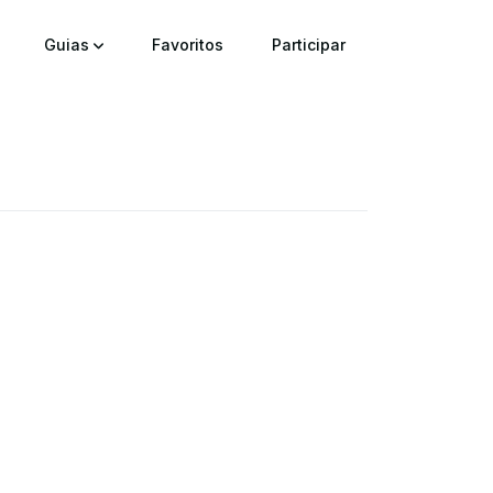
Guias
Favoritos
Participar