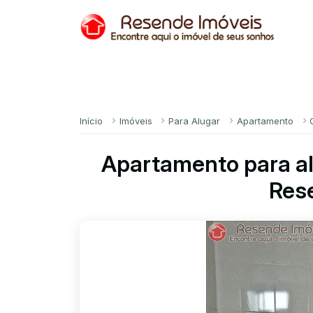
Início
Imóveis
Para Alugar
Apartamento
Apartamento para a
Res