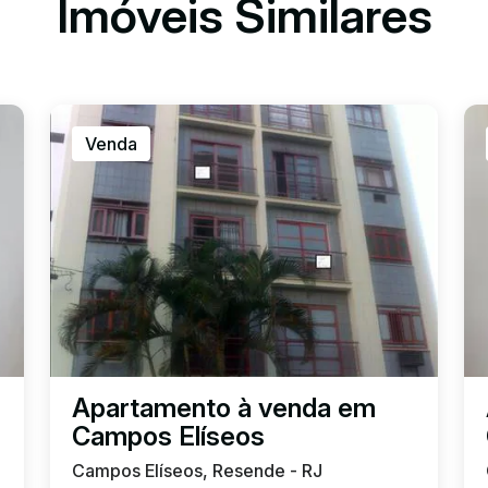
Imóveis Similares
Venda
Apartamento à venda em
Campos Elíseos
Campos Elíseos, Resende - RJ