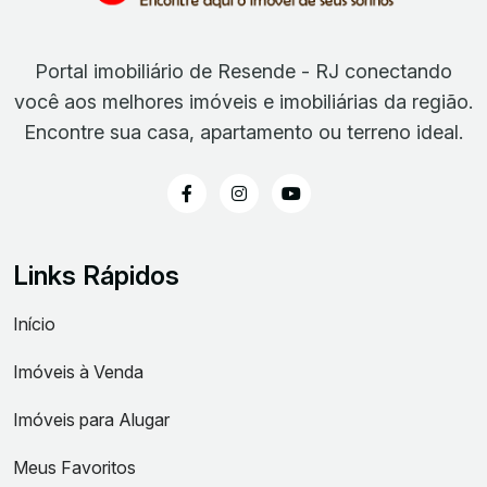
Portal imobiliário de Resende - RJ conectando
você aos melhores imóveis e imobiliárias da região.
Encontre sua casa, apartamento ou terreno ideal.
Links Rápidos
Início
Imóveis à Venda
Imóveis para Alugar
Meus Favoritos