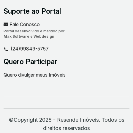
Suporte ao Portal
Fale Conosco
Portal desenvolvido e mantido por
Max Software e Webdesign
(24)99849-5757
Quero Participar
Quero divulgar meus Imóveis
©Copyright 2026 - Resende Imóveis. Todos os
direitos reservados