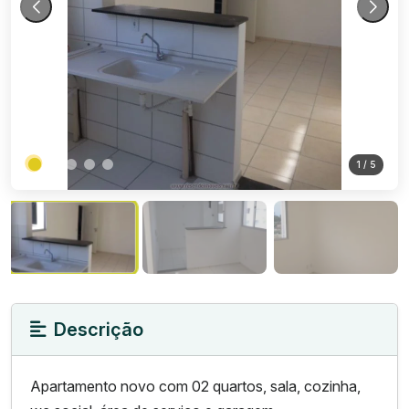
1
/ 5
Descrição
Apartamento novo com 02 quartos, sala, cozinha,