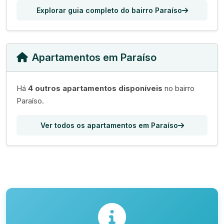
Explorar guia completo do bairro Paraíso
Apartamentos em Paraíso
Há
4 outros apartamentos disponíveis
no bairro
Paraíso.
Ver todos os apartamentos em Paraíso