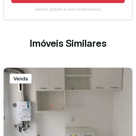
Serviço gratuito e sem compromisso
Imóveis Similares
Venda