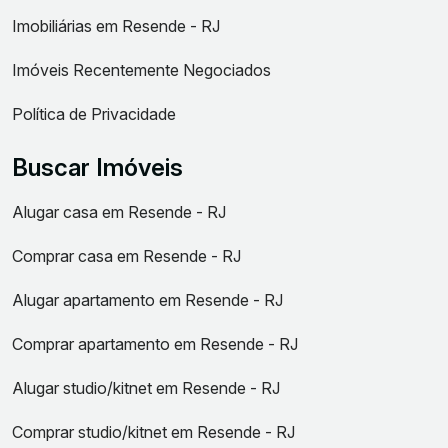
Imobiliárias em Resende - RJ
Imóveis Recentemente Negociados
Política de Privacidade
Buscar Imóveis
Alugar casa em Resende - RJ
Comprar casa em Resende - RJ
Alugar apartamento em Resende - RJ
Comprar apartamento em Resende - RJ
Alugar studio/kitnet em Resende - RJ
Comprar studio/kitnet em Resende - RJ