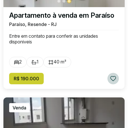
Apartamento à venda em Paraíso
Paraíso, Resende - RJ
Entre em contato para conferir as unidades
disponiveis
2
1
40 m²
R$ 190.000
Venda