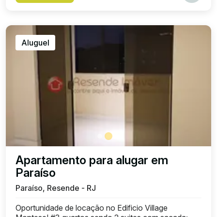
Aluguel
Apartamento para alugar em
Paraíso
Paraíso, Resende - RJ
Oportunidade de locação no Edificio Village