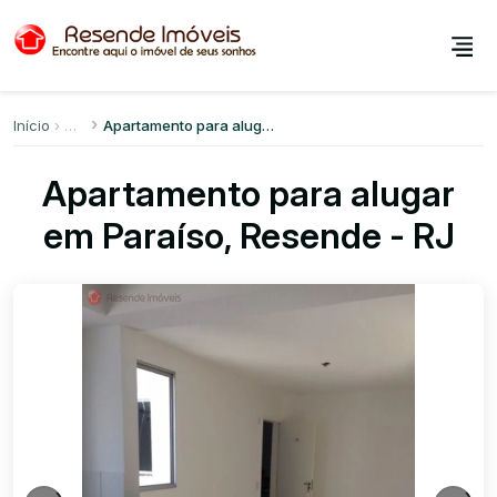
Início
Apartamento para alugar em Paraíso
Apartamento para alugar
em Paraíso, Resende - RJ