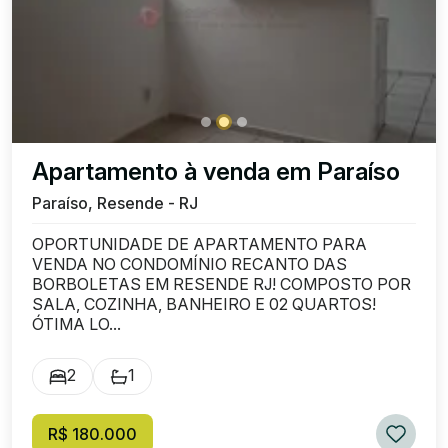
Apartamento à venda em Paraíso
Paraíso, Resende - RJ
OPORTUNIDADE DE APARTAMENTO PARA
VENDA NO CONDOMÍNIO RECANTO DAS
BORBOLETAS EM RESENDE RJ! COMPOSTO POR
SALA, COZINHA, BANHEIRO E 02 QUARTOS!
ÓTIMA LO...
2
1
R$ 180.000