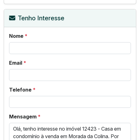
Tenho Interesse
Nome
*
Email
*
Telefone
*
Mensagem
*