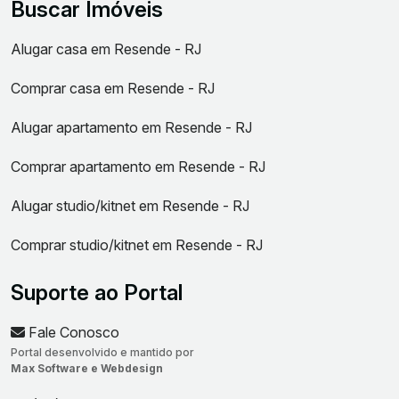
Buscar Imóveis
Alugar casa em Resende - RJ
Comprar casa em Resende - RJ
Alugar apartamento em Resende - RJ
Comprar apartamento em Resende - RJ
Alugar studio/kitnet em Resende - RJ
Comprar studio/kitnet em Resende - RJ
Suporte ao Portal
Fale Conosco
Portal desenvolvido e mantido por
Max Software e Webdesign