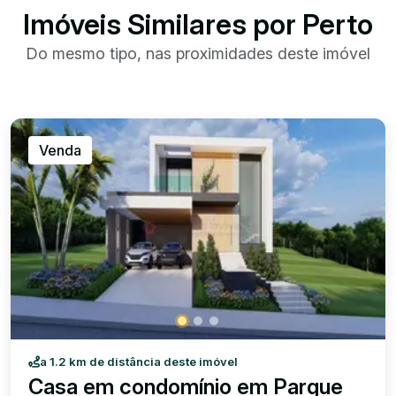
Imóveis Similares por Perto
Do mesmo tipo, nas proximidades deste imóvel
Venda
a 1.2 km de distância deste imóvel
Casa em condomínio em Parque