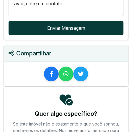
Enviar Mensagem
Compartilhar
Quer algo específico?
Se este imóvel não é exatamente o que você sonhou,
conte-nos os detalhes. Nós movemos o mercado para