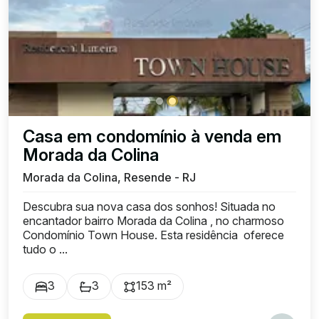
Casa em condomínio à venda em
Morada da Colina
Morada da Colina, Resende - RJ
Descubra sua nova casa dos sonhos! Situada no
encantador bairro Morada da Colina , no charmoso
Condomínio Town House. Esta residência oferece
tudo o ...
3
3
153 m²