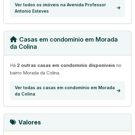
Ver todos os imóveis na Avenida Professor
Antonio Esteves
Casas em condomínio em Morada
da Colina
Há
2 outras casas em condomínio disponíveis
no
bairro Morada da Colina.
Ver todas as casas em condomínio em Morada
da Colina
Valores