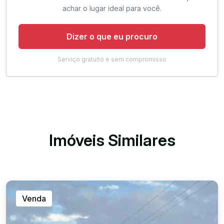
achar o lugar ideal para você.
Dizer o que eu procuro
Serviço gratuito e sem compromisso
Imóveis Similares
Venda