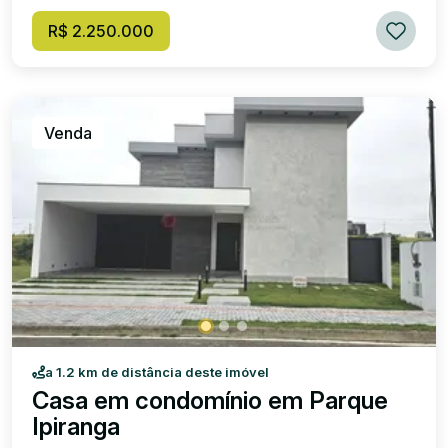
R$ 2.250.000
Venda
a 1.2 km de distância deste imóvel
Casa em condomínio em Parque
Ipiranga