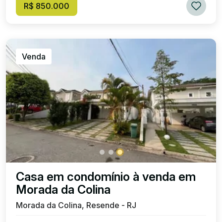
R$ 850.000
Venda
Casa em condomínio à venda em
Morada da Colina
Morada da Colina, Resende - RJ