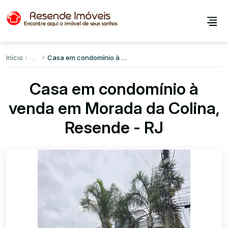
Início
Casa em condomínio à venda em Morada da Colina
Casa em condomínio à
venda em Morada da Colina,
Resende - RJ