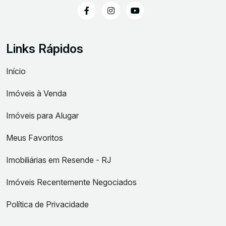
Links Rápidos
Início
Imóveis à Venda
Imóveis para Alugar
Meus Favoritos
Imobiliárias em Resende - RJ
Imóveis Recentemente Negociados
Política de Privacidade