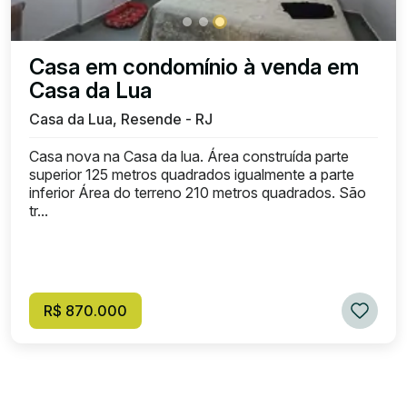
Casa em condomínio à venda em
Casa da Lua
Casa da Lua, Resende - RJ
Casa nova na Casa da lua. Área construída parte
superior 125 metros quadrados igualmente a parte
inferior Área do terreno 210 metros quadrados. São
tr...
R$ 870.000