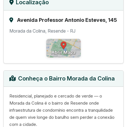
Localização
Avenida Professor Antonio Esteves, 145
Morada da Colina, Resende - RJ
Conheça o Bairro Morada da Colina
Residencial, planejado e cercado de verde — o
Morada da Colina é o bairro de Resende onde
infraestrutura de condomínio encontra a tranquilidade
de quem vive longe do barulho sem perder a conexão
com a cidade.