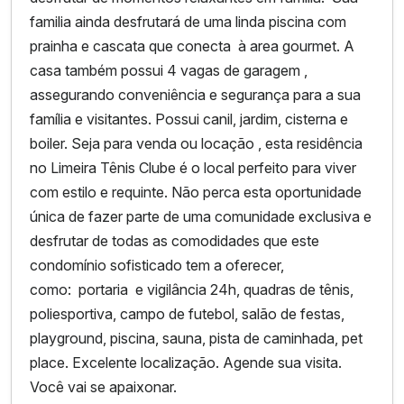
familia ainda desfrutará de uma linda piscina com
prainha e cascata que conecta à area gourmet. A
casa também possui 4 vagas de garagem ,
assegurando conveniência e segurança para a sua
família e visitantes. Possui canil, jardim, cisterna e
boiler. Seja para venda ou locação , esta residência
no Limeira Tênis Clube é o local perfeito para viver
com estilo e requinte. Não perca esta oportunidade
única de fazer parte de uma comunidade exclusiva e
desfrutar de todas as comodidades que este
condomínio sofisticado tem a oferecer,
como: portaria e vigilância 24h, quadras de tênis,
poliesportiva, campo de futebol, salão de festas,
playground, piscina, sauna, pista de caminhada, pet
place. Excelente localização. Agende sua visita.
Você vai se apaixonar.