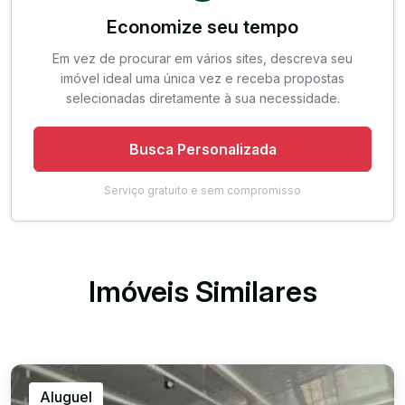
Economize seu tempo
Em vez de procurar em vários sites, descreva seu
imóvel ideal uma única vez e receba propostas
selecionadas diretamente à sua necessidade.
Busca Personalizada
Serviço gratuito e sem compromisso
Imóveis Similares
Aluguel