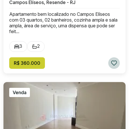
Campos Elíseos, Resende - RJ
Apartamento bem localizado no Campos Elíseos
com 03 quartos, 02 banheiros, cozinha ampla e sala
ampla, área de serviço, uma dispensa que pode ser
feit...
3
2
R$ 360.000
Venda