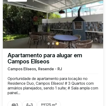
Apartamento para alugar em
Campos Elíseos
Campos Elíseos, Resende - RJ
Oportunidade de apartamento para locação no
Residence Duo, Campos Elíseos! # 3 Quartos com
armários planejados, sendo 1 suíte; # Sala ampla com
painel...
3
3
125 m²