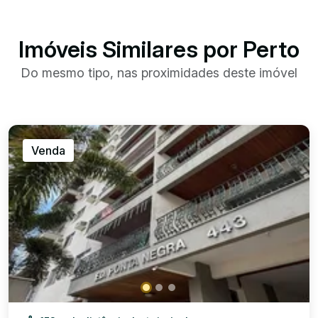
Imóveis Similares por Perto
Do mesmo tipo, nas proximidades deste imóvel
Venda