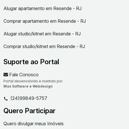
Alugar apartamento em Resende - RJ
Comprar apartamento em Resende - RJ
Alugar studio/kitnet em Resende - RJ
Comprar studio/kitnet em Resende - RJ
Suporte ao Portal
Fale Conosco
Portal desenvolvido e mantido por
Max Software e Webdesign
(24)99849-5757
Quero Participar
Quero divulgar meus Imóveis