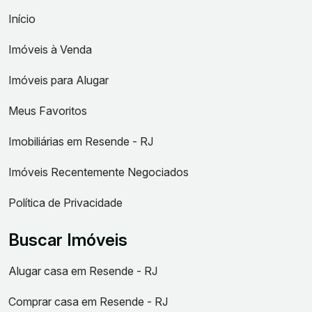
Início
Imóveis à Venda
Imóveis para Alugar
Meus Favoritos
Imobiliárias em Resende - RJ
Imóveis Recentemente Negociados
Política de Privacidade
Buscar Imóveis
Alugar casa em Resende - RJ
Comprar casa em Resende - RJ