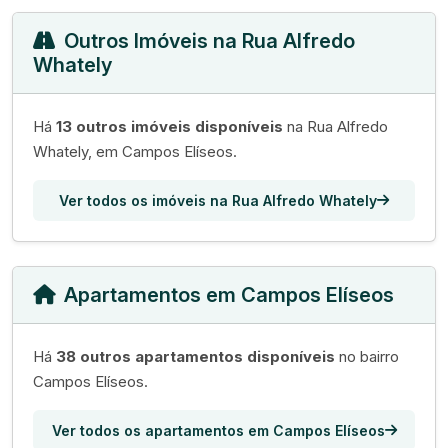
Outros Imóveis na Rua Alfredo
Whately
Há
13 outros imóveis disponíveis
na Rua Alfredo
Whately, em Campos Elíseos.
Ver todos os imóveis na Rua Alfredo Whately
Apartamentos em Campos Elíseos
Há
38 outros apartamentos disponíveis
no bairro
Campos Elíseos.
Ver todos os apartamentos em Campos Elíseos