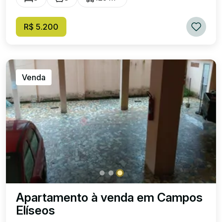
R$ 5.200
Venda
Apartamento à venda em Campos
Elíseos