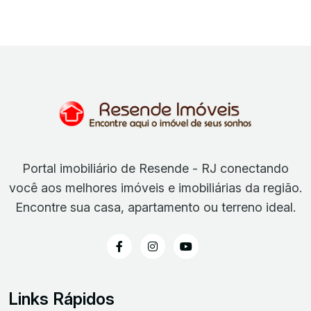
Portal imobiliário de Resende - RJ conectando
você aos melhores imóveis e imobiliárias da região.
Encontre sua casa, apartamento ou terreno ideal.
Links Rápidos