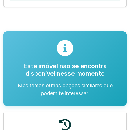
Este imóvel não se encontra
disponível nesse momento
Mas temos outras opções similares que
podem te interessar!