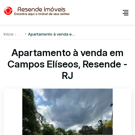
Início
Apartamento à venda em Campos Elíseos
Apartamento à venda em
Campos Elíseos, Resende -
RJ