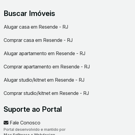
Buscar Imóveis
Alugar casa em Resende - RJ
Comprar casa em Resende - RJ
Alugar apartamento em Resende - RJ
Comprar apartamento em Resende - RJ
Alugar studio/kitnet em Resende - RJ
Comprar studio/kitnet em Resende - RJ
Suporte ao Portal
Fale Conosco
Portal desenvolvido e mantido por
Max Software e Webdesign