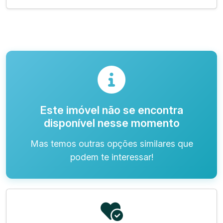
Este imóvel não se encontra
disponível nesse momento
Mas temos outras opções similares que
podem te interessar!