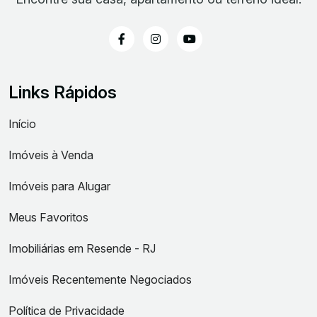
Links Rápidos
Início
Imóveis à Venda
Imóveis para Alugar
Meus Favoritos
Imobiliárias em Resende - RJ
Imóveis Recentemente Negociados
Política de Privacidade