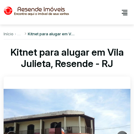
Início
Kitnet para alugar em Vila Julieta
Kitnet para alugar em Vila
Julieta, Resende - RJ