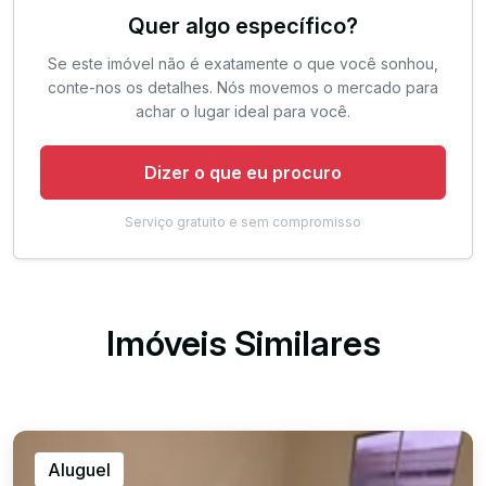
Quer algo específico?
Se este imóvel não é exatamente o que você sonhou,
conte-nos os detalhes. Nós movemos o mercado para
achar o lugar ideal para você.
Dizer o que eu procuro
Serviço gratuito e sem compromisso
Imóveis Similares
Aluguel