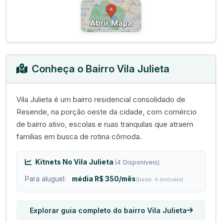
Conheça o Bairro Vila Julieta
Vila Julieta é um bairro residencial consolidado de
Resende, na porção oeste da cidade, com comércio
de bairro ativo, escolas e ruas tranquilas que atraem
famílias em busca de rotina cômoda.
Kitnets No Vila Julieta
(4 Disponíveis)
Para aluguel:
média R$ 350/mês
(base: 4 imóveis)
Explorar guia completo do bairro Vila Julieta