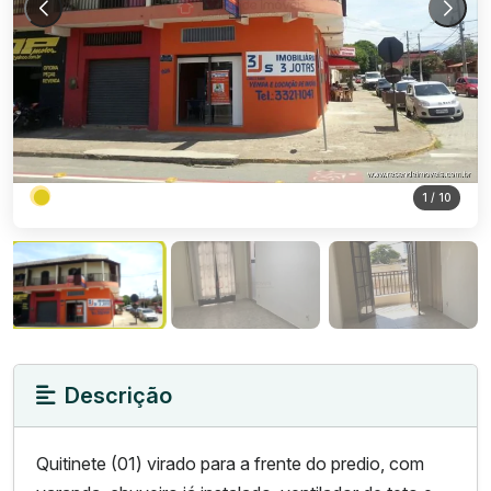
1
/ 10
Descrição
Quitinete (01) virado para a frente do predio, com