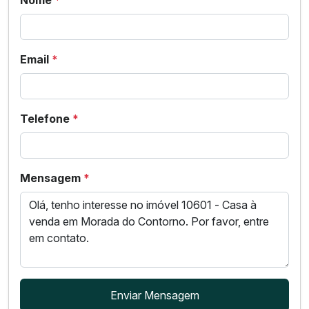
Email
*
Telefone
*
Mensagem
*
Enviar Mensagem