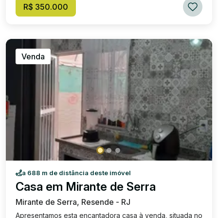
R$ 350.000
Venda
a 688 m de distância deste imóvel
Casa em Mirante de Serra
Mirante de Serra, Resende - RJ
Apresentamos esta encantadora casa à venda, situada no