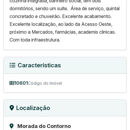
cozinha integrada, banheiro social, tem dois
dormitórios, sendo um suíte. Área de serviço, quintal
concretado e chuveirão. Excelente acabamento.
Excelente localização, ao lado da Acesso Oeste,
próximo a Mercados, farmácias, academis clinicas.
Com toda infraestrutura.
Características
10601
Código do Imóvel
Localização
Morada do Contorno