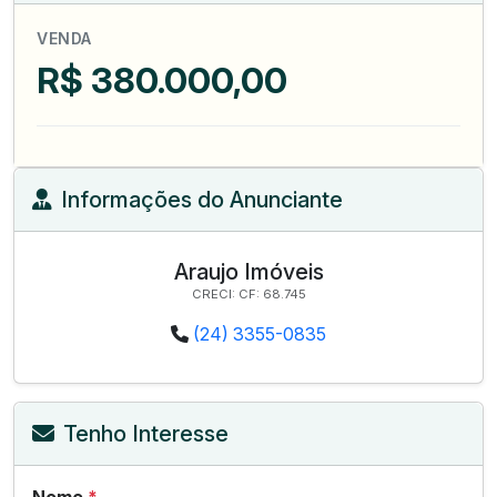
VENDA
R$ 380.000,00
Informações do Anunciante
Araujo Imóveis
CRECI: CF: 68.745
(24) 3355-0835
Tenho Interesse
Nome
*