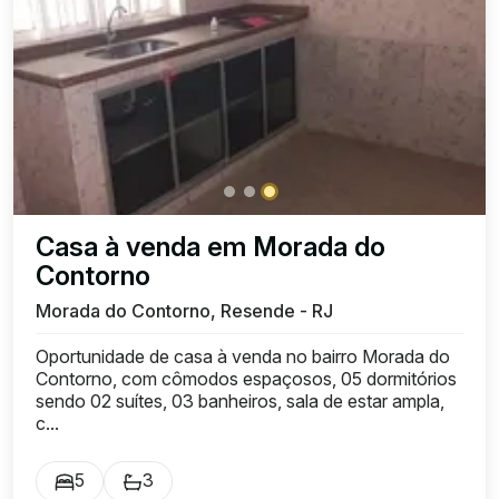
Casa à venda em Morada do
Contorno
Morada do Contorno, Resende - RJ
Oportunidade de casa à venda no bairro Morada do
Contorno, com cômodos espaçosos, 05 dormitórios
sendo 02 suítes, 03 banheiros, sala de estar ampla,
c...
5
3