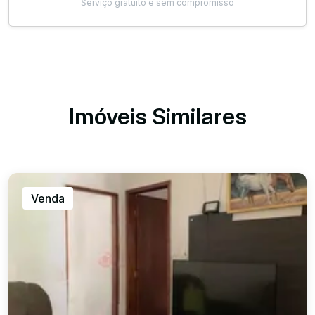
Serviço gratuito e sem compromisso
Imóveis Similares
Venda