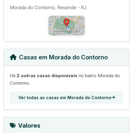
Morada do Contorno, Resende - RJ
Casas em Morada do Contorno
Há
2 outras casas disponíveis
no bairro Morada do
Contorno.
Ver todas as casas em Morada do Contorno
Valores