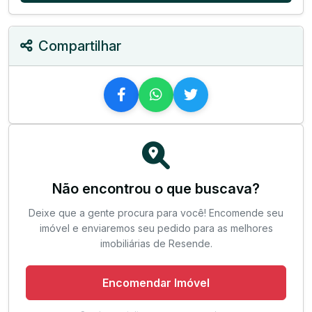
Compartilhar
Não encontrou o que buscava?
Deixe que a gente procura para você! Encomende seu
imóvel e enviaremos seu pedido para as melhores
imobiliárias de Resende.
Encomendar Imóvel