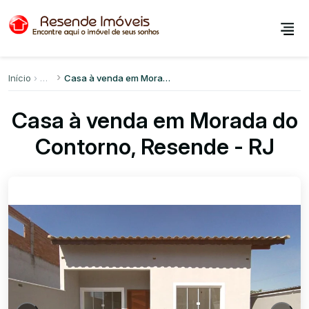
Início
Casa à venda em Morada do Contorno
Casa à venda em Morada do
Contorno, Resende - RJ