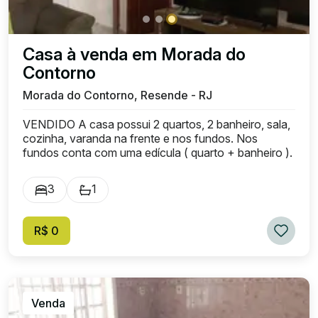
Casa à venda em Morada do
Contorno
Morada do Contorno, Resende - RJ
VENDIDO A casa possui 2 quartos, 2 banheiro, sala,
cozinha, varanda na frente e nos fundos. Nos
fundos conta com uma edícula ( quarto + banheiro ).
3
1
R$ 0
Venda