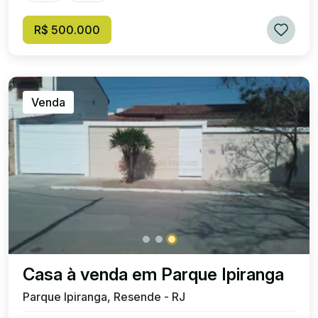
R$ 500.000
Venda
Casa à venda em Parque Ipiranga
Parque Ipiranga, Resende - RJ