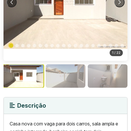
1
/ 22
Descrição
Casa nova com vaga para dois carros, sala ampla e