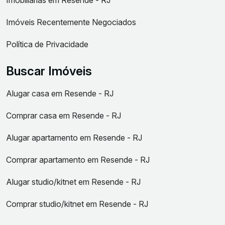
Imóveis Recentemente Negociados
Política de Privacidade
Buscar Imóveis
Alugar casa em Resende - RJ
Comprar casa em Resende - RJ
Alugar apartamento em Resende - RJ
Comprar apartamento em Resende - RJ
Alugar studio/kitnet em Resende - RJ
Comprar studio/kitnet em Resende - RJ