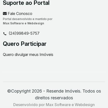
Suporte ao Portal
Fale Conosco
Portal desenvolvido e mantido por
Max Software e Webdesign
(24)99849-5757
Quero Participar
Quero divulgar meus Imóveis
©Copyright 2026 - Resende Imóveis. Todos os
direitos reservados
Desenvolvido por Max Software e Webdesign