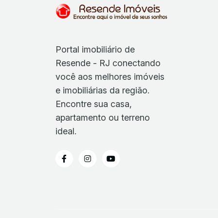
Portal imobiliário de
Resende - RJ conectando
você aos melhores imóveis
e imobiliárias da região.
Encontre sua casa,
apartamento ou terreno
ideal.