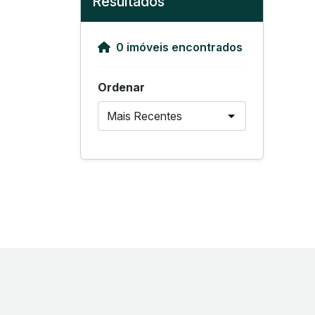
Resultados
0 imóveis encontrados
Ordenar