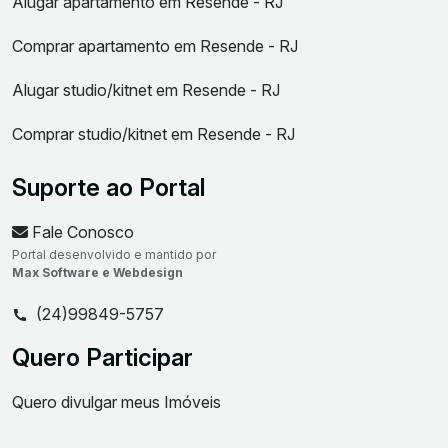
Alugar apartamento em Resende - RJ
Comprar apartamento em Resende - RJ
Alugar studio/kitnet em Resende - RJ
Comprar studio/kitnet em Resende - RJ
Suporte ao Portal
Fale Conosco
Portal desenvolvido e mantido por
Max Software e Webdesign
(24)99849-5757
Quero Participar
Quero divulgar meus Imóveis