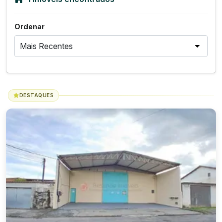
Ordenar
DESTAQUES