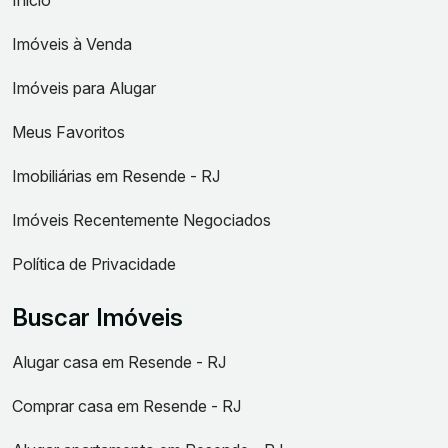
Imóveis à Venda
Imóveis para Alugar
Meus Favoritos
Imobiliárias em Resende - RJ
Imóveis Recentemente Negociados
Política de Privacidade
Buscar Imóveis
Alugar casa em Resende - RJ
Comprar casa em Resende - RJ