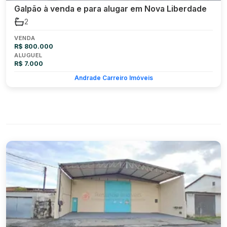
Galpão à venda e para alugar em Nova Liberdade
2
VENDA
R$ 800.000
ALUGUEL
R$ 7.000
Andrade Carreiro Imóveis