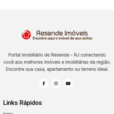
Portal imobiliário de Resende - RJ conectando
você aos melhores imóveis e imobiliárias da região.
Encontre sua casa, apartamento ou terreno ideal.
Links Rápidos
Início