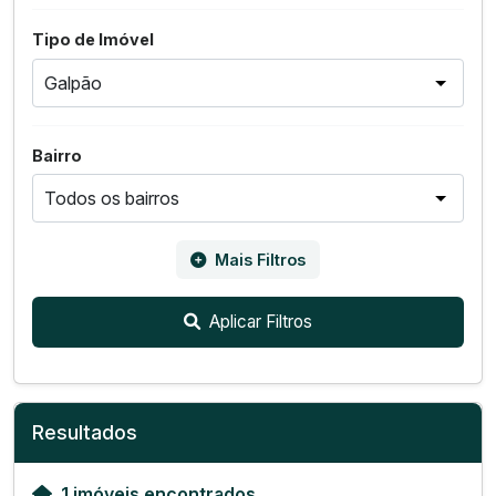
Tipo de Imóvel
Bairro
Mais Filtros
Aplicar Filtros
Resultados
1 imóveis encontrados