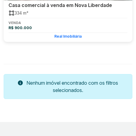
Casa comercial à venda em Nova Liberdade
334 m²
VENDA
R$ 900.000
Real Imobiliária
Nenhum imóvel encontrado com os filtros
selecionados.