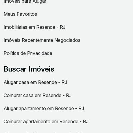
Imóveis para Alugar
Meus Favoritos
Imobiliárias em Resende - RJ
Imóveis Recentemente Negociados
Política de Privacidade
Buscar Imóveis
Alugar casa em Resende - RJ
Comprar casa em Resende - RJ
Alugar apartamento em Resende - RJ
Comprar apartamento em Resende - RJ