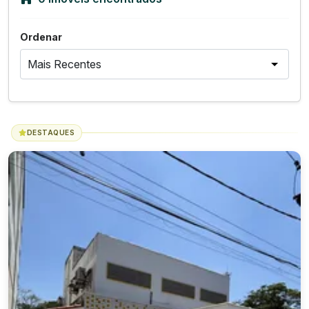
Ordenar
DESTAQUES