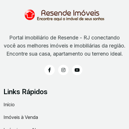
Portal imobiliário de Resende - RJ conectando
você aos melhores imóveis e imobiliárias da região.
Encontre sua casa, apartamento ou terreno ideal.
Links Rápidos
Início
Imóveis à Venda