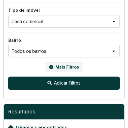
Tipo de Imóvel
Bairro
Mais Filtros
Aplicar Filtros
Resultados
0 imóveis encontrados