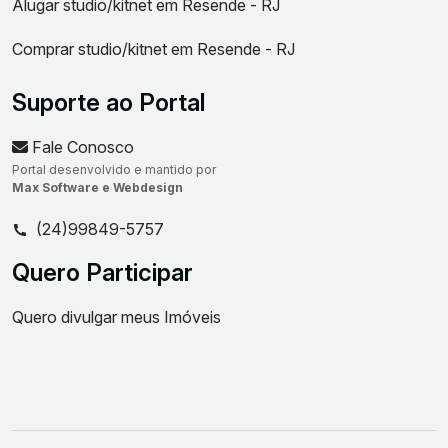
Alugar studio/kitnet em Resende - RJ
Comprar studio/kitnet em Resende - RJ
Suporte ao Portal
Fale Conosco
Portal desenvolvido e mantido por
Max Software e Webdesign
(24)99849-5757
Quero Participar
Quero divulgar meus Imóveis